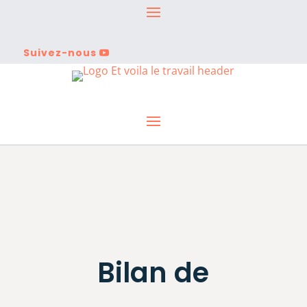
Suivez-nous
Bilan de