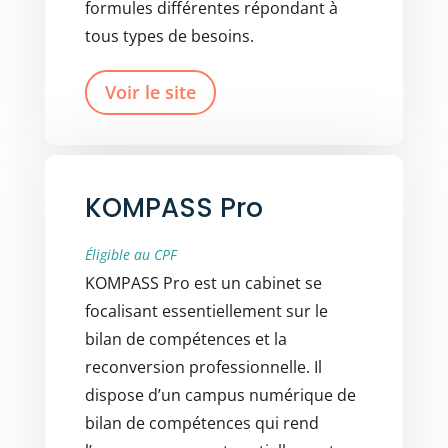
formules différentes répondant à
tous types de besoins.
Voir le site
KOMPASS Pro
Éligible au CPF
KOMPASS Pro est un cabinet se
focalisant essentiellement sur le
bilan de compétences et la
reconversion professionnelle. Il
dispose d’un campus numérique de
bilan de compétences qui rend