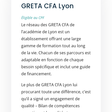
GRETA CFA Lyon
Éligible au CPF
Le réseau des GRETA CFA de
l’académie de Lyon est un
établissement offrant une large
gamme de formation tout au long
de la vie. Chacun de ses parcours est
adaptable en fonction de chaque
besoin spécifique et inclut une guide
de financement.
Le plus de GRETA CFA Lyon lui
procurant toute une différence, c’est
qu’il a signé un engagement de
qualité – Bilan de compétences