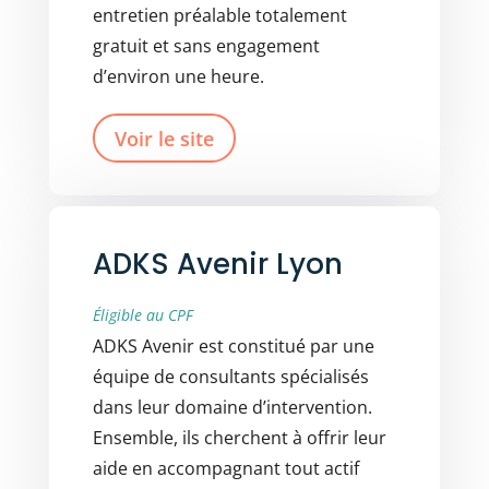
entretien préalable totalement
gratuit et sans engagement
d’environ une heure.
Voir le site
ADKS Avenir Lyon
Éligible au CPF
ADKS Avenir est constitué par une
équipe de consultants spécialisés
dans leur domaine d’intervention.
Ensemble, ils cherchent à offrir leur
aide en accompagnant tout actif