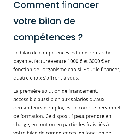
Comment financer
votre bilan de
compétences ?
Le bilan de compétences est une démarche
payante, facturée entre 1000 € et 3000 € en
fonction de l’organisme choisi. Pour le financer,
quatre choix s’offrent à vous.
La première solution de financement,
accessible aussi bien aux salariés qu’aux
demandeurs d’emploi, est le compte personnel
de formation. Ce dispositif peut prendre en
charge, en tout ou en partie, les frais liés à
votre bilan de compétences, en fonction de