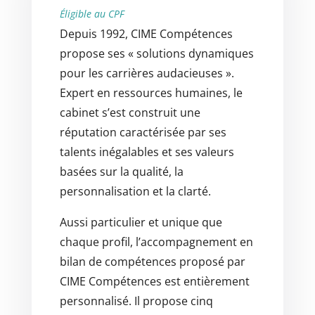
Éligible au CPF
Depuis 1992, CIME Compétences
propose ses « solutions dynamiques
pour les carrières audacieuses ».
Expert en ressources humaines, le
cabinet s’est construit une
réputation caractérisée par ses
talents inégalables et ses valeurs
basées sur la qualité, la
personnalisation et la clarté.
Aussi particulier et unique que
chaque profil, l’accompagnement en
bilan de compétences proposé par
CIME Compétences est entièrement
personnalisé. Il propose cinq