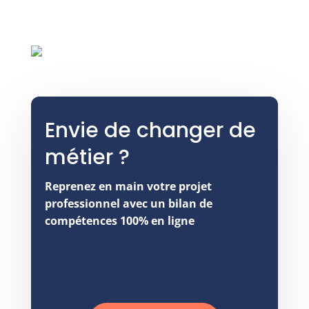
Envie de changer de
métier ?
Reprenez en main votre projet
professionnel avec un bilan de
compétences 100% en ligne