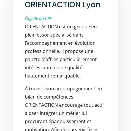
ORIENTACTION Lyon
Éligible au CPF
ORIENTACTION est un groupe en
plein essor spécialisé dans
l’accompagnement en évolution
professionnelle. Il propose une
palette d’offres particulièrement
intéressante d’une qualité
hautement remarquable.
À travers son accompagnement en
bilan de compétences,
ORIENTACTION encourage tout actif
à oser intégrer un métier lui
procurant épanouissement et
motivation. Afin de parvenir à ses