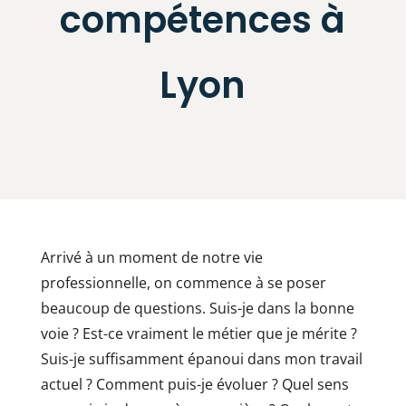
compétences à
Lyon
Arrivé à un moment de notre vie
professionnelle, on commence à se poser
beaucoup de questions. Suis-je dans la bonne
voie ? Est-ce vraiment le métier que je mérite ?
Suis-je suffisamment épanoui dans mon travail
actuel ? Comment puis-je évoluer ? Quel sens