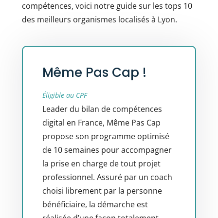
compétences, voici notre guide sur les tops 10
des meilleurs organismes localisés à Lyon.
Même Pas Cap !
Éligible au CPF
Leader du bilan de compétences
digital en France, Même Pas Cap
propose son programme optimisé
de 10 semaines pour accompagner
la prise en charge de tout projet
professionnel. Assuré par un coach
choisi librement par la personne
bénéficiaire, la démarche est