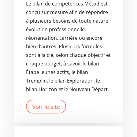
Le bilan de compétences Métod est
conçu sur mesure afin de répondre
à plusieurs besoins de toute nature :
évolution professionnelle,
réorientation, carrière ou encore
bien d’autres. Plusieurs formules
sont à la clé, selon chaque objectif et
chaque budget, à savoir le bilan
Étape jeunes actifs, le bilan
Tremplin, le bilan Exploration, le
bilan Horizon et le Nouveau Départ.
Voir le site