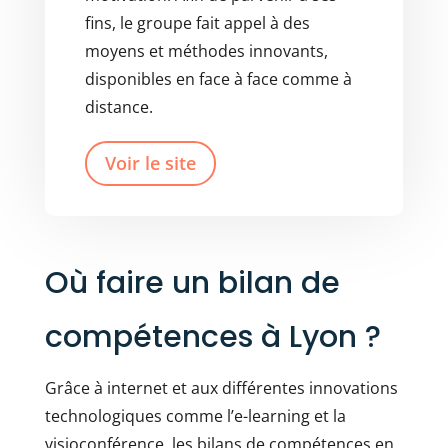
fins, le groupe fait appel à des
moyens et méthodes innovants,
disponibles en face à face comme à
distance.
Voir le site
Où faire un bilan de
compétences à Lyon ?
Grâce à internet et aux différentes innovations
technologiques comme l’e-learning et la
visioconférence, les bilans de compétences en