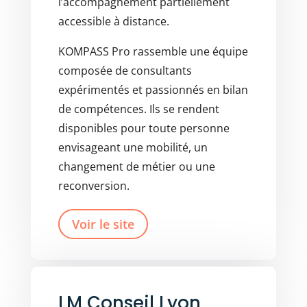
l’accompagnement partiellement
accessible à distance.
KOMPASS Pro rassemble une équipe
composée de consultants
expérimentés et passionnés en bilan
de compétences. Ils se rendent
disponibles pour toute personne
envisageant une mobilité, un
changement de métier ou une
reconversion.
Voir le site
LM Conseil Lyon