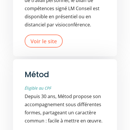
de travail personnel, le bilan de
compétences signé LM Conseil est
disponible en présentiel ou en
distanciel par visioconférence.
Voir le site
Métod
Éligible au CPF
Depuis 30 ans, Métod propose son
accompagnement sous différentes
formes, partageant un caractère
commun : facile à mettre en œuvre.