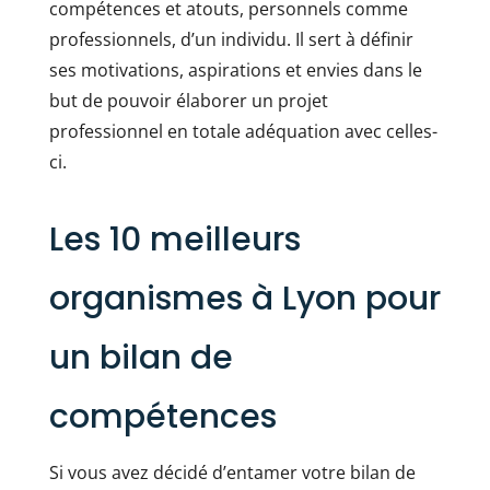
compétences et atouts, personnels comme
professionnels, d’un individu. Il sert à définir
ses motivations, aspirations et envies dans le
but de pouvoir élaborer un projet
professionnel en totale adéquation avec celles-
ci.
Les 10 meilleurs
organismes à Lyon pour
un bilan de
compétences
Si vous avez décidé d’entamer votre bilan de