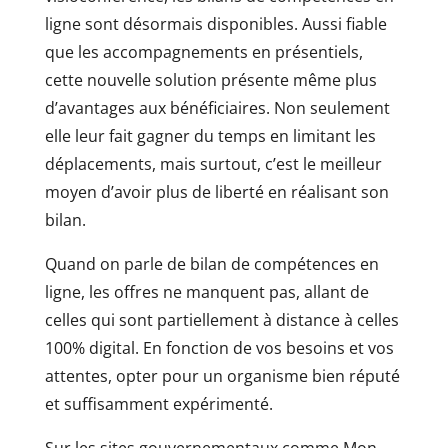
ligne sont désormais disponibles. Aussi fiable
que les accompagnements en présentiels,
cette nouvelle solution présente même plus
d’avantages aux bénéficiaires. Non seulement
elle leur fait gagner du temps en limitant les
déplacements, mais surtout, c’est le meilleur
moyen d’avoir plus de liberté en réalisant son
bilan.
Quand on parle de bilan de compétences en
ligne, les offres ne manquent pas, allant de
celles qui sont partiellement à distance à celles
100% digital. En fonction de vos besoins et vos
attentes, opter pour un organisme bien réputé
et suffisamment expérimenté.
Sur les sites gouvernementaux comme Mon