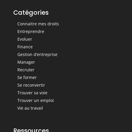
Catégories
Connaitre mes droits
Entreprendre
Evoluer
Finance
Gestion d’entreprise
Manager
Recruter
Se former
Se reconvertir
Trouver sa voie
Trouver un emploi
Vie au travail
Ressources