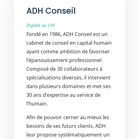
ADH Conseil
Éligible au CPF
Fondé en 1986, ADH Conseil est un
cabinet de conseil en capital humain
ayant comme ambition de favoriser
l’épanouissement professionnel.
Composé de 30 collaborateurs à
spécialisations diverses, il intervient
dans plusieurs domaines et met ses
30 ans d’expertise au service de
l’humain.
Afin de pouvoir cerner au mieux les
besoins de ses futurs clients, ADH
leur propose systématiquement un