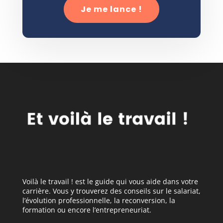
Je me lance !
Voilà le travail ! est le guide qui vous aide dans votre
carrière. Vous y trouverez des conseils sur le salariat,
l’évolution professionnelle, la reconversion, la
formation ou encore l’entrepreneuriat.