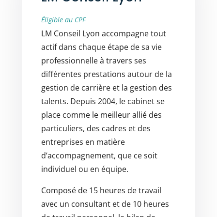
Éligible au CPF
LM Conseil Lyon accompagne tout
actif dans chaque étape de sa vie
professionnelle à travers ses
différentes prestations autour de la
gestion de carrière et la gestion des
talents. Depuis 2004, le cabinet se
place comme le meilleur allié des
particuliers, des cadres et des
entreprises en matière
d’accompagnement, que ce soit
individuel ou en équipe.
Composé de 15 heures de travail
avec un consultant et de 10 heures