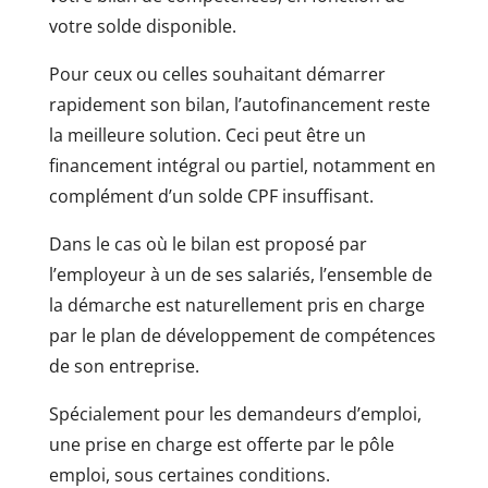
votre solde disponible.
Pour ceux ou celles souhaitant démarrer
rapidement son bilan, l’autofinancement reste
la meilleure solution. Ceci peut être un
financement intégral ou partiel, notamment en
complément d’un solde CPF insuffisant.
Dans le cas où le bilan est proposé par
l’employeur à un de ses salariés, l’ensemble de
la démarche est naturellement pris en charge
par le plan de développement de compétences
de son entreprise.
Spécialement pour les demandeurs d’emploi,
une prise en charge est offerte par le pôle
emploi, sous certaines conditions.