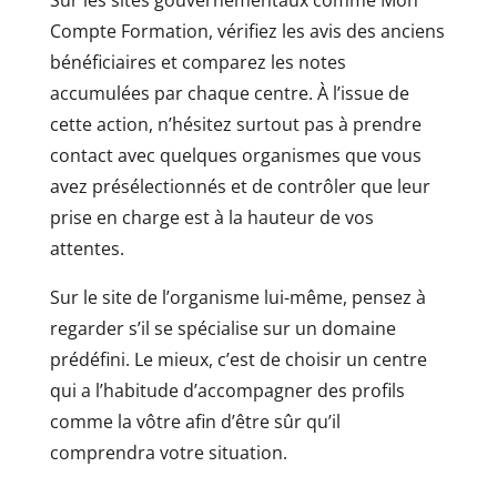
Compte Formation, vérifiez les avis des anciens
bénéficiaires et comparez les notes
accumulées par chaque centre. À l’issue de
cette action, n’hésitez surtout pas à prendre
contact avec quelques organismes que vous
avez présélectionnés et de contrôler que leur
prise en charge est à la hauteur de vos
attentes.
Sur le site de l’organisme lui-même, pensez à
regarder s’il se spécialise sur un domaine
prédéfini. Le mieux, c’est de choisir un centre
qui a l’habitude d’accompagner des profils
comme la vôtre afin d’être sûr qu’il
comprendra votre situation.