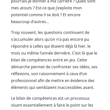
pourrais-je donner à ma carrière ? Quels sont
mes atouts ? Est-ce que j’exploite mon
potentiel comme il se doit ? Et encore
beaucoup d’autres…
Trop souvent, les questions continuent de
s’accumuler alors qu’on n’a pas encore pu
répondre à celles qui étaient déjà là hier, le
mois ou même l’année dernière. C’est là que le
bilan de compétences entre en jeu. Cette
démarche permet de confronter ses idées, ses
réflexions, son raisonnement à ceux d’un
professionnel afin de mettre en évidence des
éléments qui semblaient inaccessibles avant.
Le bilan de compétences est un processus
visant essentiellement à faire le point sur les