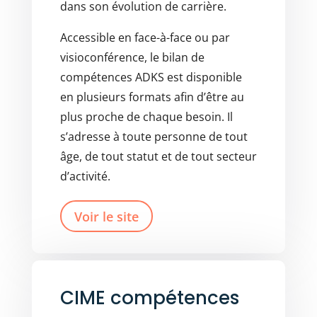
dans son évolution de carrière.
Accessible en face-à-face ou par
visioconférence, le bilan de
compétences ADKS est disponible
en plusieurs formats afin d’être au
plus proche de chaque besoin. Il
s’adresse à toute personne de tout
âge, de tout statut et de tout secteur
d’activité.
Voir le site
CIME compétences