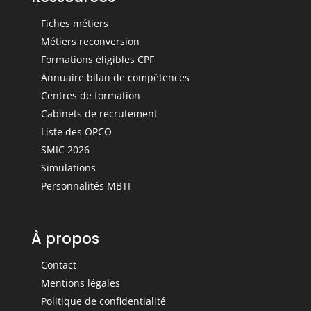
Fiches métiers
Métiers reconversion
Formations éligibles CPF
Annuaire bilan de compétences
Centres de formation
Cabinets de recrutement
Liste des OPCO
SMIC 2026
Simulations
Personnalités MBTI
À propos
Contact
Mentions légales
Politique de confidentialité