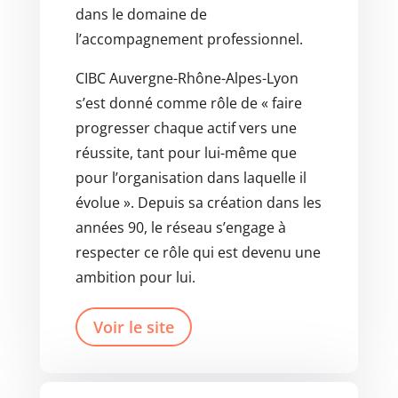
dans le domaine de
l’accompagnement professionnel.
CIBC Auvergne-Rhône-Alpes-Lyon
s’est donné comme rôle de « faire
progresser chaque actif vers une
réussite, tant pour lui-même que
pour l’organisation dans laquelle il
évolue ». Depuis sa création dans les
années 90, le réseau s’engage à
respecter ce rôle qui est devenu une
ambition pour lui.
Voir le site