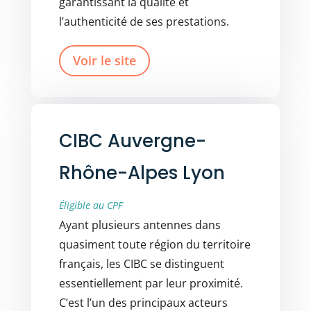
garantissant la qualité et
l’authenticité de ses prestations.
Voir le site
CIBC Auvergne-
Rhône-Alpes Lyon
Éligible au CPF
Ayant plusieurs antennes dans
quasiment toute région du territoire
français, les CIBC se distinguent
essentiellement par leur proximité.
C’est l’un des principaux acteurs