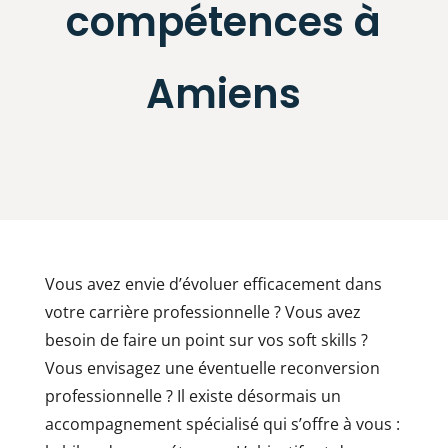
compétences à
Amiens
Vous avez envie d’évoluer efficacement dans
votre carrière professionnelle ? Vous avez
besoin de faire un point sur vos soft skills ?
Vous envisagez une éventuelle reconversion
professionnelle ? Il existe désormais un
accompagnement spécialisé qui s’offre à vous :