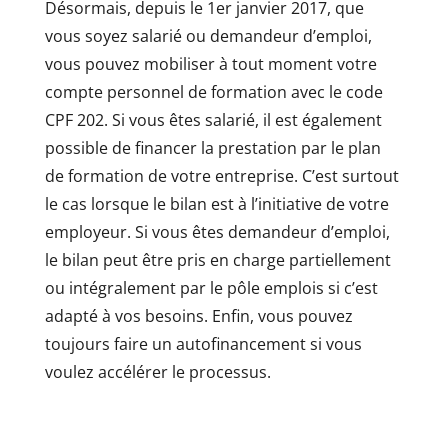
Désormais, depuis le 1er janvier 2017, que
vous soyez salarié ou demandeur d’emploi,
vous pouvez mobiliser à tout moment votre
compte personnel de formation avec le code
CPF 202. Si vous êtes salarié, il est également
possible de financer la prestation par le plan
de formation de votre entreprise. C’est surtout
le cas lorsque le bilan est à l’initiative de votre
employeur. Si vous êtes demandeur d’emploi,
le bilan peut être pris en charge partiellement
ou intégralement par le pôle emplois si c’est
adapté à vos besoins. Enfin, vous pouvez
toujours faire un autofinancement si vous
voulez accélérer le processus.