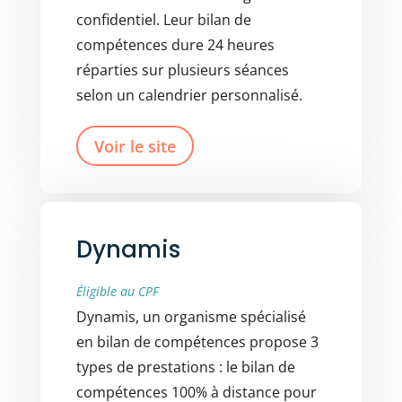
confidentiel. Leur bilan de
compétences dure 24 heures
réparties sur plusieurs séances
selon un calendrier personnalisé.
Voir le site
Dynamis
Éligible au CPF
Dynamis, un organisme spécialisé
en bilan de compétences propose 3
types de prestations : le bilan de
compétences 100% à distance pour