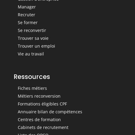
Manager
Recruter
Se former
Se reconvertir
Trouver sa voie
Trouver un emploi
Vie au travail
Ressources
Fiches métiers
Métiers reconversion
Formations éligibles CPF
Annuaire bilan de compétences
Centres de formation
Cabinets de recrutement