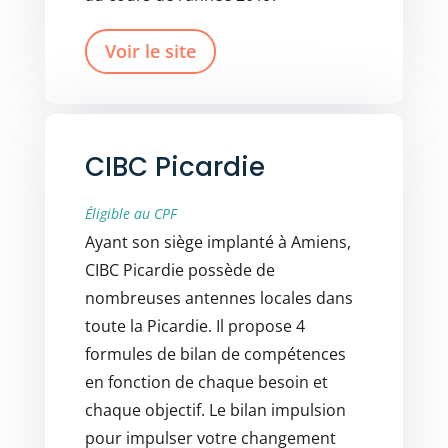
Voir le site
CIBC Picardie
Éligible au CPF
Ayant son siège implanté à Amiens,
CIBC Picardie possède de
nombreuses antennes locales dans
toute la Picardie. Il propose 4
formules de bilan de compétences
en fonction de chaque besoin et
chaque objectif. Le bilan impulsion
pour impulser votre changement