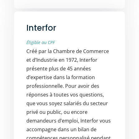
Interfor
Éligible au CPF
Créé par la Chambre de Commerce
et d’Industrie en 1972, Interfor
présente plus de 45 années
d’expertise dans la formation
professionnelle. Pour avoir des
réponses à toutes vos questions,
que vous soyez salariés du secteur
privé ou public, ou encore
demandeurs d’emploi, Interfor vous
accompagne dans un bilan de
compétences personnalisé pendant