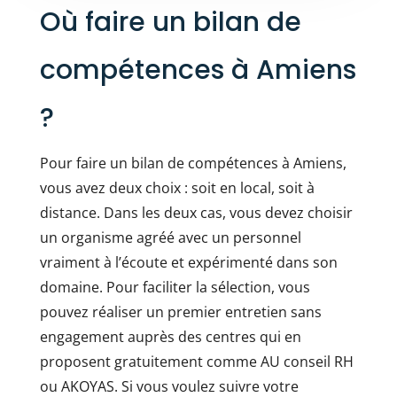
Où faire un bilan de
compétences à Amiens
?
Pour faire un bilan de compétences à Amiens,
vous avez deux choix : soit en local, soit à
distance. Dans les deux cas, vous devez choisir
un organisme agréé avec un personnel
vraiment à l’écoute et expérimenté dans son
domaine. Pour faciliter la sélection, vous
pouvez réaliser un premier entretien sans
engagement auprès des centres qui en
proposent gratuitement comme AU conseil RH
ou AKOYAS. Si vous voulez suivre votre