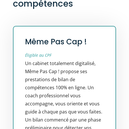
compétences
Même Pas Cap !
Éligible au CPF
Un cabinet totalement digitalisé,
Même Pas Cap ! propose ses
prestations de bilan de
compétences 100% en ligne. Un
coach professionnel vous
accompagne, vous oriente et vous
guide à chaque pas que vous faites.
Un bilan commencé par une phase
préliminaire pour détecter vos