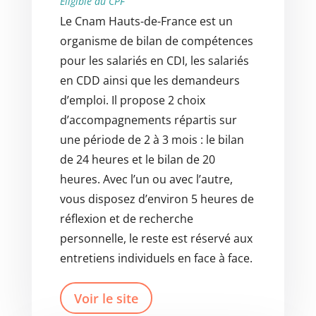
Éligible au CPF
Le Cnam Hauts-de-France est un
organisme de bilan de compétences
pour les salariés en CDI, les salariés
en CDD ainsi que les demandeurs
d’emploi. Il propose 2 choix
d’accompagnements répartis sur
une période de 2 à 3 mois : le bilan
de 24 heures et le bilan de 20
heures. Avec l’un ou avec l’autre,
vous disposez d’environ 5 heures de
réflexion et de recherche
personnelle, le reste est réservé aux
entretiens individuels en face à face.
Voir le site