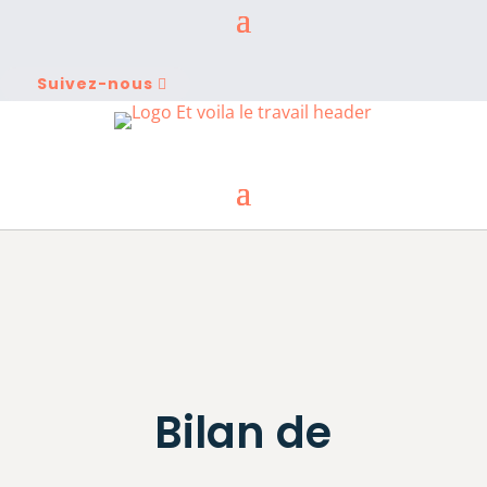
Suivez-nous
Bilan de