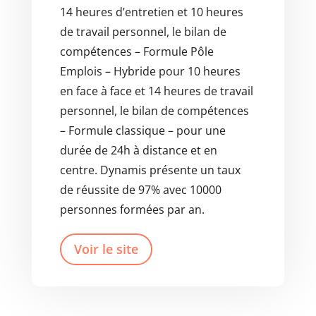
14 heures d’entretien et 10 heures
de travail personnel, le bilan de
compétences – Formule Pôle
Emplois – Hybride pour 10 heures
en face à face et 14 heures de travail
personnel, le bilan de compétences
– Formule classique – pour une
durée de 24h à distance et en
centre. Dynamis présente un taux
de réussite de 97% avec 10000
personnes formées par an.
Voir le site