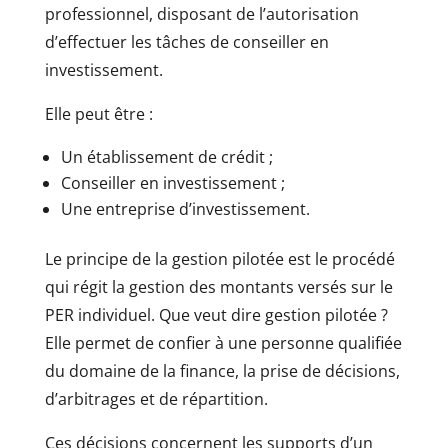
professionnel, disposant de l’autorisation
d’effectuer les tâches de conseiller en
investissement.
Elle peut être :
Un établissement de crédit ;
Conseiller en investissement ;
Une entreprise d’investissement.
Le principe de la gestion pilotée est le procédé
qui régit la gestion des montants versés sur le
PER individuel. Que veut dire gestion pilotée ?
Elle permet de confier à une personne qualifiée
du domaine de la finance, la prise de décisions,
d’arbitrages et de répartition.
Ces décisions concernent les supports d’un