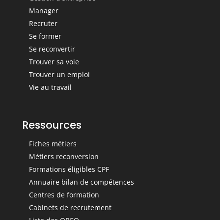
Manager
Recruter
Se former
Se reconvertir
Trouver sa voie
Trouver un emploi
Vie au travail
Ressources
Fiches métiers
Métiers reconversion
Formations éligibles CPF
Annuaire bilan de compétences
Centres de formation
Cabinets de recrutement