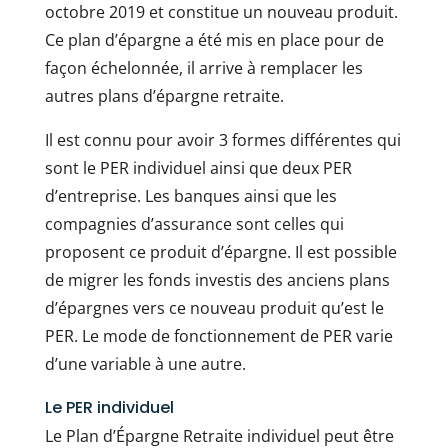
octobre 2019 et constitue un nouveau produit.
Ce plan d’épargne a été mis en place pour de
façon échelonnée, il arrive à remplacer les
autres plans d’épargne retraite.
Il est connu pour avoir 3 formes différentes qui
sont le PER individuel ainsi que deux PER
d’entreprise. Les banques ainsi que les
compagnies d’assurance sont celles qui
proposent ce produit d’épargne. Il est possible
de migrer les fonds investis des anciens plans
d’épargnes vers ce nouveau produit qu’est le
PER. Le mode de fonctionnement de PER varie
d’une variable à une autre.
Le PER individuel
Le Plan d’Épargne Retraite individuel peut être