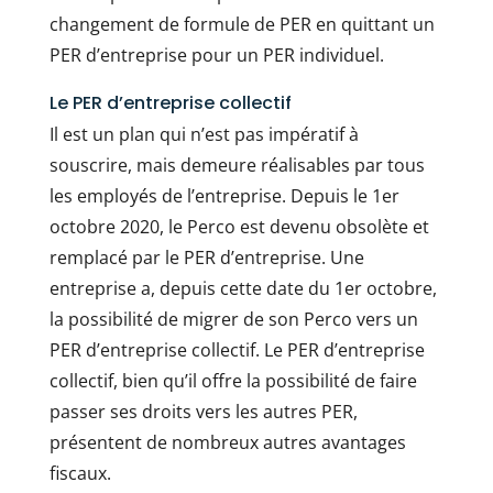
changement de formule de PER en quittant un
PER d’entreprise pour un PER individuel.
Le PER d’entreprise collectif
Il est un plan qui n’est pas impératif à
souscrire, mais demeure réalisables par tous
les employés de l’entreprise. Depuis le 1er
octobre 2020, le Perco est devenu obsolète et
remplacé par le PER d’entreprise. Une
entreprise a, depuis cette date du 1er octobre,
la possibilité de migrer de son Perco vers un
PER d’entreprise collectif. Le PER d’entreprise
collectif, bien qu’il offre la possibilité de faire
passer ses droits vers les autres PER,
présentent de nombreux autres avantages
fiscaux.