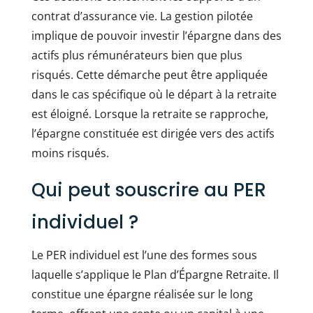
contrat d’assurance vie. La gestion pilotée
implique de pouvoir investir l’épargne dans des
actifs plus rémunérateurs bien que plus
risqués. Cette démarche peut être appliquée
dans le cas spécifique où le départ à la retraite
est éloigné. Lorsque la retraite se rapproche,
l’épargne constituée est dirigée vers des actifs
moins risqués.
Qui peut souscrire au PER
individuel ?
Le PER individuel est l’une des formes sous
laquelle s’applique le Plan d’Épargne Retraite. Il
constitue une épargne réalisée sur le long