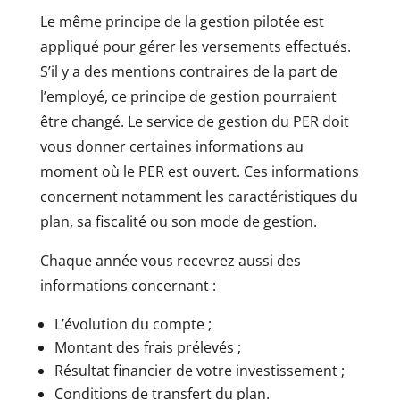
Le même principe de la gestion pilotée est
appliqué pour gérer les versements effectués.
S’il y a des mentions contraires de la part de
l’employé, ce principe de gestion pourraient
être changé. Le service de gestion du PER doit
vous donner certaines informations au
moment où le PER est ouvert. Ces informations
concernent notamment les caractéristiques du
plan, sa fiscalité ou son mode de gestion.
Chaque année vous recevrez aussi des
informations concernant :
L’évolution du compte ;
Montant des frais prélevés ;
Résultat financier de votre investissement ;
Conditions de transfert du plan.