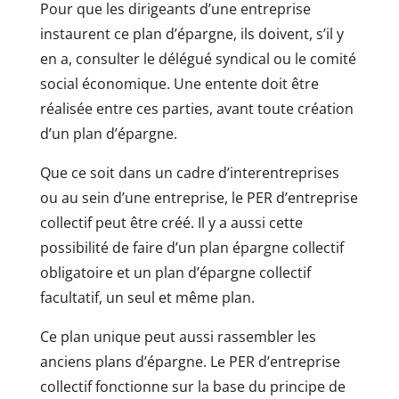
Pour que les dirigeants d’une entreprise
instaurent ce plan d’épargne, ils doivent, s’il y
en a, consulter le délégué syndical ou le comité
social économique. Une entente doit être
réalisée entre ces parties, avant toute création
d’un plan d’épargne.
Que ce soit dans un cadre d’interentreprises
ou au sein d’une entreprise, le PER d’entreprise
collectif peut être créé. Il y a aussi cette
possibilité de faire d’un plan épargne collectif
obligatoire et un plan d’épargne collectif
facultatif, un seul et même plan.
Ce plan unique peut aussi rassembler les
anciens plans d’épargne. Le PER d’entreprise
collectif fonctionne sur la base du principe de