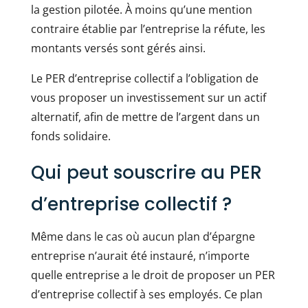
la gestion pilotée. À moins qu’une mention
contraire établie par l’entreprise la réfute, les
montants versés sont gérés ainsi.
Le PER d’entreprise collectif a l’obligation de
vous proposer un investissement sur un actif
alternatif, afin de mettre de l’argent dans un
fonds solidaire.
Qui peut souscrire au PER
d’entreprise collectif ?
Même dans le cas où aucun plan d’épargne
entreprise n’aurait été instauré, n’importe
quelle entreprise a le droit de proposer un PER
d’entreprise collectif à ses employés. Ce plan