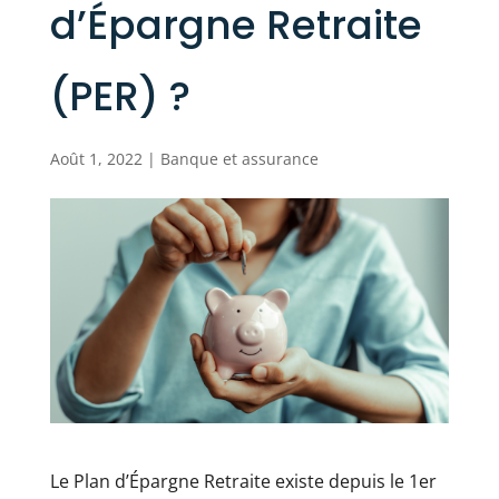
d’Épargne Retraite
(PER) ?
Août 1, 2022
|
Banque et assurance
Le Plan d’Épargne Retraite existe depuis le 1er