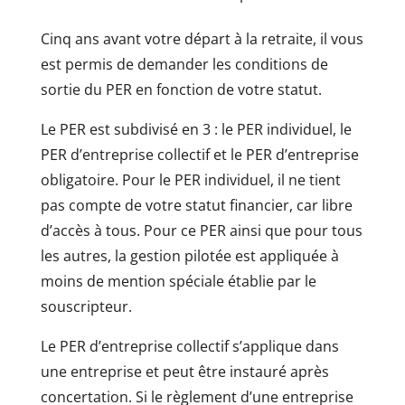
Cinq ans avant votre départ à la retraite, il vous
est permis de demander les conditions de
sortie du PER en fonction de votre statut.
Le PER est subdivisé en 3 : le PER individuel, le
PER d’entreprise collectif et le PER d’entreprise
obligatoire. Pour le PER individuel, il ne tient
pas compte de votre statut financier, car libre
d’accès à tous. Pour ce PER ainsi que pour tous
les autres, la gestion pilotée est appliquée à
moins de mention spéciale établie par le
souscripteur.
Le PER d’entreprise collectif s’applique dans
une entreprise et peut être instauré après
concertation. Si le règlement d’une entreprise