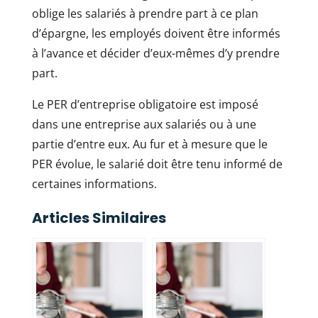
oblige les salariés à prendre part à ce plan
d’épargne, les employés doivent être informés
à l’avance et décider d’eux-mêmes d’y prendre
part.
Le PER d’entreprise obligatoire est imposé
dans une entreprise aux salariés ou à une
partie d’entre eux. Au fur et à mesure que le
PER évolue, le salarié doit être tenu informé de
certaines informations.
Articles Similaires