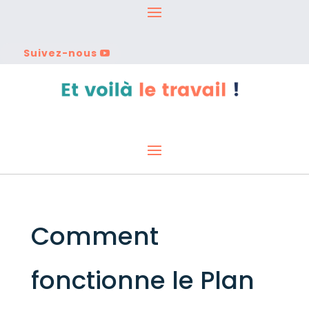
Suivez-nous
Comment
fonctionne le Plan