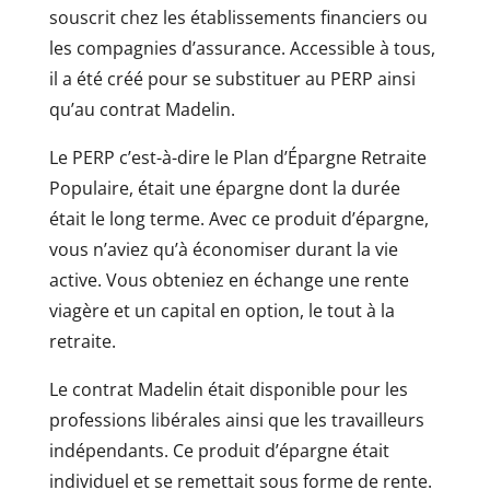
souscrit chez les établissements financiers ou
les compagnies d’assurance. Accessible à tous,
il a été créé pour se substituer au PERP ainsi
qu’au contrat Madelin.
Le PERP c’est-à-dire le Plan d’Épargne Retraite
Populaire, était une épargne dont la durée
était le long terme. Avec ce produit d’épargne,
vous n’aviez qu’à économiser durant la vie
active. Vous obteniez en échange une rente
viagère et un capital en option, le tout à la
retraite.
Le contrat Madelin était disponible pour les
professions libérales ainsi que les travailleurs
indépendants. Ce produit d’épargne était
individuel et se remettait sous forme de rente.