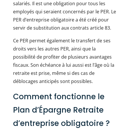
salariés. Il est une obligation pour tous les
employés qui seraient concernés par le PER. Le
PER d’entreprise obligatoire a été créé pour
servir de substitution aux contrats article 83.
Ce PER permet également le transfert de ses
droits vers les autres PER, ainsi que la
possibilité de profiter de plusieurs avantages
fiscaux. Son échéance à lui aussi est l’âge où la
retraite est prise, même si des cas de
déblocages anticipés sont possibles.
Comment fonctionne le
Plan d’Épargne Retraite
d’entreprise obligatoire ?