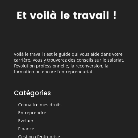
Voilà le travail ! est le guide qui vous aide dans votre
carrière. Vous y trouverez des conseils sur le salariat,
l’évolution professionnelle, la reconversion, la
formation ou encore l’entrepreneuriat.
Catégories
Connaitre mes droits
Entreprendre
Evoluer
Finance
Gestion d’entreprise