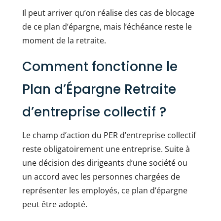
Il peut arriver qu’on réalise des cas de blocage
de ce plan d’épargne, mais l’échéance reste le
moment de la retraite.
Comment fonctionne le
Plan d’Épargne Retraite
d’entreprise collectif ?
Le champ d’action du PER d’entreprise collectif
reste obligatoirement une entreprise. Suite à
une décision des dirigeants d’une société ou
un accord avec les personnes chargées de
représenter les employés, ce plan d’épargne
peut être adopté.