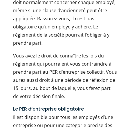
doit normalement concerner chaque employé,
même si une clause d’ancienneté peut être
appliquée. Rassurez-vous, il n’est pas
obligatoire qu’un employé y adhère. Le
règlement de la société pourrait l’obliger à y
prendre part.
Vous avez le droit de connaître les lois du
règlement qui pourraient vous contraindre à
prendre part au PER d’entreprise collectif. Vous
aurez aussi droit à une période de réflexion de
15 jours, au bout de laquelle, vous ferez part
de votre décision finale.
Le PER d’entreprise obligatoire
Il est disponible pour tous les employés d’une
entreprise ou pour une catégorie précise des