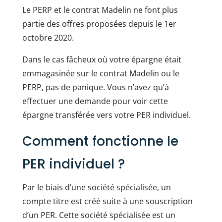
Le PERP et le contrat Madelin ne font plus
partie des offres proposées depuis le 1er
octobre 2020.
Dans le cas fâcheux où votre épargne était
emmagasinée sur le contrat Madelin ou le
PERP, pas de panique. Vous n’avez qu’à
effectuer une demande pour voir cette
épargne transférée vers votre PER individuel.
Comment fonctionne le
PER individuel ?
Par le biais d’une société spécialisée, un
compte titre est créé suite à une souscription
d’un PER. Cette société spécialisée est un