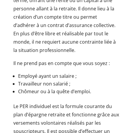
terme, offrant une rente ou un capital à une
personne allant à la retraite. Il donne lieu à la
création d’un compte titre ou permet
d’adhérer à un contrat d’assurance collective.
En plus d’être libre et réalisable par tout le
monde, il ne requiert aucune contrainte liée à
la situation professionnelle.
Il ne prend pas en compte que vous soyez :
Employé ayant un salaire ;
Travailleur non salarié ;
Chômeur ou à la quête d’emploi.
Le PER individuel est la formule courante du
plan d’épargne retraite et fonctionne grâce aux
versements volontaires réalisés par les
souscripteurs. Il est possible d’effectuer un