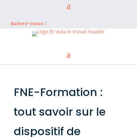
Suivez-nous
FNE-Formation :
tout savoir sur le
dispositif de