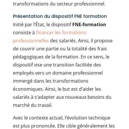
transformations du secteur professionnel.
Présentation du dispositif FNE formation
Initié par l’État, le dispositif
FNE-formation
consiste à
financer les formations
professionnelles
des salariés. Ainsi, il propose
de couvrir une partie ou la totalité des frais
pédagogiques de la formation. En ce sens, le
dispositif vise une transition facilitée des
employés vers un domaine professionnel
immergé dans les transformations
économiques. Ainsi, le but est d’aider les
salariés à s’adapter aux nouveaux besoins du
marché du travail.
Avec le contexte actuel, l’évolution technique
est plus prononcée. Elle cible généralement les