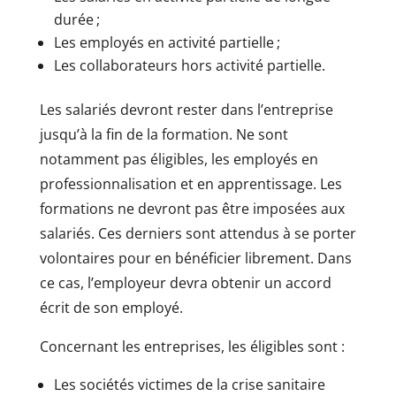
durée ;
Les employés en activité partielle ;
Les collaborateurs hors activité partielle.
Les salariés devront rester dans l’entreprise
jusqu’à la fin de la formation. Ne sont
notamment pas éligibles, les employés en
professionnalisation et en apprentissage. Les
formations ne devront pas être imposées aux
salariés. Ces derniers sont attendus à se porter
volontaires pour en bénéficier librement. Dans
ce cas, l’employeur devra obtenir un accord
écrit de son employé.
Concernant les entreprises, les éligibles sont :
Les sociétés victimes de la crise sanitaire