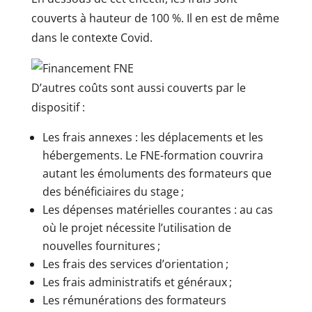
couverts à hauteur de 100 %. Il en est de même
dans le contexte Covid.
D’autres coûts sont aussi couverts par le
dispositif :
Les frais annexes : les déplacements et les
hébergements. Le FNE-formation couvrira
autant les émoluments des formateurs que
des bénéficiaires du stage ;
Les dépenses matérielles courantes : au cas
où le projet nécessite l’utilisation de
nouvelles fournitures ;
Les frais des services d’orientation ;
Les frais administratifs et généraux ;
Les rémunérations des formateurs