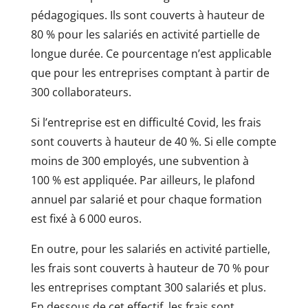
pédagogiques. Ils sont couverts à hauteur de
80 % pour les salariés en activité partielle de
longue durée. Ce pourcentage n’est applicable
que pour les entreprises comptant à partir de
300 collaborateurs.
Si l’entreprise est en difficulté Covid, les frais
sont couverts à hauteur de 40 %. Si elle compte
moins de 300 employés, une subvention à
100 % est appliquée. Par ailleurs, le plafond
annuel par salarié et pour chaque formation
est fixé à 6 000 euros.
En outre, pour les salariés en activité partielle,
les frais sont couverts à hauteur de 70 % pour
les entreprises comptant 300 salariés et plus.
En dessous de cet effectif, les frais sont