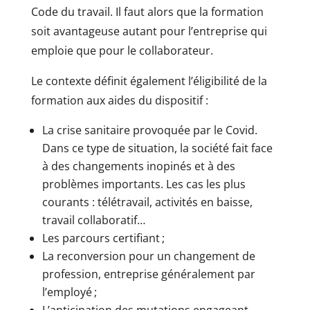
Code du travail. Il faut alors que la formation
soit avantageuse autant pour l’entreprise qui
emploie que pour le collaborateur.
Le contexte définit également l’éligibilité de la
formation aux aides du dispositif :
La crise sanitaire provoquée par le Covid.
Dans ce type de situation, la société fait face
à des changements inopinés et à des
problèmes importants. Les cas les plus
courants : télétravail, activités en baisse,
travail collaboratif…
Les parcours certifiant ;
La reconversion pour un changement de
profession, entreprise généralement par
l’employé ;