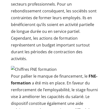
secteurs professionnels. Pour un
rebondissement conséquent, les sociétés sont
contraintes de former leurs employés. Ils en
bénéficieront qu’ils soient en activité partielle
de longue durée ou en service partiel.
Cependant, les actions de formation
représentent un budget important surtout
durant les périodes de contraction des
activités.
Pour pallier le manque de financement, le
FNE-
formation
a été mis en place. En faveur du
renforcement de l’employabilité, le stage fourni
vise à améliorer les capacités du salarié. Le
dispositif constitue également une aide