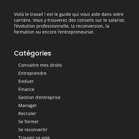
Voilà le travail ! est le guide qui vous aide dans votre
carrière. Vous y trouverez des conseils sur le salariat,
l’évolution professionnelle, la reconversion, la
formation ou encore l’entrepreneuriat.
Catégories
Connaitre mes droits
Entreprendre
Evoluer
Finance
Gestion d’entreprise
Manager
Recruter
Se former
Se reconvertir
Trouver sa voie