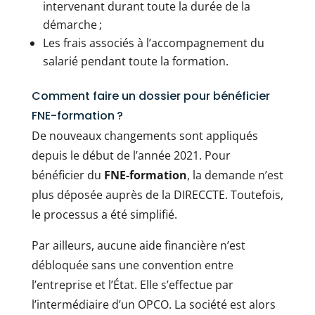
intervenant durant toute la durée de la
démarche ;
Les frais associés à l’accompagnement du
salarié pendant toute la formation.
Comment faire un dossier pour bénéficier
FNE-formation ?
De nouveaux changements sont appliqués
depuis le début de l’année 2021. Pour
bénéficier du
FNE-formation
, la demande n’est
plus déposée auprès de la DIRECCTE. Toutefois,
le processus a été simplifié.
Par ailleurs, aucune aide financière n’est
débloquée sans une convention entre
l’entreprise et l’État. Elle s’effectue par
l’intermédiaire d’un OPCO. La société est alors