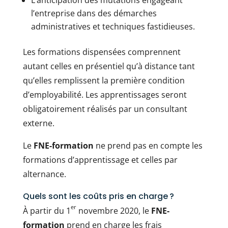
L’anticipation des mutations engageant
l’entreprise dans des démarches
administratives et techniques fastidieuses.
Les formations dispensées comprennent
autant celles en présentiel qu’à distance tant
qu’elles remplissent la première condition
d’employabilité. Les apprentissages seront
obligatoirement réalisés par un consultant
externe.
Le
FNE-formation
ne prend pas en compte les
formations d’apprentissage et celles par
alternance.
Quels sont les coûts pris en charge ?
er
À partir du 1
novembre 2020, le
FNE-
formation
prend en charge les frais