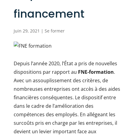
financement
Juin 29, 2021
|
Se former
Depuis l’année 2020, l’État a pris de nouvelles
dispositions par rapport au
FNE-formation
.
Avec un assouplissement des critères, de
nombreuses entreprises ont accès à des aides
financières conséquentes. Le dispositif entre
dans le cadre de l’amélioration des
compétences des employés. En allégeant les
surcoûts pris en charge par les entreprises, il
devient un levier important face aux