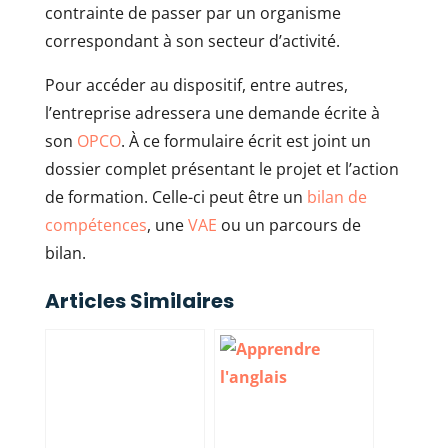
contrainte de passer par un organisme
correspondant à son secteur d’activité.
Pour accéder au dispositif, entre autres,
l’entreprise adressera une demande écrite à
son
OPCO
. À ce formulaire écrit est joint un
dossier complet présentant le projet et l’action
de formation. Celle-ci peut être un
bilan de
compétences
, une
VAE
ou un parcours de
bilan.
Articles Similaires