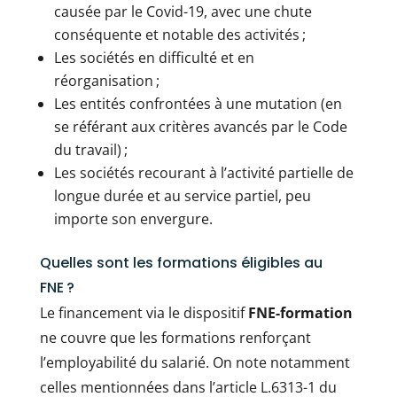
causée par le Covid-19, avec une chute
conséquente et notable des activités ;
Les sociétés en difficulté et en
réorganisation ;
Les entités confrontées à une mutation (en
se référant aux critères avancés par le Code
du travail) ;
Les sociétés recourant à l’activité partielle de
longue durée et au service partiel, peu
importe son envergure.
Quelles sont les formations éligibles au
FNE ?
Le financement via le dispositif
FNE-formation
ne couvre que les formations renforçant
l’employabilité du salarié. On note notamment
celles mentionnées dans l’article L.6313-1 du