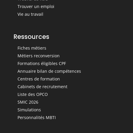
Trouver un emploi
Vie au travail
Ressources
Fiches métiers
Métiers reconversion
Formations éligibles CPF
Annuaire bilan de compétences
Centres de formation
Cabinets de recrutement
Liste des OPCO
SMIC 2026
Simulations
Personnalités MBTI