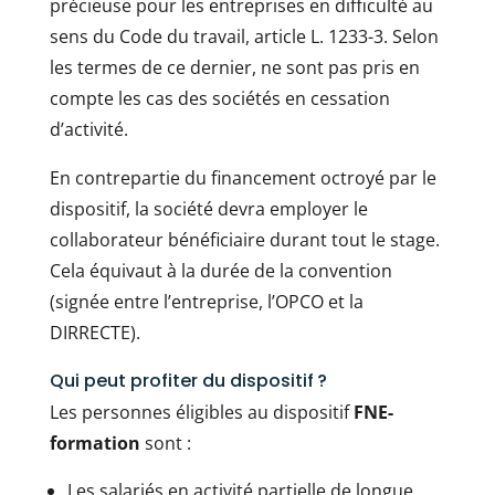
précieuse pour les entreprises en difficulté au
sens du Code du travail, article L. 1233-3. Selon
les termes de ce dernier, ne sont pas pris en
compte les cas des sociétés en cessation
d’activité.
En contrepartie du financement octroyé par le
dispositif, la société devra employer le
collaborateur bénéficiaire durant tout le stage.
Cela équivaut à la durée de la convention
(signée entre l’entreprise, l’OPCO et la
DIRRECTE).
Qui peut profiter du dispositif ?
Les personnes éligibles au dispositif
FNE-
formation
sont :
Les salariés en activité partielle de longue