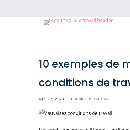
10 exemples de 
conditions de tra
Nov 17, 2023
|
Connaitre mes droits