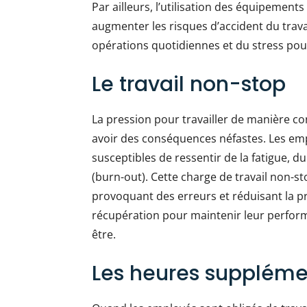
Par ailleurs, l’utilisation des équipements
augmenter les risques d’accident du trava
opérations quotidiennes et du stress pour
Le travail non-stop
La pression pour travailler de manière c
avoir des conséquences néfastes. Les em
susceptibles de ressentir de la fatigue, d
(burn-out). Cette charge de travail non-st
provoquant des erreurs et réduisant la pr
récupération pour maintenir leur perform
être.
Les heures suppléme