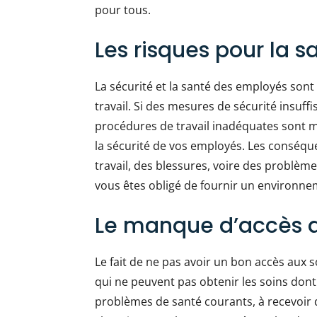
pour tous.
Les risques pour la sa
La sécurité et la santé des employés son
travail. Si des mesures de sécurité insuf
procédures de travail inadéquates sont mi
la sécurité de vos employés. Les conséqu
travail, des blessures, voire des problèm
vous êtes obligé de fournir un environne
Le manque d’accès a
Le fait de ne pas avoir un bon accès aux 
qui ne peuvent pas obtenir les soins dont
problèmes de santé courants, à recevoir 