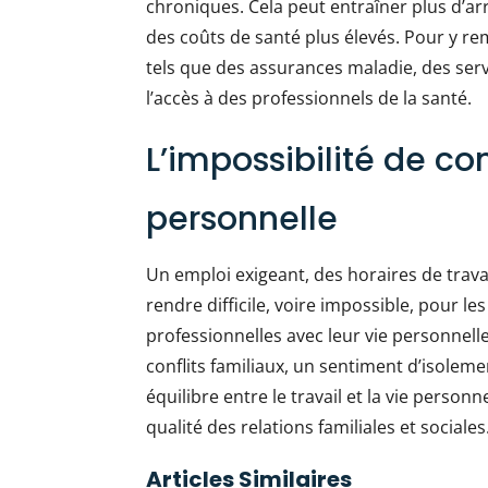
chroniques. Cela peut entraîner plus d’a
des coûts de santé plus élevés. Pour y re
tels que des assurances maladie, des servic
l’accès à des professionnels de la santé.
L’impossibilité de conc
personnelle
Un emploi exigeant, des horaires de trav
rendre difficile, voire impossible, pour l
professionnelles avec leur vie personnell
conflits familiaux, un sentiment d’isoleme
équilibre entre le travail et la vie perso
qualité des relations familiales et sociales
Articles Similaires