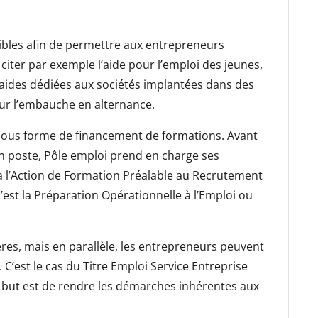
ibles afin de permettre aux entrepreneurs
citer par exemple l’aide pour l’emploi des jeunes,
 aides dédiées aux sociétés implantées dans des
pour l’embauche en alternance.
s sous forme de financement de formations. Avant
 poste, Pôle emploi prend en charge ses
y a l’Action de Formation Préalable au Recrutement
’est la Préparation Opérationnelle à l’Emploi ou
ères, mais en parallèle, les entrepreneurs peuvent
 C’est le cas du Titre Emploi Service Entreprise
le but est de rendre les démarches inhérentes aux