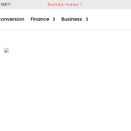
 MBTI
Suivez-nous
conversion
Finance
Business