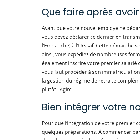
Que faire après avoir
Avant que votre nouvel employé ne débarq
vous devez déclarer ce dernier en transm
l’Embauche) à l’Urssaf. Cette démarche v
ainsi, vous expédiez de nombreuses formal
également inscrire votre premier salarié d
vous faut procéder à son immatriculation
la gestion du régime de retraite compléme
plutôt l’Agirc.
Bien intégrer votre 
Pour que l’intégration de votre premier c
quelques préparations. À commencer par d