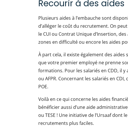
Recourir à des aides
Plusieurs aides à l’embauche sont dispon
d’alléger le coût du recrutement. On peut 
le CUI ou Contrat Unique d’Insertion, des
zones en difficulté ou encore les aides 
À part cela, il existe également des aide
que votre premier employé ne prenne son
formations. Pour les salariés en CDD, il 
ou AFPR. Concernant les salariés en CDI, c
POE.
Voilà en ce qui concerne les aides financi
bénéficier aussi d’une aide administrative.
ou TESE ! Une initiative de l’Ursaaf dont 
recrutements plus faciles.