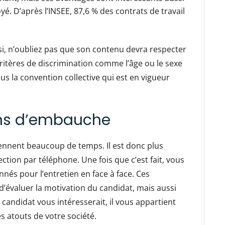
é. D’après l’INSEE, 87,6 % des contrats de travail
isi, n’oubliez pas que son contenu devra respecter
critères de discrimination comme l’âge ou le sexe
us la convention collective qui est en vigueur
iens d’embauche
ennent beaucoup de temps. Il est donc plus
ection par téléphone. Une fois que c’est fait, vous
nés pour l’entretien en face à face. Ces
d’évaluer la motivation du candidat, mais aussi
candidat vous intéresserait, il vous appartient
s atouts de votre société.