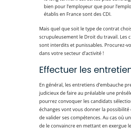
bien pour l’employeur que pour l’employ
établis en France sont des CDI.
Mais quel que soit le type de contrat cho
scrupuleusement le Droit du travail. Les 
sont interdits et punissables. Procurez-vo
dans votre secteur d’activité !
Effectuer les entret
En général, les entretiens d’embauche pr
judicieux de faire au préalable une présél
pourrez convoquer les candidats sélection
échanges vont vous donner la possibilité 
de valider ses compétences. Au cas où un 
de le convaincre en mettant en exergue le