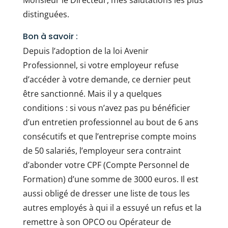
Monsieur le Directeur, mes salutations les plus
distinguées.
Bon à savoir :
Depuis l’adoption de la loi Avenir
Professionnel, si votre employeur refuse
d’accéder à votre demande, ce dernier peut
être sanctionné. Mais il y a quelques
conditions : si vous n’avez pas pu bénéficier
d’un entretien professionnel au bout de 6 ans
consécutifs et que l’entreprise compte moins
de 50 salariés, l’employeur sera contraint
d’abonder votre CPF (Compte Personnel de
Formation) d’une somme de 3000 euros. Il est
aussi obligé de dresser une liste de tous les
autres employés à qui il a essuyé un refus et la
remettre à son OPCO ou Opérateur de