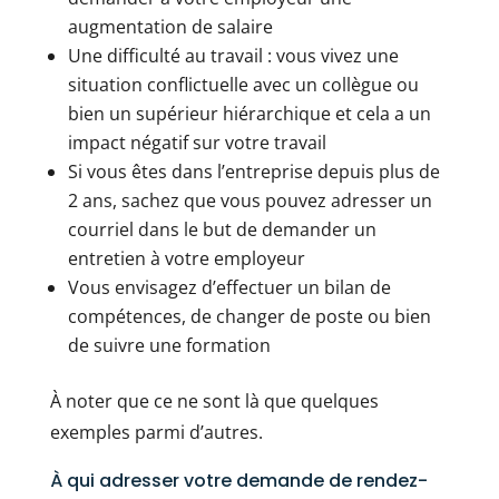
augmentation de salaire
Une difficulté au travail : vous vivez une
situation conflictuelle avec un collègue ou
bien un supérieur hiérarchique et cela a un
impact négatif sur votre travail
Si vous êtes dans l’entreprise depuis plus de
2 ans, sachez que vous pouvez adresser un
courriel dans le but de demander un
entretien à votre employeur
Vous envisagez d’effectuer un bilan de
compétences, de changer de poste ou bien
de suivre une formation
À noter que ce ne sont là que quelques
exemples parmi d’autres.
À qui adresser votre demande de rendez-