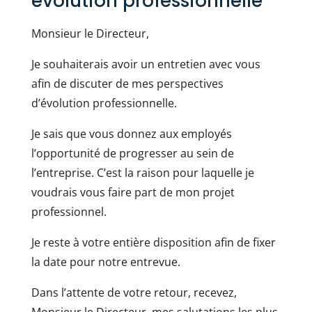
évolution professionnelle
Monsieur le Directeur,
Je souhaiterais avoir un entretien avec vous
afin de discuter de mes perspectives
d’évolution professionnelle.
Je sais que vous donnez aux employés
l’opportunité de progresser au sein de
l’entreprise. C’est la raison pour laquelle je
voudrais vous faire part de mon projet
professionnel.
Je reste à votre entière disposition afin de fixer
la date pour notre entrevue.
Dans l’attente de votre retour, recevez,