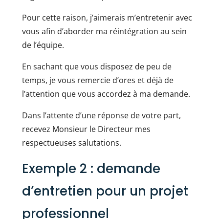
Pour cette raison, j’aimerais m’entretenir avec
vous afin d’aborder ma réintégration au sein
de l’équipe.
En sachant que vous disposez de peu de
temps, je vous remercie d’ores et déjà de
l’attention que vous accordez à ma demande.
Dans l’attente d’une réponse de votre part,
recevez Monsieur le Directeur mes
respectueuses salutations.
Exemple 2 : demande
d’entretien pour un projet
professionnel