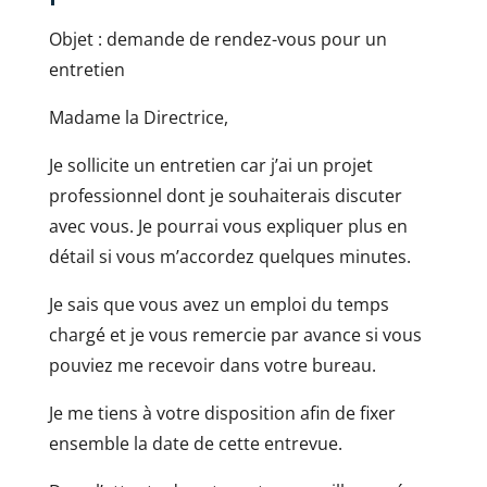
Objet : demande de rendez-vous pour un
entretien
Madame la Directrice,
Je sollicite un entretien car j’ai un projet
professionnel dont je souhaiterais discuter
avec vous. Je pourrai vous expliquer plus en
détail si vous m’accordez quelques minutes.
Je sais que vous avez un emploi du temps
chargé et je vous remercie par avance si vous
pouviez me recevoir dans votre bureau.
Je me tiens à votre disposition afin de fixer
ensemble la date de cette entrevue.