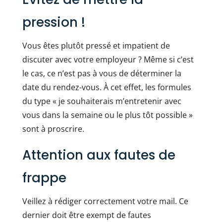
pression !
Vous êtes plutôt pressé et impatient de
discuter avec votre employeur ? Même si c’est
le cas, ce n’est pas à vous de déterminer la
date du rendez-vous. À cet effet, les formules
du type « je souhaiterais m’entretenir avec
vous dans la semaine ou le plus tôt possible »
sont à proscrire.
Attention aux fautes de
frappe
Veillez à rédiger correctement votre mail. Ce
dernier doit être exempt de fautes