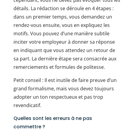
cependant, vous ne devez pas évoquer tous les
détails. La rédaction se déroule en 4 étapes :
dans un premier temps, vous demandez un
rendez-vous ensuite, vous en expliquez les
motifs. Vous pouvez d’une manière subtile
inciter votre employeur à donner sa réponse
en indiquant que vous attendez un retour de
sa part. La dernière étape sera consacrée aux
remerciements et formules de politesse.
Petit conseil : Il est inutile de faire preuve d’un
grand formalisme, mais vous devez toujours
adopter un ton respectueux et pas trop
revendicatif.
Quelles sont les erreurs à ne pas
commettre ?