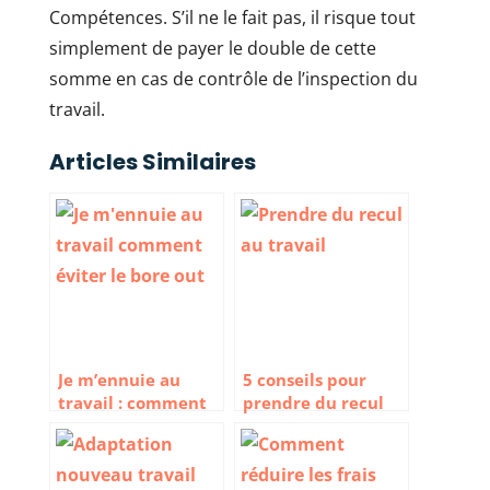
Compétences. S’il ne le fait pas, il risque tout
simplement de payer le double de cette
somme en cas de contrôle de l’inspection du
travail.
Articles Similaires
Je m’ennuie au
5 conseils pour
travail : comment
prendre du recul
éviter le bore out ?
vis-à-vis du travail