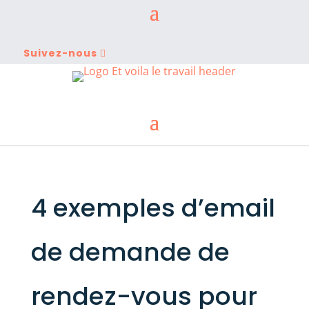
Suivez-nous
4 exemples d’email
de demande de
rendez-vous pour