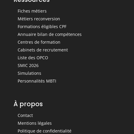
Fiches métiers
Métiers reconversion
Formations éligibles CPF
Annuaire bilan de compétences
Centres de formation
Cabinets de recrutement
Liste des OPCO
SMIC 2026
Simulations
Personnalités MBTI
À propos
Contact
Mentions légales
Politique de confidentialité