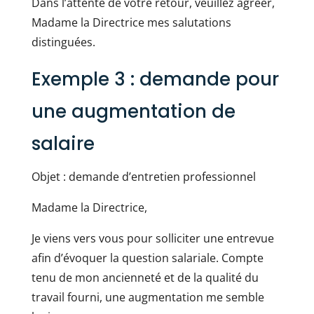
Dans l’attente de votre retour, veuillez agréer,
Madame la Directrice mes salutations
distinguées.
Exemple 3 : demande pour
une augmentation de
salaire
Objet : demande d’entretien professionnel
Madame la Directrice,
Je viens vers vous pour solliciter une entrevue
afin d’évoquer la question salariale. Compte
tenu de mon ancienneté et de la qualité du
travail fourni, une augmentation me semble