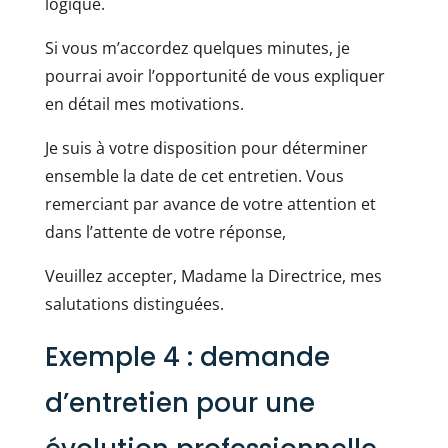
logique.
Si vous m’accordez quelques minutes, je
pourrai avoir l’opportunité de vous expliquer
en détail mes motivations.
Je suis à votre disposition pour déterminer
ensemble la date de cet entretien. Vous
remerciant par avance de votre attention et
dans l’attente de votre réponse,
Veuillez accepter, Madame la Directrice, mes
salutations distinguées.
Exemple 4 : demande
d’entretien pour une