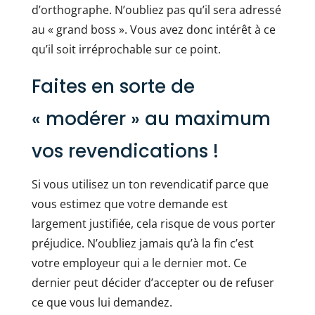
d’orthographe. N’oubliez pas qu’il sera adressé
au « grand boss ». Vous avez donc intérêt à ce
qu’il soit irréprochable sur ce point.
Faites en sorte de
« modérer » au maximum
vos revendications !
Si vous utilisez un ton revendicatif parce que
vous estimez que votre demande est
largement justifiée, cela risque de vous porter
préjudice. N’oubliez jamais qu’à la fin c’est
votre employeur qui a le dernier mot. Ce
dernier peut décider d’accepter ou de refuser
ce que vous lui demandez.