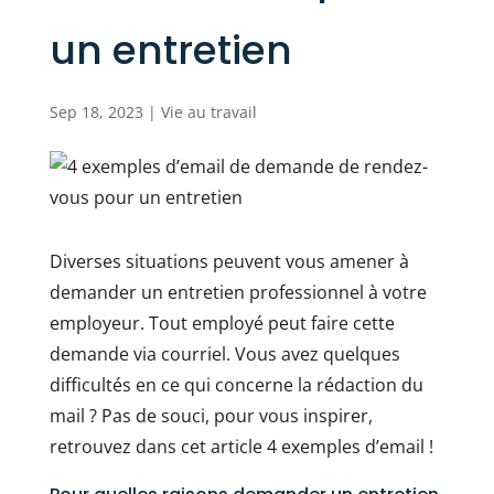
un entretien
Sep 18, 2023
|
Vie au travail
Diverses situations peuvent vous amener à
demander un entretien professionnel à votre
employeur. Tout employé peut faire cette
demande via courriel. Vous avez quelques
difficultés en ce qui concerne la rédaction du
mail ? Pas de souci, pour vous inspirer,
retrouvez dans cet article 4 exemples d’email !