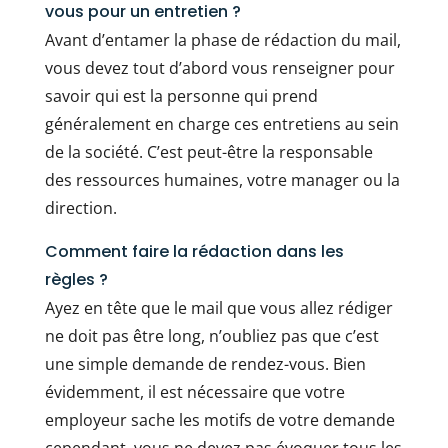
vous pour un entretien ?
Avant d’entamer la phase de rédaction du mail,
vous devez tout d’abord vous renseigner pour
savoir qui est la personne qui prend
généralement en charge ces entretiens au sein
de la société. C’est peut-être la responsable
des ressources humaines, votre manager ou la
direction.
Comment faire la rédaction dans les
règles ?
Ayez en tête que le mail que vous allez rédiger
ne doit pas être long, n’oubliez pas que c’est
une simple demande de rendez-vous. Bien
évidemment, il est nécessaire que votre
employeur sache les motifs de votre demande