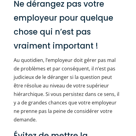
Ne dérangez pas votre
employeur pour quelque
chose qui n’est pas
vraiment important !
Au quotidien, l’employeur doit gérer pas mal
de problèmes et par conséquent, il n’est pas
judicieux de le déranger si la question peut
être résolue au niveau de votre supérieur
hiérarchique. Si vous persistez dans ce sens, il
y a de grandes chances que votre employeur
ne prenne pas la peine de considérer votre
demande.
Évitez de mettre la