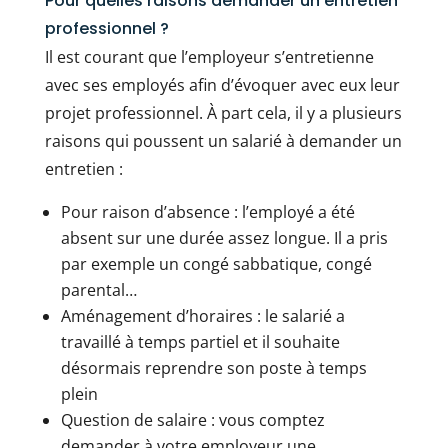
Pour quelles raisons demander un entretien
professionnel ?
Il est courant que l’employeur s’entretienne
avec ses employés afin d’évoquer avec eux leur
projet professionnel. À part cela, il y a plusieurs
raisons qui poussent un salarié à demander un
entretien :
Pour raison d’absence : l’employé a été
absent sur une durée assez longue. Il a pris
par exemple un congé sabbatique, congé
parental…
Aménagement d’horaires : le salarié a
travaillé à temps partiel et il souhaite
désormais reprendre son poste à temps
plein
Question de salaire : vous comptez
demander à votre employeur une