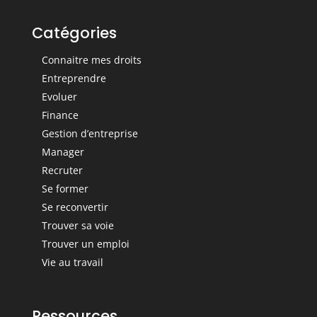
Catégories
Connaitre mes droits
Entreprendre
Evoluer
Finance
Gestion d’entreprise
Manager
Recruter
Se former
Se reconvertir
Trouver sa voie
Trouver un emploi
Vie au travail
Ressources