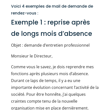
Voici 4 exemples de mail de demande de
rendez-vous :
Exemple 1 : reprise après
de longs mois d’absence
Objet : demande d’entretien professionnel
Monsieur le Directeur,
Comme vous le savez, je dois reprendre mes
fonctions après plusieurs mois d’absence.
Durant ce laps de temps, il y a eu une
importante évolution concernant l’activité de la
société. Pour être honnête, j’ai quelques
craintes compte tenu de la nouvelle
organisation mise en place dernièrement.