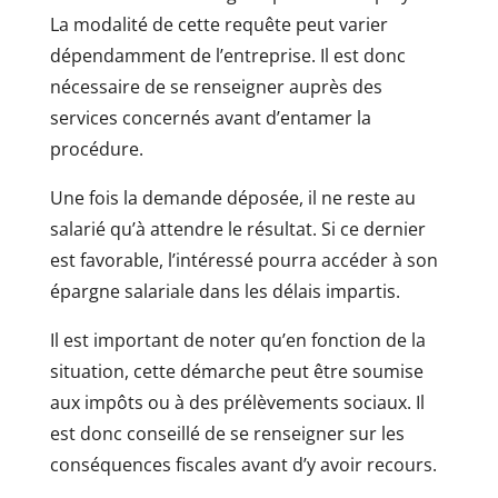
La modalité de cette requête peut varier
dépendamment de l’entreprise. Il est donc
nécessaire de se renseigner auprès des
services concernés avant d’entamer la
procédure.
Une fois la demande déposée, il ne reste au
salarié qu’à attendre le résultat. Si ce dernier
est favorable, l’intéressé pourra accéder à son
épargne salariale dans les délais impartis.
Il est important de noter qu’en fonction de la
situation, cette démarche peut être soumise
aux impôts ou à des prélèvements sociaux. Il
est donc conseillé de se renseigner sur les
conséquences fiscales avant d’y avoir recours.