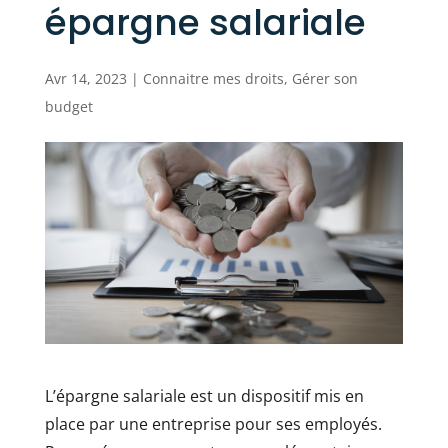
épargne salariale
Avr 14, 2023
|
Connaitre mes droits
,
Gérer son
budget
L’épargne salariale est un dispositif mis en
place par une entreprise pour ses employés.