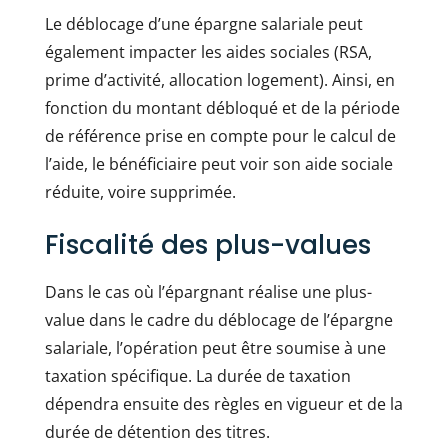
Le déblocage d’une épargne salariale peut
également impacter les aides sociales (RSA,
prime d’activité, allocation logement). Ainsi, en
fonction du montant débloqué et de la période
de référence prise en compte pour le calcul de
l’aide, le bénéficiaire peut voir son aide sociale
réduite, voire supprimée.
Fiscalité des plus-values
Dans le cas où l’épargnant réalise une plus-
value dans le cadre du déblocage de l’épargne
salariale, l’opération peut être soumise à une
taxation spécifique. La durée de taxation
dépendra ensuite des règles en vigueur et de la
durée de détention des titres.