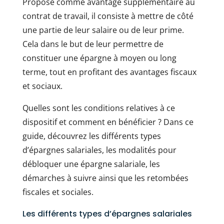
Proposé comme avantage supplémentaire au
contrat de travail, il consiste à mettre de côté
une partie de leur salaire ou de leur prime.
Cela dans le but de leur permettre de
constituer une épargne à moyen ou long
terme, tout en profitant des avantages fiscaux
et sociaux.
Quelles sont les conditions relatives à ce
dispositif et comment en bénéficier ? Dans ce
guide, découvrez les différents types
d’épargnes salariales, les modalités pour
débloquer une épargne salariale, les
démarches à suivre ainsi que les retombées
fiscales et sociales.
Les différents types d’épargnes salariales