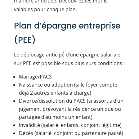
manière anticipée. Découvrez les motifs
valables pour chaque plan.
Plan d’épargne entreprise
(PEE)
Le déblocage anticipé d’une épargne salariale
sur PEE est possible sous plusieurs conditions :
Mariage/PACS
Naissance ou adoption (si le foyer compte
déjà 2 autres enfants à charge)
Divorce/dissolution du PACS (si assortis d’un
jugement prévoyant la résidence unique ou
partagée d’au moins un enfant)
Invalidité (salarié, enfants, conjoint légitime)
Décès (salarié, conjoint ou partenaire pacsé)