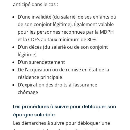
anticipé dans le cas :
D’une invalidité (du salarié, de ses enfants ou
de son conjoint légitime). Également valable
pour les personnes reconnues par la MDPH
et la CDES au taux minimum de 80%.
D’un décès (du salarié ou de son conjoint
légitime)
D’un surendettement
De l’acquisition ou de remise en état de la
résidence principale
D’expiration des droits à l’assurance
chômage
Les procédures à suivre pour débloquer son
épargne salariale
Les démarches à suivre pour débloquer une