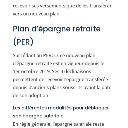
recevoir ses versements que de les transférer
vers un nouveau plan.
Plan d’épargne retraite
(PER)
Succédant au PERCO, ce nouveau plan
d’épargne retraite est en vigueur depuis le
1er octobre 2019. Ses 3 déclinaisons
permettent de recevoir l’épargne transférée
depuis d’anciens plans souscrits avant la date
de son adoption.
Les différentes modalités pour débloquer
son épargne salariale
En règle générale, l’épargne salariale reste