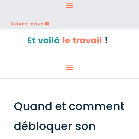
Suivez-nous
Quand et comment
débloquer son