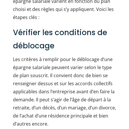
épargne salariale varient en fonction du plan
choisi et des règles qui s’y appliquent. Voici les
étapes clés :
Vérifier les conditions de
déblocage
Les critères à remplir pour le déblocage d’une
épargne salariale peuvent varier selon le type
de plan souscrit. Il convient donc de bien se
renseigner dessus et sur les accords collectifs
applicables dans l’entreprise avant d’en faire la
demande. Il peut s’agir de l’âge de départ à la
retraite, d’un décès, d’un mariage, d’un divorce,
de l’achat d’une résidence principale et bien
d’autres encore.