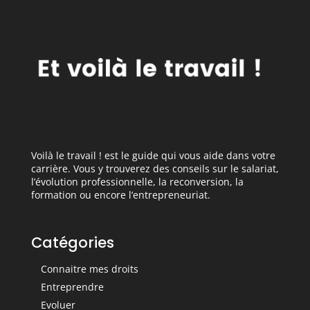
Voilà le travail ! est le guide qui vous aide dans votre
carrière. Vous y trouverez des conseils sur le salariat,
l’évolution professionnelle, la reconversion, la
formation ou encore l’entrepreneuriat.
Catégories
Connaitre mes droits
Entreprendre
Evoluer