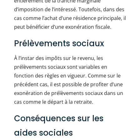
entièrement de la tranche marginale
d’imposition de l’intéressé. Toutefois, dans des
cas comme l’achat d’une résidence principale, il
peut bénéficier d’une exonération fiscale.
Prélèvements sociaux
À l’instar des impôts sur le revenu, les
prélèvements sociaux sont variables en
fonction des règles en vigueur. Comme sur le
précédent cas, il est possible de profiter d’une
exonération de prélèvements sociaux dans un
cas comme le départ à la retraite.
Conséquences sur les
aides sociales