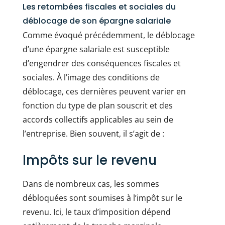
Les retombées fiscales et sociales du
déblocage de son épargne salariale
Comme évoqué précédemment, le déblocage
d’une épargne salariale est susceptible
d’engendrer des conséquences fiscales et
sociales. À l’image des conditions de
déblocage, ces dernières peuvent varier en
fonction du type de plan souscrit et des
accords collectifs applicables au sein de
l’entreprise. Bien souvent, il s’agit de :
Impôts sur le revenu
Dans de nombreux cas, les sommes
débloquées sont soumises à l’impôt sur le
revenu. Ici, le taux d’imposition dépend