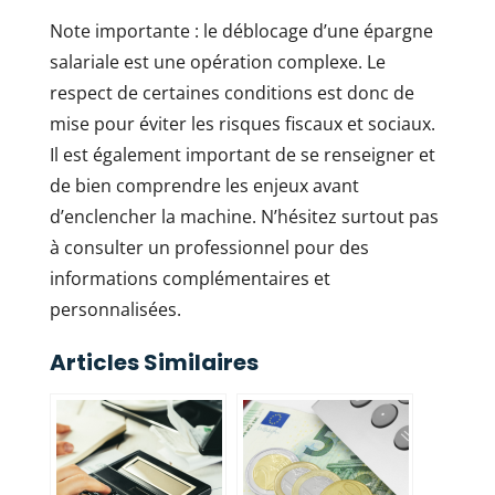
Note importante : le déblocage d’une épargne
salariale est une opération complexe. Le
respect de certaines conditions est donc de
mise pour éviter les risques fiscaux et sociaux.
Il est également important de se renseigner et
de bien comprendre les enjeux avant
d’enclencher la machine. N’hésitez surtout pas
à consulter un professionnel pour des
informations complémentaires et
personnalisées.
Articles Similaires