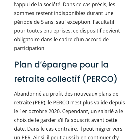
l’appui de la société. Dans ce cas précis, les
sommes restent indisponibles durant une
période de 5 ans, sauf exception. Facultatif
pour toutes entreprises, ce dispositif devient
obligatoire dans le cadre d’un accord de
participation.
Plan d’épargne pour la
retraite collectif (PERCO)
Abandonné au profit des nouveaux plans de
retraite (PER), le PERCO n’est plus valide depuis
le 1er octobre 2020. Cependant, un salarié a le
choix de le garder s’il l’a souscrit avant cette
date. Dans le cas contraire, il peut migrer vers
un PER. Ainsi, il peut aussi bien continuer d’y