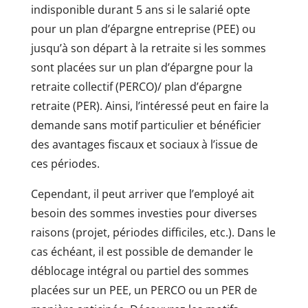
indisponible durant 5 ans si le salarié opte
pour un plan d’épargne entreprise (PEE) ou
jusqu’à son départ à la retraite si les sommes
sont placées sur un plan d’épargne pour la
retraite collectif (PERCO)/ plan d’épargne
retraite (PER). Ainsi, l’intéressé peut en faire la
demande sans motif particulier et bénéficier
des avantages fiscaux et sociaux à l’issue de
ces périodes.
Cependant, il peut arriver que l’employé ait
besoin des sommes investies pour diverses
raisons (projet, périodes difficiles, etc.). Dans le
cas échéant, il est possible de demander le
déblocage intégral ou partiel des sommes
placées sur un PEE, un PERCO ou un PER de