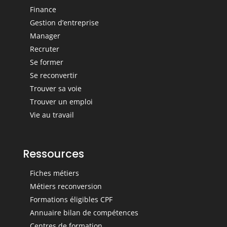
Finance
Gestion d’entreprise
Manager
Recruter
Se former
Se reconvertir
Trouver sa voie
Trouver un emploi
Vie au travail
Ressources
Fiches métiers
Métiers reconversion
Formations éligibles CPF
Annuaire bilan de compétences
Centres de formation