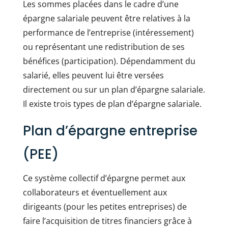
Les sommes placées dans le cadre d’une
épargne salariale peuvent être relatives à la
performance de l’entreprise (intéressement)
ou représentant une redistribution de ses
bénéfices (participation). Dépendamment du
salarié, elles peuvent lui être versées
directement ou sur un plan d’épargne salariale.
Il existe trois types de plan d’épargne salariale.
Plan d’épargne entreprise
(PEE)
Ce système collectif d’épargne permet aux
collaborateurs et éventuellement aux
dirigeants (pour les petites entreprises) de
faire l’acquisition de titres financiers grâce à