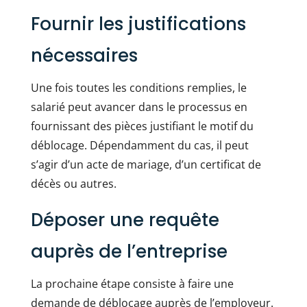
Fournir les justifications
nécessaires
Une fois toutes les conditions remplies, le
salarié peut avancer dans le processus en
fournissant des pièces justifiant le motif du
déblocage. Dépendamment du cas, il peut
s’agir d’un acte de mariage, d’un certificat de
décès ou autres.
Déposer une requête
auprès de l’entreprise
La prochaine étape consiste à faire une
demande de déblocage auprès de l’employeur.