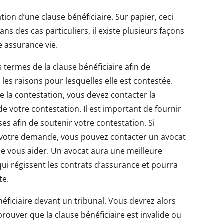
ation d’une clause bénéficiaire. Sur papier, ceci
ns des cas particuliers, il existe plusieurs façons
e assurance vie.
 termes de la clause bénéficiaire afin de
les raisons pour lesquelles elle est contestée.
e la contestation, vous devez contacter la
e votre contestation. Il est important de fournir
s afin de soutenir votre contestation. Si
à votre demande, vous pouvez contacter un avocat
de vous aider. Un avocat aura une meilleure
ui régissent les contrats d’assurance et pourra
te.
néficiaire devant un tribunal. Vous devrez alors
rouver que la clause bénéficiaire est invalide ou