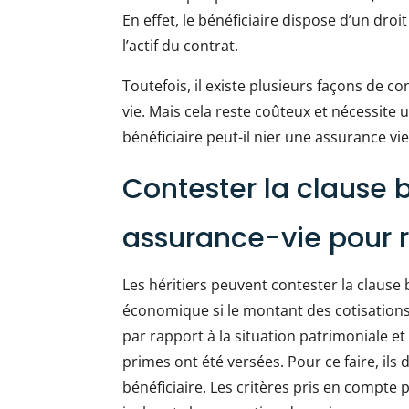
En effet, le bénéficiaire dispose d’un droit 
l’actif du contrat.
Toutefois, il existe plusieurs façons de c
vie. Mais cela reste coûteux et nécessite
bénéficiaire peut-il nier une assurance vie
Contester la clause 
assurance-vie pour 
Les héritiers peuvent contester la clause
économique si le montant des cotisations
par rapport à la situation patrimoniale e
primes ont été versées. Pour ce faire, ils
bénéficiaire. Les critères pris en compte 