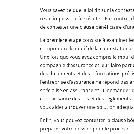
Vous savez ce que la loi dit sur la contest
reste impossible à exécuter. Par contre, da
de contester une clause bénéficiaire d’un
La première étape consiste à examiner les
comprendre le motif de la contestation et 
Une fois que vous avez compris le motif d
compagnie d’assurance et leur faire part d
des documents et des informations précise
l’entreprise d’assurance ne répond pas 
spécialisé en assurance et lui demander 
connaissance des lois et des règlements q
vous aider à trouver une solution adéqua
Enfin, vous pouvez contester la clause bé
préparer votre dossier pour le procès et p