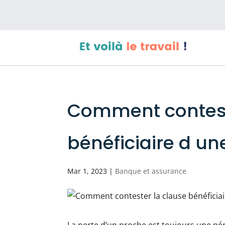
Comment contest
bénéficiaire d un
Mar 1, 2023
|
Banque et assurance