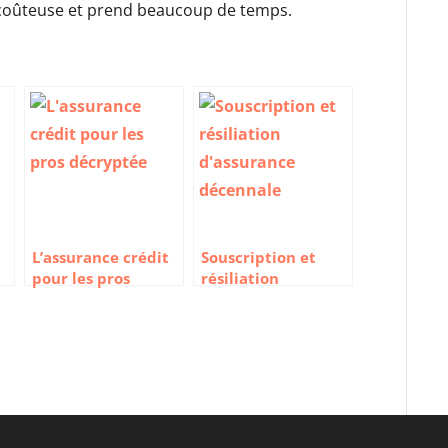
ès coûteuse et prend beaucoup de temps.
L’assurance crédit
Souscription et
pour les pros
résiliation
décryptée
d’assurance
décennale