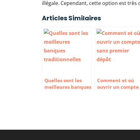
illégale. Cependant, cette option est tr
Articles Similaires
Quelles sont les
Comment et où
meilleures banques
ouvrir un compte
traditionnelles
sans premier
françaises ?
dépôt ?