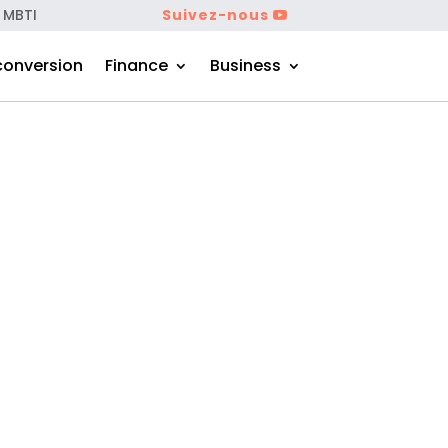
 MBTI
Suivez-nous
conversion
Finance
Business