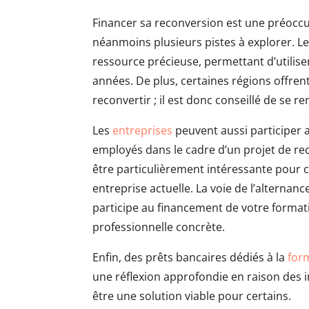
Financer sa reconversion est une préoccu
néanmoins plusieurs pistes à explorer. 
ressource précieuse, permettant d’utiliser
années. De plus, certaines régions offren
reconvertir ; il est donc conseillé de se 
Les
entreprises
peuvent aussi participer 
employés dans le cadre d’un projet de re
être particulièrement intéressante pour c
entreprise actuelle. La voie de l’alternanc
participe au financement de votre format
professionnelle concrète.
Enfin, des prêts bancaires dédiés à la
for
une réflexion approfondie en raison des i
être une solution viable pour certains.