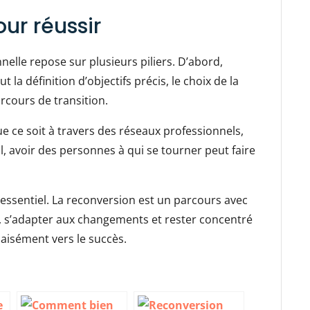
ur réussir
nelle repose sur plusieurs piliers. D’abord,
ut la définition d’objectifs précis, le choix de la
rcours de transition.
ue ce soit à travers des réseaux professionnels,
l, avoir des personnes à qui se tourner peut faire
st essentiel. La reconversion est un parcours avec
s, s’adapter aux changements et rester concentré
 aisément vers le succès.