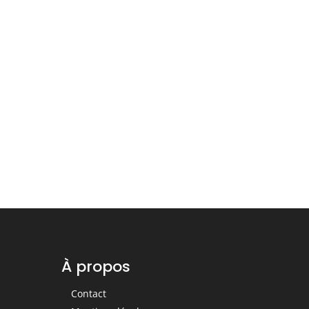
À propos
Contact