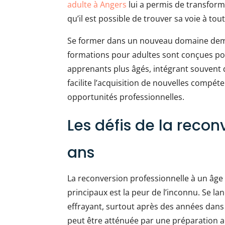
adulte à Angers
lui a permis de transform
qu’il est possible de trouver sa voie à tout
Se former dans un nouveau domaine dema
formations pour adultes sont conçues po
apprenants plus âgés, intégrant souvent
facilite l’acquisition de nouvelles compét
opportunités professionnelles.
Les défis de la recon
ans
La reconversion professionnelle à un âge 
principaux est la peur de l’inconnu. Se 
effrayant, surtout après des années dans
peut être atténuée par une préparation 