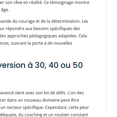
er son rêve en réalité. Ce témoignage montre
 âge.
nde du courage et de la détermination. Les
ur répondre aux besoins spécifiques des
 des approches pédagogiques adaptées. Cela
ences, ouvrant la porte à de nouvelles
version à 30, 40 ou 50
avancé vient avec son lot de défis. L’un des
lancer dans un nouveau domaine peut être
 un secteur spécifique. Cependant, cette peur
adéquate, du coaching et un soutien constant