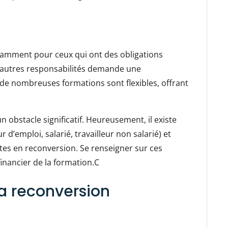
otamment pour ceux qui ont des obligations
 d’autres responsabilités demande une
de nombreuses formations sont flexibles, offrant
 obstacle significatif. Heureusement, il existe
 d’emploi, salarié, travailleur non salarié) et
tes en reconversion. Se renseigner sur ces
inancier de la formation.C
a reconversion