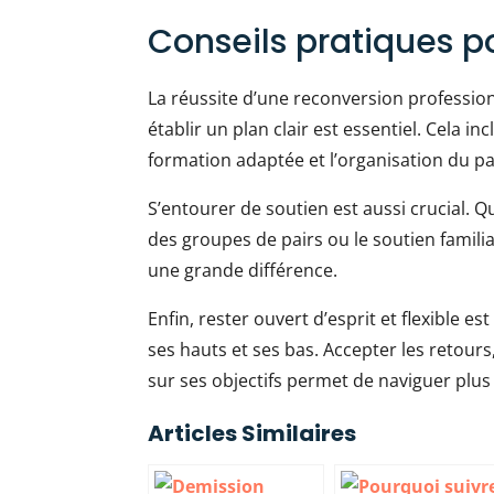
Conseils pratiques po
La réussite d’une reconversion profession
établir un plan clair est essentiel. Cela incl
formation adaptée et l’organisation du pa
S’entourer de soutien est aussi crucial. Q
des groupes de pairs ou le soutien familia
une grande différence.
Enfin, rester ouvert d’esprit et flexible e
ses hauts et ses bas. Accepter les retour
sur ses objectifs permet de naviguer plus
Articles Similaires