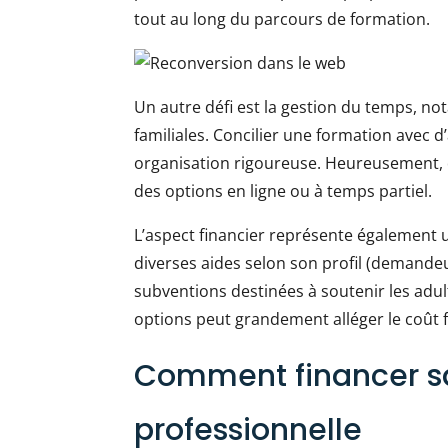
tout au long du parcours de formation.
Un autre défi est la gestion du temps, n
familiales. Concilier une formation avec
organisation rigoureuse. Heureusement, 
des options en ligne ou à temps partiel.
L’aspect financier représente également un
diverses aides selon son profil (demandeur
subventions destinées à soutenir les adul
options peut grandement alléger le coût f
Comment financer s
professionnelle