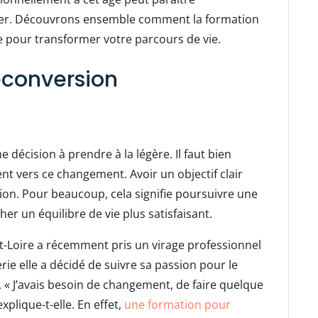
ter. Découvrons ensemble comment la formation
e pour transformer votre parcours de vie.
reconversion
décision à prendre à la légère. Il faut bien
nt vers ce changement. Avoir un objectif clair
ion. Pour beaucoup, cela signifie poursuivre une
r un équilibre de vie plus satisfaisant.
t-Loire a récemment pris un virage professionnel
rie elle a décidé de suivre sa passion pour le
 « J’avais besoin de changement, de faire quelque
plique-t-elle. En effet,
une formation pour