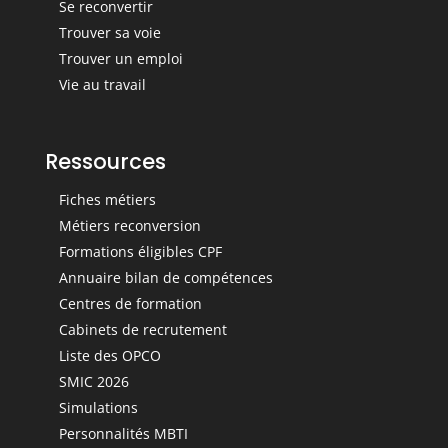
Se reconvertir
Trouver sa voie
Trouver un emploi
Vie au travail
Ressources
Fiches métiers
Métiers reconversion
Formations éligibles CPF
Annuaire bilan de compétences
Centres de formation
Cabinets de recrutement
Liste des OPCO
SMIC 2026
Simulations
Personnalités MBTI