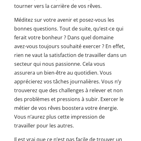
tourner vers la carrière de vos rêves.
Méditez sur votre avenir et posez-vous les
bonnes questions. Tout de suite, qu’est-ce qui
ferait votre bonheur ? Dans quel domaine
avez-vous toujours souhaité exercer ? En effet,
rien ne vaut la satisfaction de travailler dans un
secteur qui nous passionne. Cela vous
assurera un bien-être au quotidien. Vous
apprécierez vos tâches journalières. Vous n’y
trouverez que des challenges à relever et non
des problèmes et pressions à subir. Exercer le
métier de vos rêves boostera votre énergie.
Vous n’aurez plus cette impression de
travailler pour les autres.
Il est vrai que ce n’est pas facile de trouver un