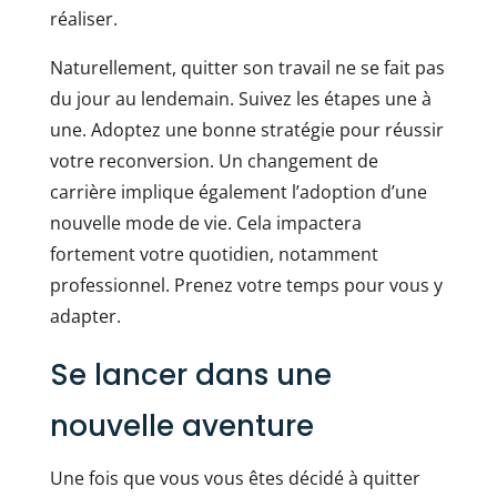
réaliser.
Naturellement, quitter son travail ne se fait pas
du jour au lendemain. Suivez les étapes une à
une. Adoptez une bonne stratégie pour réussir
votre reconversion. Un changement de
carrière implique également l’adoption d’une
nouvelle mode de vie. Cela impactera
fortement votre quotidien, notamment
professionnel. Prenez votre temps pour vous y
adapter.
Se lancer dans une
nouvelle aventure
Une fois que vous vous êtes décidé à quitter