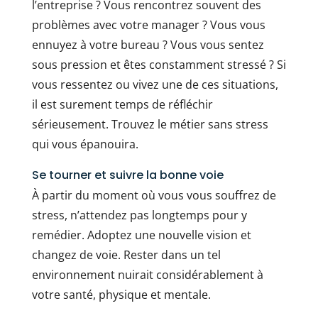
l’entreprise ? Vous rencontrez souvent des
problèmes avec votre manager ? Vous vous
ennuyez à votre bureau ? Vous vous sentez
sous pression et êtes constamment stressé ? Si
vous ressentez ou vivez une de ces situations,
il est surement temps de réfléchir
sérieusement. Trouvez le métier sans stress
qui vous épanouira.
Se tourner et suivre la bonne voie
À partir du moment où vous vous souffrez de
stress, n’attendez pas longtemps pour y
remédier. Adoptez une nouvelle vision et
changez de voie. Rester dans un tel
environnement nuirait considérablement à
votre santé, physique et mentale.