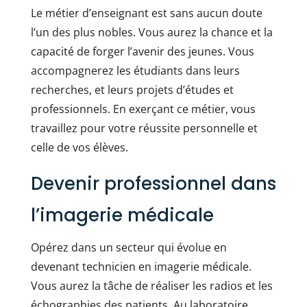
Le métier d’enseignant est sans aucun doute
l’un des plus nobles. Vous aurez la chance et la
capacité de forger l’avenir des jeunes. Vous
accompagnerez les étudiants dans leurs
recherches, et leurs projets d’études et
professionnels. En exerçant ce métier, vous
travaillez pour votre réussite personnelle et
celle de vos élèves.
Devenir professionnel dans
l’imagerie médicale
Opérez dans un secteur qui évolue en
devenant technicien en imagerie médicale.
Vous aurez la tâche de réaliser les radios et les
échographies des patients. Au laboratoire,