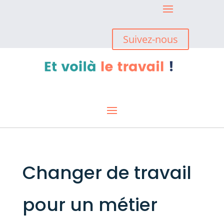
Suivez-nous
Changer de travail
pour un métier