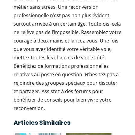
métier sans stress. Une reconversion
professionnelle n’est pas non plus évident,
surtout arrivée à un certain âge. Toutefois, cela
ne relève pas de l’impossible. Rassemblez votre
courage à deux mains et lancez-vous. Une fois
que vous avez identifié votre véritable voie,
mettez toutes les chances de votre côté.
Bénéficiez de formations professionnelles
relatives au poste en question. N’hésitez pas à
rejoindre des groupes spéciaux pour discuter
et partager. Assistez à des forums pour
bénéficier de conseils pour bien vivre votre
reconversion.
Articles Similaires