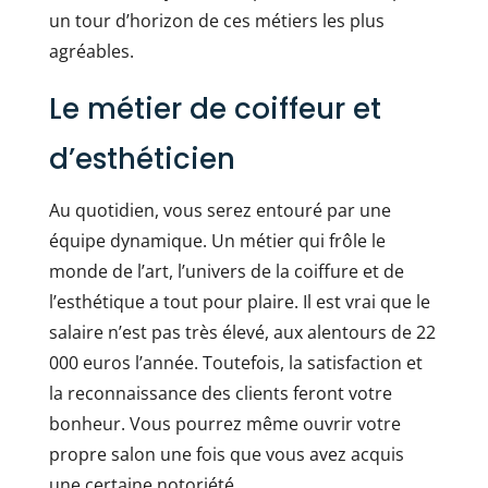
un tour d’horizon de ces métiers les plus
agréables.
Le métier de coiffeur et
d’esthéticien
Au quotidien, vous serez entouré par une
équipe dynamique. Un métier qui frôle le
monde de l’art, l’univers de la coiffure et de
l’esthétique a tout pour plaire. Il est vrai que le
salaire n’est pas très élevé, aux alentours de 22
000 euros l’année. Toutefois, la satisfaction et
la reconnaissance des clients feront votre
bonheur. Vous pourrez même ouvrir votre
propre salon une fois que vous avez acquis
une certaine notoriété.