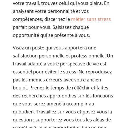
votre travail, trouvez celui qui vous plaira. En
analysant votre personnalité et vos
compétences, discernez le
métier sans stress
parfait pour vous. Saisissez chaque
opportunité qui se présente à vous.
Visez un poste qui vous apportera une
satisfaction personnelle et professionnelle. Un
travail adapté à votre perspective de vie est
essentiel pour éviter le stress. Ne reproduisez
pas les mêmes erreurs avec votre ancien
boulot. Prenez le temps de réfléchir et faites
des recherches approfondies sur les fonctions
que vous serez amené à accomplir au
quotidien. Travaillez sur vous et posez-vous la
question : supporterez-vous tous les aléas de
ce métier ? Le plus important est de ne rien