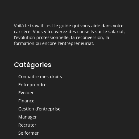
Voilà le travail ! est le guide qui vous aide dans votre
carrière. Vous y trouverez des conseils sur le salariat,
l’évolution professionnelle, la reconversion, la
formation ou encore l’entrepreneuriat.
Catégories
Connaitre mes droits
Entreprendre
Evoluer
Finance
Gestion d’entreprise
Manager
Recruter
Se former