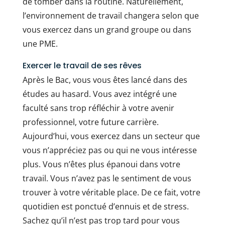
de tomber dans la routine. Naturellement,
l’environnement de travail changera selon que
vous exercez dans un grand groupe ou dans
une PME.
Exercer le travail de ses rêves
Après le Bac, vous vous êtes lancé dans des
études au hasard. Vous avez intégré une
faculté sans trop réfléchir à votre avenir
professionnel, votre future carrière.
Aujourd’hui, vous exercez dans un secteur que
vous n’appréciez pas ou qui ne vous intéresse
plus. Vous n’êtes plus épanoui dans votre
travail. Vous n’avez pas le sentiment de vous
trouver à votre véritable place. De ce fait, votre
quotidien est ponctué d’ennuis et de stress.
Sachez qu’il n’est pas trop tard pour vous