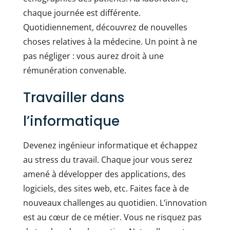
chaque journée est différente.
Quotidiennement, découvrez de nouvelles
choses relatives à la médecine. Un point à ne
pas négliger : vous aurez droit à une
rémunération convenable.
Travailler dans
l’informatique
Devenez ingénieur informatique et échappez
au stress du travail. Chaque jour vous serez
amené à développer des applications, des
logiciels, des sites web, etc. Faites face à de
nouveaux challenges au quotidien. L’innovation
est au cœur de ce métier. Vous ne risquez pas