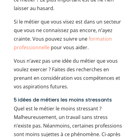
laisser au hasard.
Si le métier que vous visez est dans un secteur
que vous ne connaissez pas encore, n’ayez
crainte. Vous pouvez suivre une
formation
professionnelle
pour vous aider.
Vous n’avez pas une idée du métier que vous
voulez exercer ? Faites des recherches en
prenant en considération vos compétences et
vos aspirations futures.
5 idées de métiers les moins stressants
Quel est le métier le moins stressant ?
Malheureusement, un travail sans stress
n’existe pas. Néanmoins, certaines professions
sont moins sujettes à ce phénomène. Ci-après