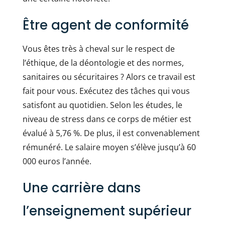
Être agent de conformité
Vous êtes très à cheval sur le respect de
l’éthique, de la déontologie et des normes,
sanitaires ou sécuritaires ? Alors ce travail est
fait pour vous. Exécutez des tâches qui vous
satisfont au quotidien. Selon les études, le
niveau de stress dans ce corps de métier est
évalué à 5,76 %. De plus, il est convenablement
rémunéré. Le salaire moyen s’élève jusqu’à 60
000 euros l’année.
Une carrière dans
l’enseignement supérieur