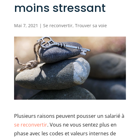
moins stressant
Mai 7, 2021
|
Se reconvertir
,
Trouver sa voie
Plusieurs raisons peuvent pousser un salarié à
se reconvertir
. Vous ne vous sentez plus en
phase avec les codes et valeurs internes de