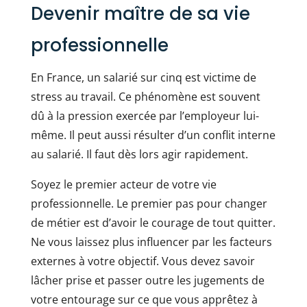
Devenir maître de sa vie
professionnelle
En France, un salarié sur cinq est victime de
stress au travail. Ce phénomène est souvent
dû à la pression exercée par l’employeur lui-
même. Il peut aussi résulter d’un conflit interne
au salarié. Il faut dès lors agir rapidement.
Soyez le premier acteur de votre vie
professionnelle. Le premier pas pour changer
de métier est d’avoir le courage de tout quitter.
Ne vous laissez plus influencer par les facteurs
externes à votre objectif. Vous devez savoir
lâcher prise et passer outre les jugements de
votre entourage sur ce que vous apprêtez à