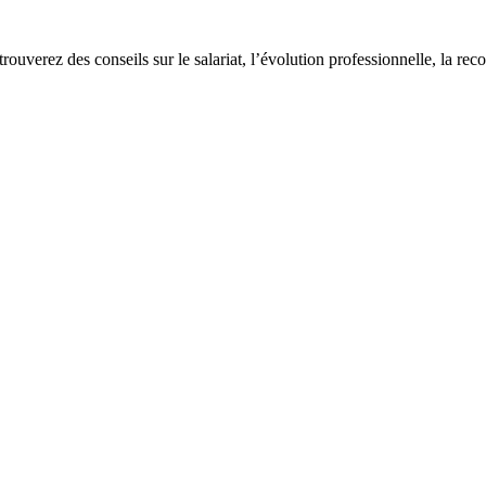
 trouverez des conseils sur le salariat, l’évolution professionnelle, la re