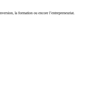
conversion, la formation ou encore l’entrepreneuriat.