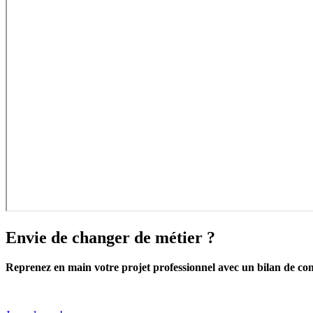
Envie de changer de métier ?
Reprenez en main votre projet professionnel avec un bilan de c