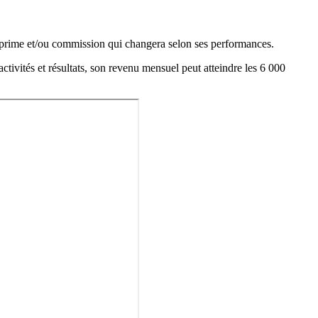
e prime et/ou commission qui changera selon ses performances.
tivités et résultats, son revenu mensuel peut atteindre les 6 000