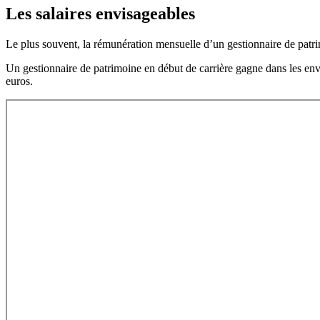
Les salaires envisageables
Le plus souvent, la rémunération mensuelle d’un gestionnaire de patri
Un gestionnaire de patrimoine en début de carrière gagne dans les envi
euros.