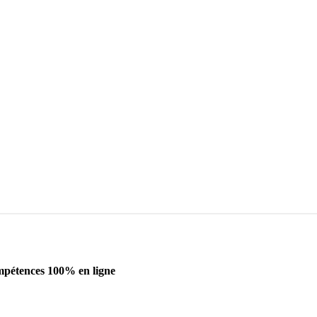
ompétences 100% en ligne