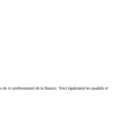
 de ce professionnel de la finance. Voici également les qualités et