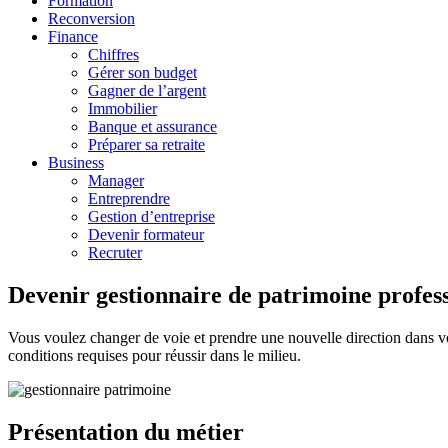
Formation
Reconversion
Finance
Chiffres
Gérer son budget
Gagner de l’argent
Immobilier
Banque et assurance
Préparer sa retraite
Business
Manager
Entreprendre
Gestion d’entreprise
Devenir formateur
Recruter
Devenir gestionnaire de patrimoine profes
Vous voulez changer de voie et prendre une nouvelle direction dans vot
conditions requises pour réussir dans le milieu.
Présentation du métier