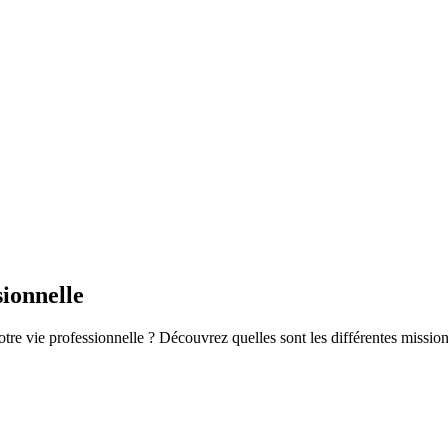
sionnelle
re vie professionnelle ? Découvrez quelles sont les différentes missions