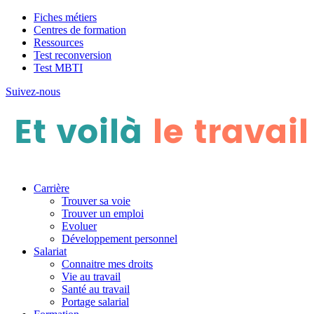
Fiches métiers
Centres de formation
Ressources
Test reconversion
Test MBTI
Suivez-nous
Carrière
Trouver sa voie
Trouver un emploi
Evoluer
Développement personnel
Salariat
Connaitre mes droits
Vie au travail
Santé au travail
Portage salarial