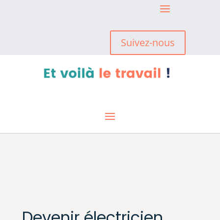
Suivez-nous
Devenir électricien