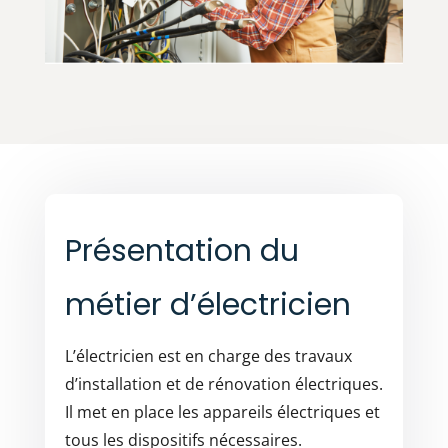
Présentation du
métier d’électricien
L’électricien est en charge des travaux
d’installation et de rénovation électriques.
Il met en place les appareils électriques et
tous les dispositifs nécessaires.