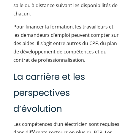
salle ou à distance suivant les disponibilités de
chacun.
Pour financer la formation, les travailleurs et
les demandeurs d’emploi peuvent compter sur
des aides. Il s’agit entre autres du CPF, du plan
de développement de compétences et du
contrat de professionnalisation.
La carrière et les
perspectives
d’évolution
Les compétences d’un électricien sont requises
dans différents secteurs en plus du BTP. Les