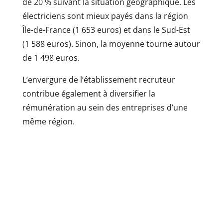
de 20 % suivant la situation géographique. Les
électriciens sont mieux payés dans la région
Île-de-France (1 653 euros) et dans le Sud-Est
(1 588 euros). Sinon, la moyenne tourne autour
de 1 498 euros.
L’envergure de l’établissement recruteur
contribue également à diversifier la
rémunération au sein des entreprises d’une
même région.