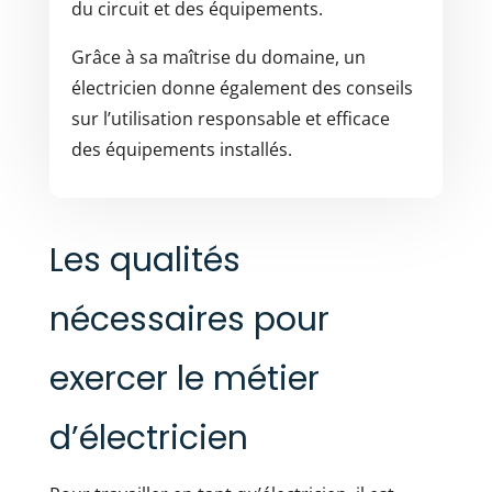
du circuit et des équipements.
Grâce à sa maîtrise du domaine, un
électricien donne également des conseils
sur l’utilisation responsable et efficace
des équipements installés.
Les qualités
nécessaires pour
exercer le métier
d’électricien