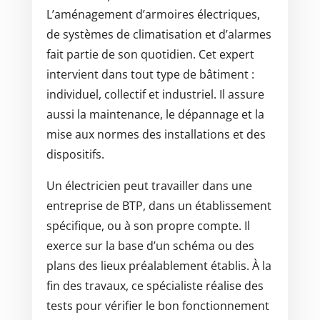
L’aménagement d’armoires électriques,
de systèmes de climatisation et d’alarmes
fait partie de son quotidien. Cet expert
intervient dans tout type de bâtiment :
individuel, collectif et industriel. Il assure
aussi la maintenance, le dépannage et la
mise aux normes des installations et des
dispositifs.
Un électricien peut travailler dans une
entreprise de BTP, dans un établissement
spécifique, ou à son propre compte. Il
exerce sur la base d’un schéma ou des
plans des lieux préalablement établis. À la
fin des travaux, ce spécialiste réalise des
tests pour vérifier le bon fonctionnement