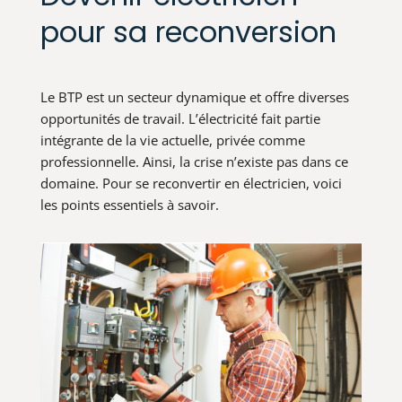
pour sa reconversion
Le BTP est un secteur dynamique et offre diverses
opportunités de travail. L’électricité fait partie
intégrante de la vie actuelle, privée comme
professionnelle. Ainsi, la crise n’existe pas dans ce
domaine. Pour se reconvertir en électricien, voici
les points essentiels à savoir.