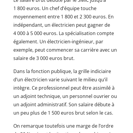
Le salaire brut débute par le SMIC jusqu’à
1 800 euros. Un chef d’équipe touche
moyennement entre 1 800 et 2 300 euros. En
indépendant, un électricien peut gagner de
4 000 à 5 000 euros. La spécialisation compte
également. Un électricien-ingénieur, par
exemple, peut commencer sa carrière avec un
salaire de 3 000 euros brut.
Dans la fonction publique, la grille indiciaire
d’un électricien varie suivant le milieu qu’il
intègre. Ce professionnel peut être assimilé à
un adjoint technique, un personnel ouvrier ou
un adjoint administratif. Son salaire débute à
un peu plus de 1 500 euros brut selon le cas.
On remarque toutefois une marge de l’ordre