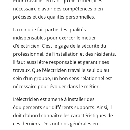
Pour travailler en tant qu’électricien, il est
nécessaire d’avoir des compétences bien
précises et des qualités personnelles.
La minutie fait partie des qualités
indispensables pour exercer le métier
d’électricien. C’est le gage de la sécurité du
professionnel, de l’installation et des résidents.
Il faut aussi être responsable et garantir ses
travaux. Que l’électricien travaille seul ou au
sein d’un groupe, un bon sens relationnel est
nécessaire pour évoluer dans le métier.
L’électricien est amené à installer des
équipements sur différents supports. Ainsi, il
doit d’abord connaître les caractéristiques de
ces derniers. Des notions générales en