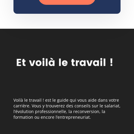
Voilà le travail ! est le guide qui vous aide dans votre
carrière. Vous y trouverez des conseils sur le salariat,
l’évolution professionnelle, la reconversion, la
formation ou encore l’entrepreneuriat.