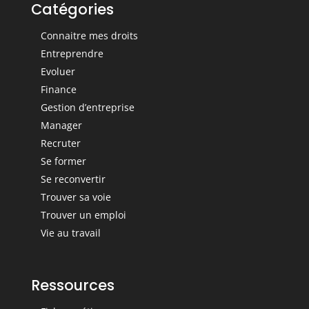
Catégories
Connaitre mes droits
Entreprendre
Evoluer
Finance
Gestion d’entreprise
Manager
Recruter
Se former
Se reconvertir
Trouver sa voie
Trouver un emploi
Vie au travail
Ressources