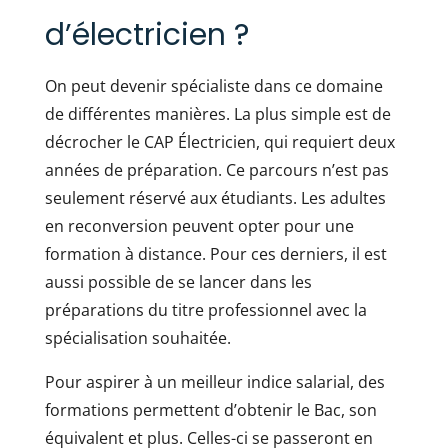
d’électricien ?
On peut devenir spécialiste dans ce domaine
de différentes manières. La plus simple est de
décrocher le CAP Électricien, qui requiert deux
années de préparation. Ce parcours n’est pas
seulement réservé aux étudiants. Les adultes
en reconversion peuvent opter pour une
formation à distance. Pour ces derniers, il est
aussi possible de se lancer dans les
préparations du titre professionnel avec la
spécialisation souhaitée.
Pour aspirer à un meilleur indice salarial, des
formations permettent d’obtenir le Bac, son
équivalent et plus. Celles-ci se passeront en