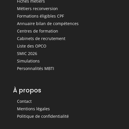
Fiches métiers
Métiers reconversion
Formations éligibles CPF
Annuaire bilan de compétences
Centres de formation
Cabinets de recrutement
Liste des OPCO
SMIC 2026
Simulations
Personnalités MBTI
À propos
Contact
Mentions légales
Politique de confidentialité