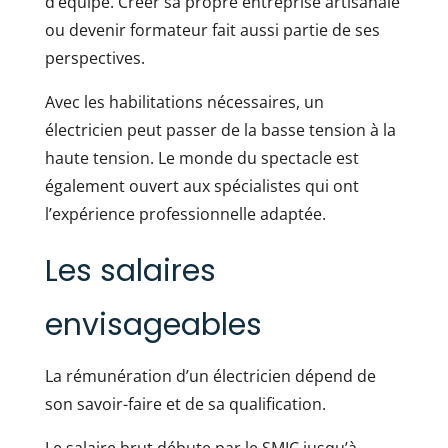
d’équipe. Créer sa propre entreprise artisanale
ou devenir formateur fait aussi partie de ses
perspectives.
Avec les habilitations nécessaires, un
électricien peut passer de la basse tension à la
haute tension. Le monde du spectacle est
également ouvert aux spécialistes qui ont
l’expérience professionnelle adaptée.
Les salaires
envisageables
La rémunération d’un électricien dépend de
son savoir-faire et de sa qualification.