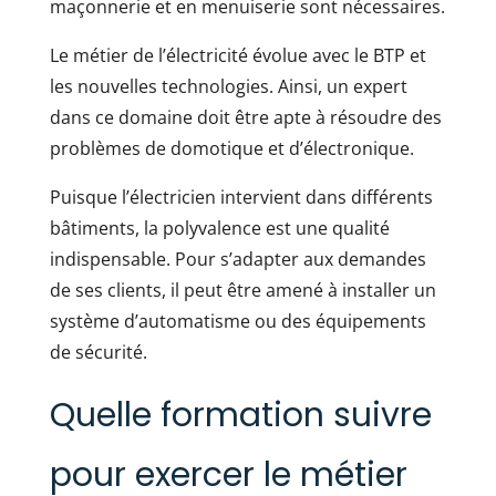
maçonnerie et en menuiserie sont nécessaires.
Le métier de l’électricité évolue avec le BTP et
les nouvelles technologies. Ainsi, un expert
dans ce domaine doit être apte à résoudre des
problèmes de domotique et d’électronique.
Puisque l’électricien intervient dans différents
bâtiments, la polyvalence est une qualité
indispensable. Pour s’adapter aux demandes
de ses clients, il peut être amené à installer un
système d’automatisme ou des équipements
de sécurité.
Quelle formation suivre
pour exercer le métier