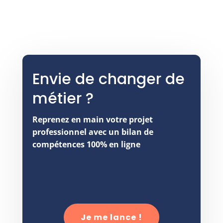
Envie de changer de
métier ?
Reprenez en main votre projet
professionnel avec un bilan de
compétences 100% en ligne
Je me lance !