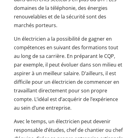
domaines de la téléphonie, des énergies
renouvelables et de la sécurité sont des
marchés porteurs.
Un électricien a la possibilité de gagner en
compétences en suivant des formations tout
au long de sa carrière. En préparant le CQP,
par exemple, il peut évoluer dans son milieu et
aspirer à un meilleur salaire. D’ailleurs, il est
difficile pour un électricien de commencer en
travaillant directement pour son propre
compte. L’idéal est d’acquérir de l’expérience
au sein d’une entreprise.
Avec le temps, un électricien peut devenir
responsable d’études, chef de chantier ou chef