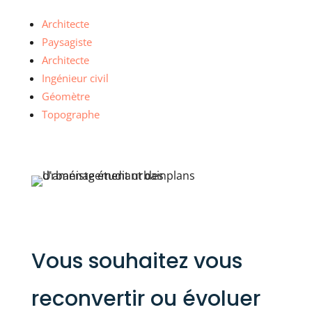
Architecte
Paysagiste
Architecte
Ingénieur civil
Géomètre
Topographe
Vous souhaitez vous
reconvertir ou évoluer