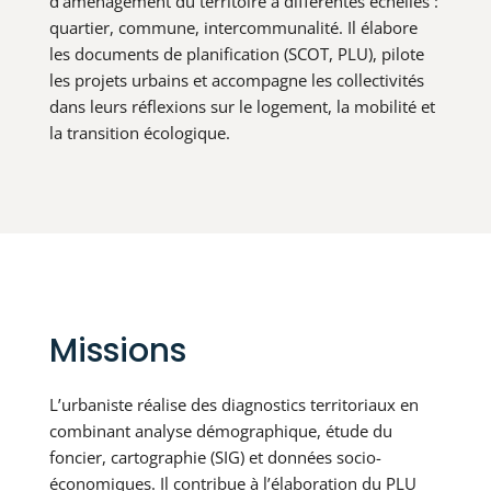
d’aménagement du territoire à différentes échelles :
quartier, commune, intercommunalité. Il élabore
les documents de planification (SCOT, PLU), pilote
les projets urbains et accompagne les collectivités
dans leurs réflexions sur le logement, la mobilité et
la transition écologique.
Missions
L’urbaniste réalise des diagnostics territoriaux en
combinant analyse démographique, étude du
foncier, cartographie (SIG) et données socio-
économiques. Il contribue à l’élaboration du PLU