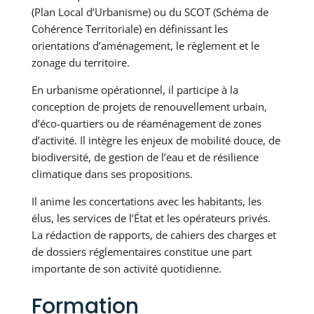
(Plan Local d’Urbanisme) ou du SCOT (Schéma de
Cohérence Territoriale) en définissant les
orientations d’aménagement, le règlement et le
zonage du territoire.
En urbanisme opérationnel, il participe à la
conception de projets de renouvellement urbain,
d’éco-quartiers ou de réaménagement de zones
d’activité. Il intègre les enjeux de mobilité douce, de
biodiversité, de gestion de l’eau et de résilience
climatique dans ses propositions.
Il anime les concertations avec les habitants, les
élus, les services de l’État et les opérateurs privés.
La rédaction de rapports, de cahiers des charges et
de dossiers réglementaires constitue une part
importante de son activité quotidienne.
Formation