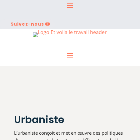
Suivez-nous
Urbaniste
L’urbaniste conçoit et met en œuvre des politiques