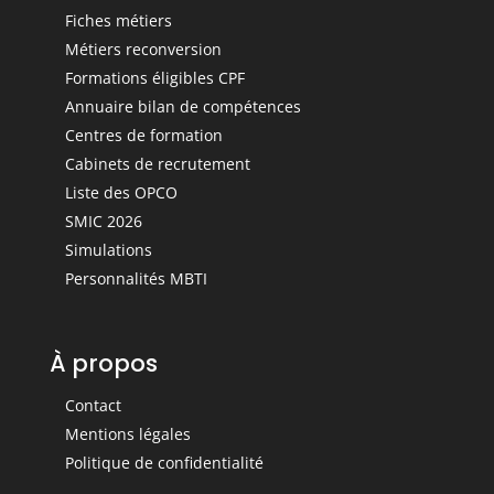
Fiches métiers
Métiers reconversion
Formations éligibles CPF
Annuaire bilan de compétences
Centres de formation
Cabinets de recrutement
Liste des OPCO
SMIC 2026
Simulations
Personnalités MBTI
À propos
Contact
Mentions légales
Politique de confidentialité