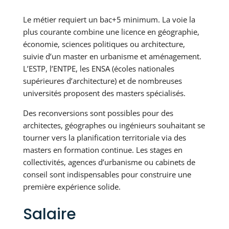
Le métier requiert un bac+5 minimum. La voie la
plus courante combine une licence en géographie,
économie, sciences politiques ou architecture,
suivie d’un master en urbanisme et aménagement.
L’ESTP, l’ENTPE, les ENSA (écoles nationales
supérieures d’architecture) et de nombreuses
universités proposent des masters spécialisés.
Des reconversions sont possibles pour des
architectes, géographes ou ingénieurs souhaitant se
tourner vers la planification territoriale via des
masters en formation continue. Les stages en
collectivités, agences d’urbanisme ou cabinets de
conseil sont indispensables pour construire une
première expérience solide.
Salaire