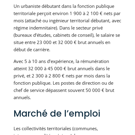
Un urbaniste débutant dans la fonction publique
territoriale perçoit environ 1 900 à 2 100 € nets par
mois (attaché ou ingénieur territorial débutant, avec
régime indemnitaire). Dans le secteur privé
(bureaux d’études, cabinets de conseil), le salaire se
situe entre 23 000 et 32 000 € brut annuels en
début de carrière.
Avec 5 à 10 ans d’expérience, la rémunération
atteint 32 000 à 45 000 € brut annuels dans le
privé, et 2 300 à 2 800 € nets par mois dans la
fonction publique. Les postes de direction ou de
chef de service dépassent souvent 50 000 € brut
annuels.
Marché de l’emploi
Les collectivités territoriales (communes,