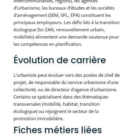
intercommunalités, régions), les agences
d’urbanisme, les bureaux d’études et les sociétés
d’aménagement (SEM, SPL, EPA) constituent les
principaux employeurs. Les défis liés à la transition
écologique (loi ZAN, renouvellement urbain,
mobilités) alimentent une demande soutenue pour
les compétences en planification.
Évolution de carrière
L’urbaniste peut évoluer vers des postes de chef de
projet, de responsable du service urbanisme d’une
collectivité, ou de directeur d’agence d’urbanisme.
Certains se spécialisent dans des thématiques
transversales (mobilité, habitat, transition
écologique) ou rejoignent le secteur de la
promotion immobilière.
Fiches métiers liées