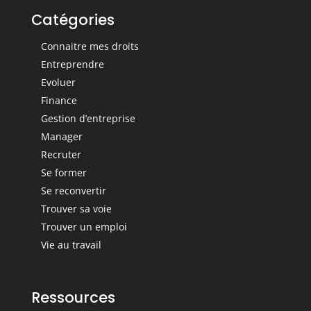
Catégories
Connaitre mes droits
Entreprendre
Evoluer
Finance
Gestion d’entreprise
Manager
Recruter
Se former
Se reconvertir
Trouver sa voie
Trouver un emploi
Vie au travail
Ressources