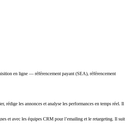
cquisition en ligne — référencement payant (SEA), référencement
r, rédige les annonces et analyse les performances en temps réel. Il
nes et avec les équipes CRM pour l’emailing et le retargeting. Il suit