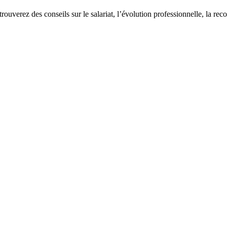
 trouverez des conseils sur le salariat, l’évolution professionnelle, la re