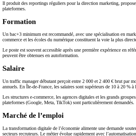
Il produit des reportings réguliers pour la direction marketing, propose
plateformes.
Formation
Un bac+3 minimum est recommandé, avec une spécialisation en marketin
commerce et les écoles du numérique constituent la voie la plus direct
Le poste est souvent accessible après une première expérience en réfé
peuvent être obtenues en autoformation.
Salaire
Un traffic manager débutant perçoit entre 2 000 et 2 400 € brut par m
annuels. En Île-de-France, les salaires sont supérieurs de 10 à 20 % à
Les structures e-commerce, les agences digitales et les grands groupes o
plateformes (Google, Meta, TikTok) sont particulièrement demandés.
Marché de l’emploi
La transformation digitale de l’économie alimente une demande souten
secteurs recruteurs. Le métier évolue rapidement avec l’automatisation d