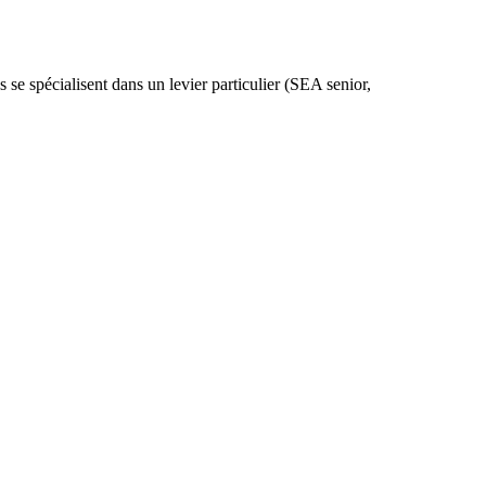
 se spécialisent dans un levier particulier (SEA senior,