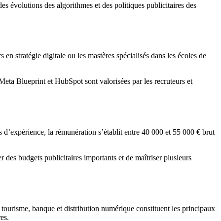
des évolutions des algorithmes et des politiques publicitaires des
stratégie digitale ou les mastères spécialisés dans les écoles de
eta Blueprint et HubSpot sont valorisées par les recruteurs et
d’expérience, la rémunération s’établit entre 40 000 et 55 000 € brut
r des budgets publicitaires importants et de maîtriser plusieurs
ourisme, banque et distribution numérique constituent les principaux
es.