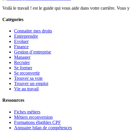
Voilà le travail ! est le guide qui vous aide dans votre carrière. Vous y
Catégories
Connaitre mes droits
Entreprendre
Evoluer
Finance
Gestion d’entreprise
Manager
Recruter
Se former
Se reconvertir
Trouver sa voie
Trouver un emploi
Vie au travail
Ressources
Fiches métiers
Métiers reconversion
Formations éligibles CPF
Annuaire bilan de compétences