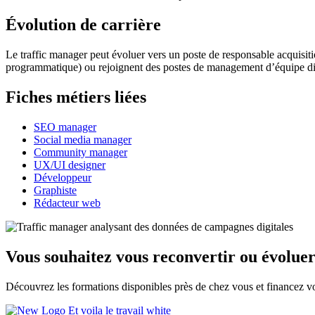
Évolution de carrière
Le traffic manager peut évoluer vers un poste de responsable acquisitio
programmatique) ou rejoignent des postes de management d’équipe dig
Fiches métiers liées
SEO manager
Social media manager
Community manager
UX/UI designer
Développeur
Graphiste
Rédacteur web
Vous souhaitez vous reconvertir ou évoluer
Découvrez les formations disponibles près de chez vous et financez vo