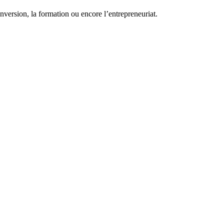
conversion, la formation ou encore l’entrepreneuriat.