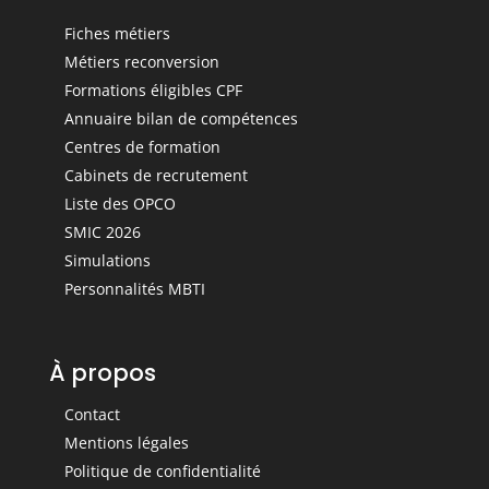
Fiches métiers
Métiers reconversion
Formations éligibles CPF
Annuaire bilan de compétences
Centres de formation
Cabinets de recrutement
Liste des OPCO
SMIC 2026
Simulations
Personnalités MBTI
À propos
Contact
Mentions légales
Politique de confidentialité