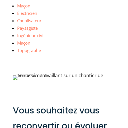
Maçon
Électricien
Canalisateur
Paysagiste
Ingénieur civil
Maçon
Topographe
Vous souhaitez vous
reconvertir ou évoluer