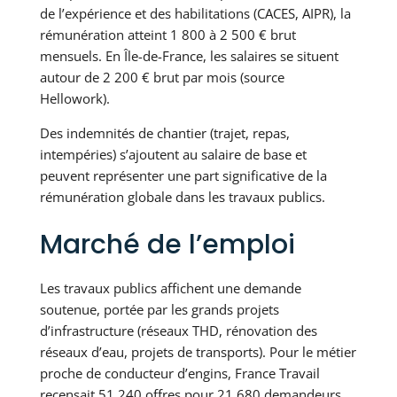
de l’expérience et des habilitations (CACES, AIPR), la
rémunération atteint 1 800 à 2 500 € brut
mensuels. En Île-de-France, les salaires se situent
autour de 2 200 € brut par mois (source
Hellowork).
Des indemnités de chantier (trajet, repas,
intempéries) s’ajoutent au salaire de base et
peuvent représenter une part significative de la
rémunération globale dans les travaux publics.
Marché de l’emploi
Les travaux publics affichent une demande
soutenue, portée par les grands projets
d’infrastructure (réseaux THD, rénovation des
réseaux d’eau, projets de transports). Pour le métier
proche de conducteur d’engins, France Travail
recensait 51 240 offres pour 21 680 demandeurs,