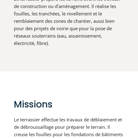
de construction ou d’aménagement. Il réalise les
fouilles, les tranchées, le nivellement et le
remblaiement des zones de chantier, aussi bien
pour des projets de voirie que pour la pose de
réseaux souterrains (eau, assainissement,
électricité, fibre).
Missions
Le terrassier effectue les travaux de déblaiement et
de débroussaillage pour préparer le terrain. Il
creuse les fouilles pour les fondations de bâtiments