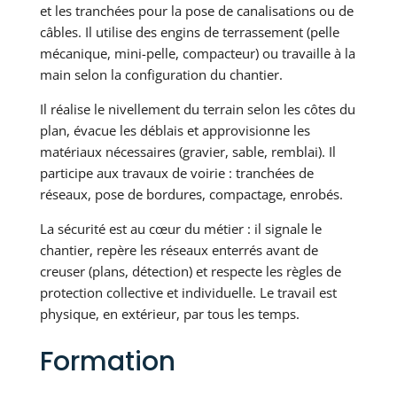
et les tranchées pour la pose de canalisations ou de
câbles. Il utilise des engins de terrassement (pelle
mécanique, mini-pelle, compacteur) ou travaille à la
main selon la configuration du chantier.
Il réalise le nivellement du terrain selon les côtes du
plan, évacue les déblais et approvisionne les
matériaux nécessaires (gravier, sable, remblai). Il
participe aux travaux de voirie : tranchées de
réseaux, pose de bordures, compactage, enrobés.
La sécurité est au cœur du métier : il signale le
chantier, repère les réseaux enterrés avant de
creuser (plans, détection) et respecte les règles de
protection collective et individuelle. Le travail est
physique, en extérieur, par tous les temps.
Formation