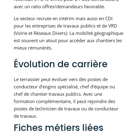
avec un ratio offres/demandeurs favorable.
Le secteur recrute en intérim mais aussi en CDI
pour les entreprises de travaux publics et de VRD
(Voirie et Réseaux Divers). La mobilité géographique
est souvent un atout pour accéder aux chantiers les
mieux rémunérés.
Évolution de carrière
Le terrassier peut évoluer vers des postes de
conducteur d’engins spécialisé, chef d’équipe ou
chef de chantier travaux publics. Avec une
formation complémentaire, il peut rejoindre des
postes de technicien de travaux ou de conducteur
de travaux.
Fiches métiers liées