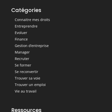
Catégories
Connaitre mes droits
Entreprendre
Evoluer
Finance
Gestion d’entreprise
Manager
Recruter
Se former
Se reconvertir
Trouver sa voie
Trouver un emploi
Vie au travail
Ressources