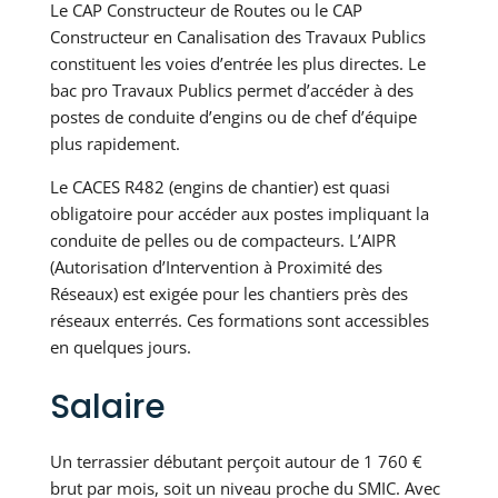
Le CAP Constructeur de Routes ou le CAP
Constructeur en Canalisation des Travaux Publics
constituent les voies d’entrée les plus directes. Le
bac pro Travaux Publics permet d’accéder à des
postes de conduite d’engins ou de chef d’équipe
plus rapidement.
Le CACES R482 (engins de chantier) est quasi
obligatoire pour accéder aux postes impliquant la
conduite de pelles ou de compacteurs. L’AIPR
(Autorisation d’Intervention à Proximité des
Réseaux) est exigée pour les chantiers près des
réseaux enterrés. Ces formations sont accessibles
en quelques jours.
Salaire
Un terrassier débutant perçoit autour de 1 760 €
brut par mois, soit un niveau proche du SMIC. Avec