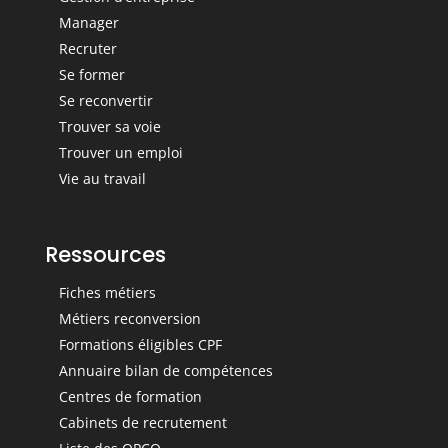
Manager
Recruter
Se former
Se reconvertir
Trouver sa voie
Trouver un emploi
Vie au travail
Ressources
Fiches métiers
Métiers reconversion
Formations éligibles CPF
Annuaire bilan de compétences
Centres de formation
Cabinets de recrutement