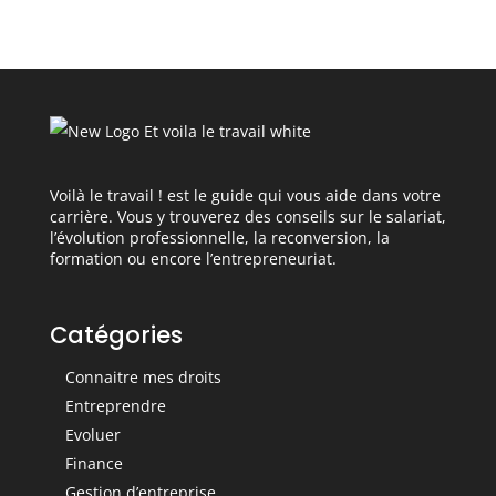
Voilà le travail ! est le guide qui vous aide dans votre
carrière. Vous y trouverez des conseils sur le salariat,
l’évolution professionnelle, la reconversion, la
formation ou encore l’entrepreneuriat.
Catégories
Connaitre mes droits
Entreprendre
Evoluer
Finance
Gestion d’entreprise