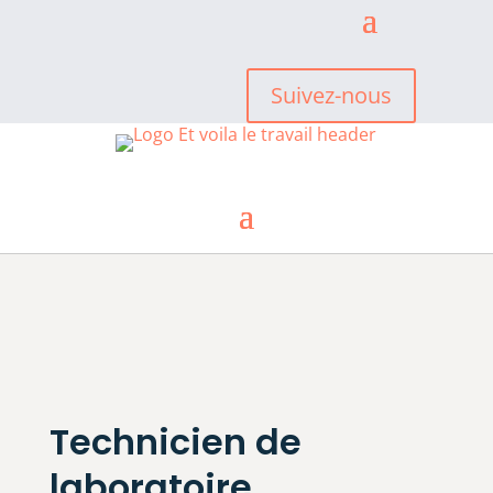
Suivez-nous
Technicien de
laboratoire