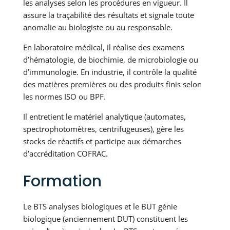
les analyses selon les procédures en vigueur. Il
assure la traçabilité des résultats et signale toute
anomalie au biologiste ou au responsable.
En laboratoire médical, il réalise des examens
d’hématologie, de biochimie, de microbiologie ou
d’immunologie. En industrie, il contrôle la qualité
des matières premières ou des produits finis selon
les normes ISO ou BPF.
Il entretient le matériel analytique (automates,
spectrophotomètres, centrifugeuses), gère les
stocks de réactifs et participe aux démarches
d’accréditation COFRAC.
Formation
Le BTS analyses biologiques et le BUT génie
biologique (anciennement DUT) constituent les