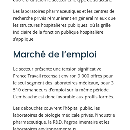
Les laboratoires pharmaceutiques et les centres de
recherche privés rémunèrent en général mieux que
les structures hospitalières publiques, où la grille
indiciaire de la fonction publique hospitalière
s’applique.
Marché de l’emploi
Le secteur présente une tension significative :
France Travail recensait environ 9 000 offres pour
le seul segment des laboratoires médicaux, pour 3
510 demandeurs d’emploi sur la même période.
L’embauche est donc favorable aux profils formés.
Les débouchés couvrent l’hôpital public, les
laboratoires de biologie médicale privés, l’industrie
pharmaceutique, la R&D, l’agroalimentaire et les
laboratoires environnementaux.