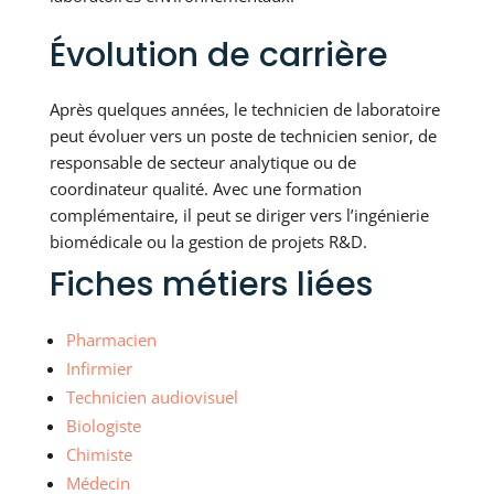
Évolution de carrière
Après quelques années, le technicien de laboratoire
peut évoluer vers un poste de technicien senior, de
responsable de secteur analytique ou de
coordinateur qualité. Avec une formation
complémentaire, il peut se diriger vers l’ingénierie
biomédicale ou la gestion de projets R&D.
Fiches métiers liées
Pharmacien
Infirmier
Technicien audiovisuel
Biologiste
Chimiste
Médecin