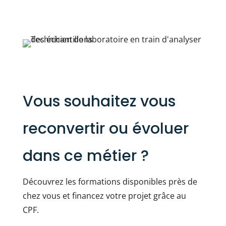
Vous souhaitez vous
reconvertir ou évoluer
dans ce métier ?
Découvrez les formations disponibles près de
chez vous et financez votre projet grâce au
CPF.