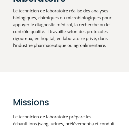
Le technicien de laboratoire réalise des analyses
biologiques, chimiques ou microbiologiques pour
appuyer le diagnostic médical, la recherche ou le
contrôle qualité. Il travaille selon des protocoles
rigoureux, en hôpital, en laboratoire privé, dans
l’industrie pharmaceutique ou agroalimentaire.
Missions
Le technicien de laboratoire prépare les
échantillons (sang, urines, prélèvements) et conduit