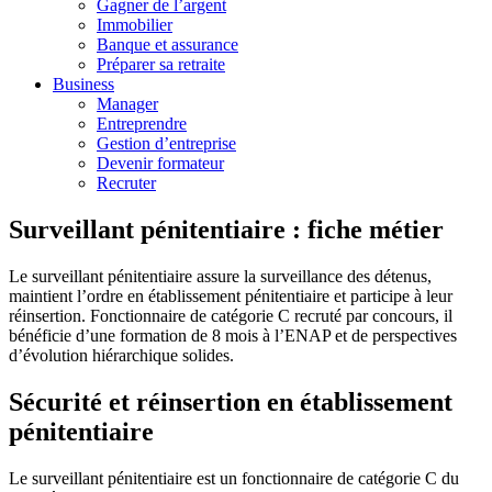
Gagner de l’argent
Immobilier
Banque et assurance
Préparer sa retraite
Business
Manager
Entreprendre
Gestion d’entreprise
Devenir formateur
Recruter
Surveillant pénitentiaire : fiche métier
Le surveillant pénitentiaire assure la surveillance des détenus,
maintient l’ordre en établissement pénitentiaire et participe à leur
réinsertion. Fonctionnaire de catégorie C recruté par concours, il
bénéficie d’une formation de 8 mois à l’ENAP et de perspectives
d’évolution hiérarchique solides.
Sécurité et réinsertion en établissement
pénitentiaire
Le surveillant pénitentiaire est un fonctionnaire de catégorie C du