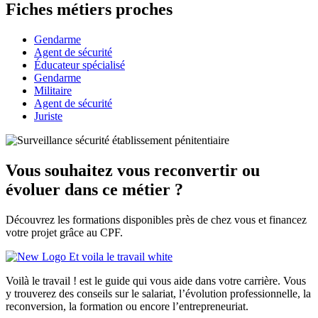
Fiches métiers proches
Gendarme
Agent de sécurité
Éducateur spécialisé
Gendarme
Militaire
Agent de sécurité
Juriste
Vous souhaitez vous reconvertir ou
évoluer dans ce métier ?
Découvrez les formations disponibles près de chez vous et financez
votre projet grâce au CPF.
Voilà le travail ! est le guide qui vous aide dans votre carrière. Vous
y trouverez des conseils sur le salariat, l’évolution professionnelle, la
reconversion, la formation ou encore l’entrepreneuriat.