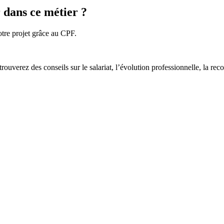
 dans ce métier ?
tre projet grâce au CPF.
 trouverez des conseils sur le salariat, l’évolution professionnelle, la re