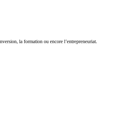
conversion, la formation ou encore l’entrepreneuriat.