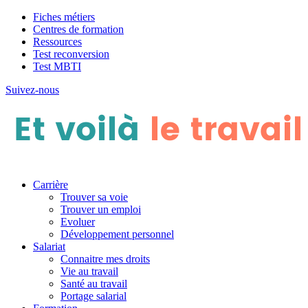
Fiches métiers
Centres de formation
Ressources
Test reconversion
Test MBTI
Suivez-nous
Carrière
Trouver sa voie
Trouver un emploi
Evoluer
Développement personnel
Salariat
Connaitre mes droits
Vie au travail
Santé au travail
Portage salarial