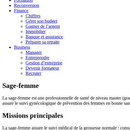
Formation
Reconversion
Finance
Chiffres
Gérer son budget
Gagner de l’argent
Immobilier
Banque et assurance
Préparer sa retraite
Business
Manager
Entreprendre
Gestion d’entreprise
Devenir formateur
Recruter
Sage-femme
La sage-femme est une professionnelle de santé de niveau master (grad
assure le suivi gynécologique de prévention des femmes en bonne santé
Missions principales
La sage-femme assure le suivi médical de la grossesse normale : consult