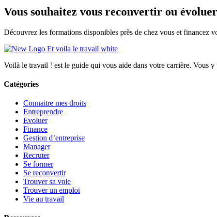
Vous souhaitez vous reconvertir ou évoluer
Découvrez les formations disponibles près de chez vous et financez vo
Voilà le travail ! est le guide qui vous aide dans votre carrière. Vous y
Catégories
Connaitre mes droits
Entreprendre
Evoluer
Finance
Gestion d’entreprise
Manager
Recruter
Se former
Se reconvertir
Trouver sa voie
Trouver un emploi
Vie au travail