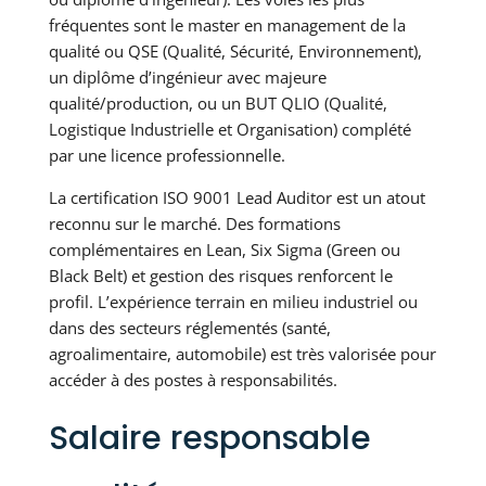
fréquentes sont le master en management de la
qualité ou QSE (Qualité, Sécurité, Environnement),
un diplôme d’ingénieur avec majeure
qualité/production, ou un BUT QLIO (Qualité,
Logistique Industrielle et Organisation) complété
par une licence professionnelle.
La certification ISO 9001 Lead Auditor est un atout
reconnu sur le marché. Des formations
complémentaires en Lean, Six Sigma (Green ou
Black Belt) et gestion des risques renforcent le
profil. L’expérience terrain en milieu industriel ou
dans des secteurs réglementés (santé,
agroalimentaire, automobile) est très valorisée pour
accéder à des postes à responsabilités.
Salaire responsable