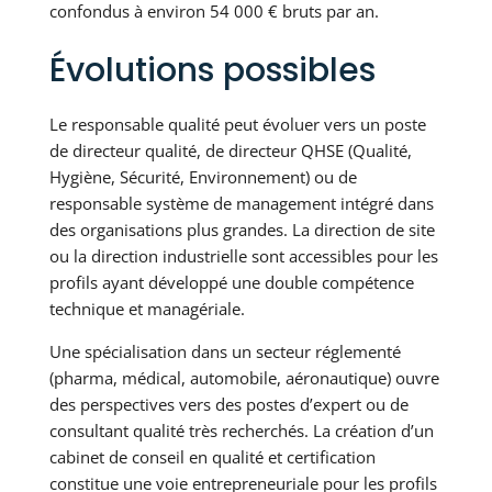
confondus à environ 54 000 € bruts par an.
Évolutions possibles
Le responsable qualité peut évoluer vers un poste
de directeur qualité, de directeur QHSE (Qualité,
Hygiène, Sécurité, Environnement) ou de
responsable système de management intégré dans
des organisations plus grandes. La direction de site
ou la direction industrielle sont accessibles pour les
profils ayant développé une double compétence
technique et managériale.
Une spécialisation dans un secteur réglementé
(pharma, médical, automobile, aéronautique) ouvre
des perspectives vers des postes d’expert ou de
consultant qualité très recherchés. La création d’un
cabinet de conseil en qualité et certification
constitue une voie entrepreneuriale pour les profils