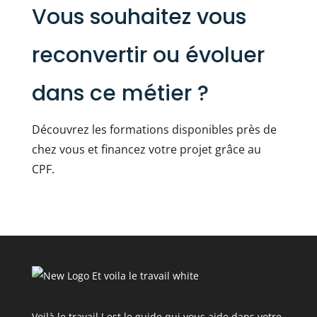
Vous souhaitez vous
reconvertir ou évoluer
dans ce métier ?
Découvrez les formations disponibles près de
chez vous et financez votre projet grâce au
CPF.
Voilà le travail ! est le guide qui vous aide dans votre