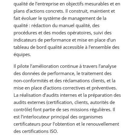
qualité de l’entreprise en objectifs mesurables et en
plans d’actions concrets. Il construit, maintient et
fait évoluer le système de management de la
qualité : rédaction du manuel qualité, des
procédures et des modes opératoires, suivi des
indicateurs de performance et mise en place d’un
tableau de bord qualité accessible à l’ensemble des
équipes.
Il pilote l’amélioration continue à travers l’analyse
des données de performance, le traitement des
non-conformités et des réclamations clients, et la
mise en place d’actions correctives et préventives.
La réalisation d’audits internes et la préparation des
audits externes (certification, clients, autorités de
contrôle) font partie de ses missions régulières. Il
est l’interlocuteur principal des organismes
certificateurs pour l’obtention et le renouvellement
des certifications ISO.