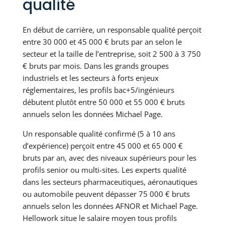
qualité
En début de carrière, un responsable qualité perçoit
entre 30 000 et 45 000 € bruts par an selon le
secteur et la taille de l’entreprise, soit 2 500 à 3 750
€ bruts par mois. Dans les grands groupes
industriels et les secteurs à forts enjeux
réglementaires, les profils bac+5/ingénieurs
débutent plutôt entre 50 000 et 55 000 € bruts
annuels selon les données Michael Page.
Un responsable qualité confirmé (5 à 10 ans
d’expérience) perçoit entre 45 000 et 65 000 €
bruts par an, avec des niveaux supérieurs pour les
profils senior ou multi-sites. Les experts qualité
dans les secteurs pharmaceutiques, aéronautiques
ou automobile peuvent dépasser 75 000 € bruts
annuels selon les données AFNOR et Michael Page.
Hellowork situe le salaire moyen tous profils