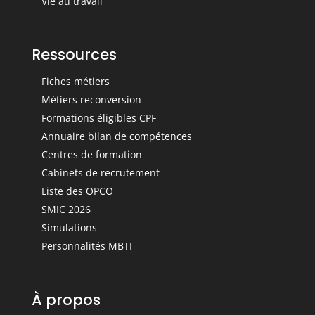
Vie au travail
Ressources
Fiches métiers
Métiers reconversion
Formations éligibles CPF
Annuaire bilan de compétences
Centres de formation
Cabinets de recrutement
Liste des OPCO
SMIC 2026
Simulations
Personnalités MBTI
À propos