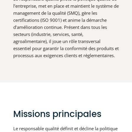
l’entreprise, met en place et maintient le système de
management de la qualité (SMQ), gère les
certifications (ISO 9001) et anime la démarche
d’amélioration continue. Présent dans tous les
secteurs (industrie, services, santé,
agroalimentaire), il joue un rôle transversal
essentiel pour garantir la conformité des produits et
processus aux exigences clients et réglementaires.
Missions principales
Le responsable qualité définit et décline la politique