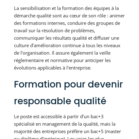
La sensibilisation et la formation des équipes à la
démarche qualité sont au cœur de son rôle : animer
des formations internes, conduire des groupes de
travail sur la résolution de problèmes,
communiquer les résultats qualité et diffuser une
culture d’amélioration continue à tous les niveaux
de l’organisation. Il assure également la veille
réglementaire et normative pour anticiper les
évolutions applicables à l’entreprise.
Formation pour devenir
responsable qualité
Le poste est accessible à partir d’un bac+3
spécialisé en management de la qualité, mais la
majorité des entreprises préfère un bac+5 (master
ou diplôme d’ingénieur). Les voies les plus