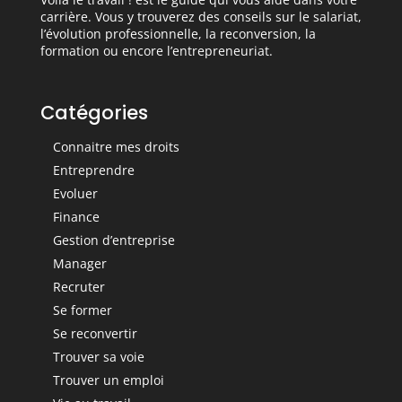
carrière. Vous y trouverez des conseils sur le salariat,
l’évolution professionnelle, la reconversion, la
formation ou encore l’entrepreneuriat.
Catégories
Connaitre mes droits
Entreprendre
Evoluer
Finance
Gestion d’entreprise
Manager
Recruter
Se former
Se reconvertir
Trouver sa voie
Trouver un emploi