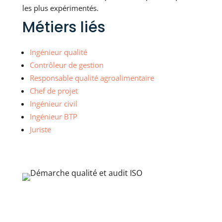
les plus expérimentés.
Métiers liés
Ingénieur qualité
Contrôleur de gestion
Responsable qualité agroalimentaire
Chef de projet
Ingénieur civil
Ingénieur BTP
Juriste