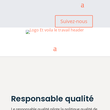
Suivez-nous
Responsable qualité
Le responsable qualité pilote la politique qualité de