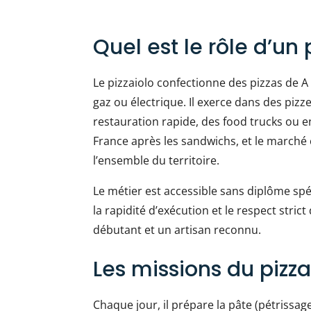
Quel est le rôle d’un 
Le pizzaiolo confectionne des pizzas de A à
gaz ou électrique. Il exerce dans des pizze
restauration rapide, des food trucks ou en
France après les sandwichs, et le marché 
l’ensemble du territoire.
Le métier est accessible sans diplôme spéc
la rapidité d’exécution et le respect stric
débutant et un artisan reconnu.
Les missions du pizza
Chaque jour, il prépare la pâte (pétrissag