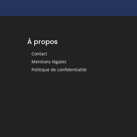
À propos
Contact
Mentions légales
Politique de confidentialité