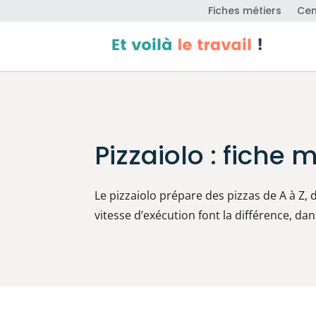
Fiches métiers
Cen
Pizzaiolo : fiche 
Le pizzaiolo prépare des pizzas de A à Z, 
vitesse d’exécution font la différence, d