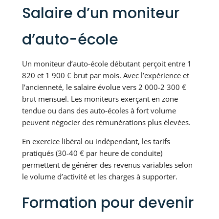
Salaire d’un moniteur
d’auto-école
Un moniteur d’auto-école débutant perçoit entre 1
820 et 1 900 € brut par mois. Avec l’expérience et
l’ancienneté, le salaire évolue vers 2 000-2 300 €
brut mensuel. Les moniteurs exerçant en zone
tendue ou dans des auto-écoles à fort volume
peuvent négocier des rémunérations plus élevées.
En exercice libéral ou indépendant, les tarifs
pratiqués (30-40 € par heure de conduite)
permettent de générer des revenus variables selon
le volume d’activité et les charges à supporter.
Formation pour devenir