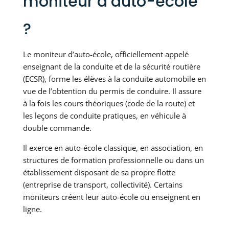
moniteur d’auto-école
?
Le moniteur d’auto-école, officiellement appelé
enseignant de la conduite et de la sécurité routière
(ECSR), forme les élèves à la conduite automobile en
vue de l’obtention du permis de conduire. Il assure
à la fois les cours théoriques (code de la route) et
les leçons de conduite pratiques, en véhicule à
double commande.
Il exerce en auto-école classique, en association, en
structures de formation professionnelle ou dans un
établissement disposant de sa propre flotte
(entreprise de transport, collectivité). Certains
moniteurs créent leur auto-école ou enseignent en
ligne.