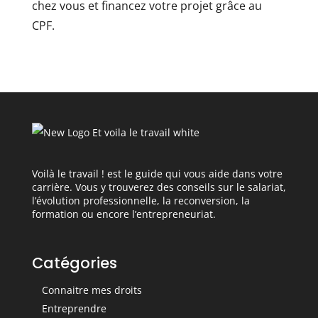
chez vous et financez votre projet grâce au
CPF.
Voilà le travail ! est le guide qui vous aide dans votre
carrière. Vous y trouverez des conseils sur le salariat,
l’évolution professionnelle, la reconversion, la
formation ou encore l’entrepreneuriat.
Catégories
Connaitre mes droits
Entreprendre