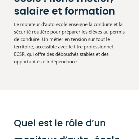
salaire et formation
Le moniteur d’auto-école enseigne la conduite et la
sécurité routière pour préparer les élèves au permis
de conduire. Un métier en tension sur tout le
territoire, accessible avec le titre professionnel
ECSR, qui offre des débouchés stables et des
opportunités d’indépendance.
Quel est le rôle d’un