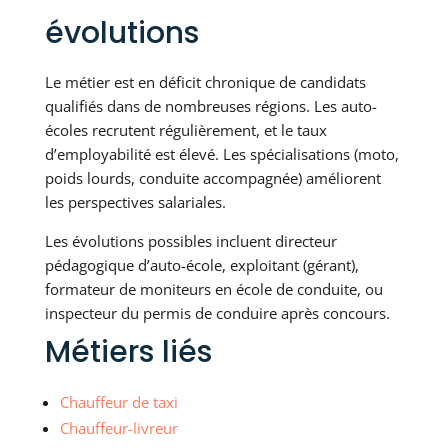
évolutions
Le métier est en déficit chronique de candidats
qualifiés dans de nombreuses régions. Les auto-
écoles recrutent régulièrement, et le taux
d’employabilité est élevé. Les spécialisations (moto,
poids lourds, conduite accompagnée) améliorent
les perspectives salariales.
Les évolutions possibles incluent directeur
pédagogique d’auto-école, exploitant (gérant),
formateur de moniteurs en école de conduite, ou
inspecteur du permis de conduire après concours.
Métiers liés
Chauffeur de taxi
Chauffeur-livreur