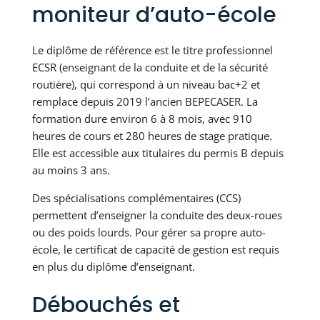
moniteur d’auto-école
Le diplôme de référence est le titre professionnel
ECSR (enseignant de la conduite et de la sécurité
routière), qui correspond à un niveau bac+2 et
remplace depuis 2019 l’ancien BEPECASER. La
formation dure environ 6 à 8 mois, avec 910
heures de cours et 280 heures de stage pratique.
Elle est accessible aux titulaires du permis B depuis
au moins 3 ans.
Des spécialisations complémentaires (CCS)
permettent d’enseigner la conduite des deux-roues
ou des poids lourds. Pour gérer sa propre auto-
école, le certificat de capacité de gestion est requis
en plus du diplôme d’enseignant.
Débouchés et