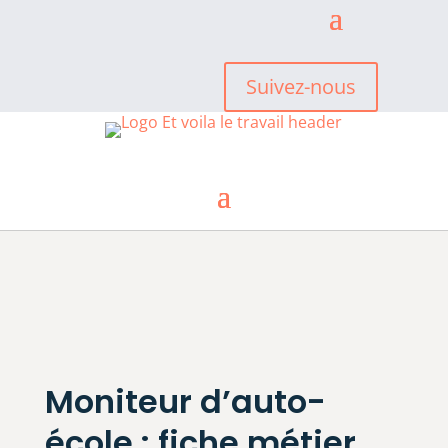
Suivez-nous
Moniteur d’auto-
école : fiche métier,