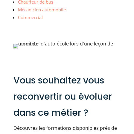
Chauffeur de bus
Mécanicien automobile
Commercial
Vous souhaitez vous
reconvertir ou évoluer
dans ce métier ?
Découvrez les formations disponibles près de