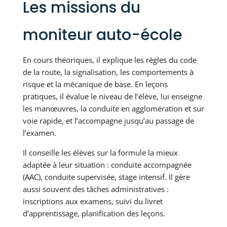
Les missions du
moniteur auto-école
En cours théoriques, il explique les règles du code
de la route, la signalisation, les comportements à
risque et la mécanique de base. En leçons
pratiques, il évalue le niveau de l’élève, lui enseigne
les manœuvres, la conduite en agglomération et sur
voie rapide, et l’accompagne jusqu’au passage de
l’examen.
Il conseille les élèves sur la formule la mieux
adaptée à leur situation : conduite accompagnée
(AAC), conduite supervisée, stage intensif. Il gère
aussi souvent des tâches administratives :
inscriptions aux examens, suivi du livret
d’apprentissage, planification des leçons.