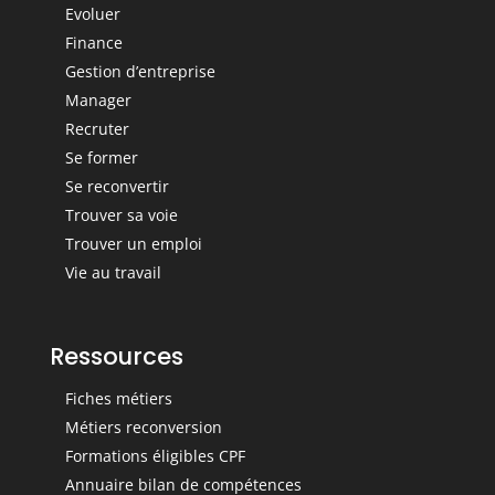
Evoluer
Finance
Gestion d’entreprise
Manager
Recruter
Se former
Se reconvertir
Trouver sa voie
Trouver un emploi
Vie au travail
Ressources
Fiches métiers
Métiers reconversion
Formations éligibles CPF
Annuaire bilan de compétences