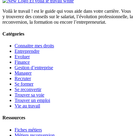
Voilà le travail ! est le guide qui vous aide dans votre carrière. Vous
y trouverez des conseils sur le salariat, l’évolution professionnelle, la
reconversion, la formation ou encore l’entrepreneuriat.
Catégories
Connaitre mes droits
Entreprendre
Evoluer
Finance
Gestion d’entreprise
Manager
Recruter
Se former
Se reconvertir
Trouver sa voie
Trouver un emploi
Vie au travail
Ressources
Fiches métiers
Métiers reconversion