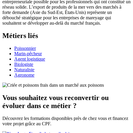
entrepreneuriale possible pour les professionnels qui ont constitué un
réseau solide. L’export de produits de la mer vers des marchés à
forte demande (Asie du Sud-Est, États-Unis) représente un
débouché stratégique pour les entreprises de mareyage qui
souhaitent se développer au-delà du marché français.
Métiers liés
Poissonnier
Marin-pêcheur
Agent logistique
Biologiste
Naturaliste
Agronome
Vous souhaitez vous reconvertir ou
évoluer dans ce métier ?
Découvrez les formations disponibles près de chez vous et financez
votre projet grâce au CPF.