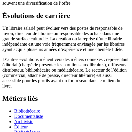
souvent une diversification de l’offre.
Évolutions de carrière
Un libraire salarié peut évoluer vers des postes de responsable de
rayon, directeur de librairie ou responsable des achats dans une
grande surface culturelle. La création ou la reprise d’une librairie
indépendante est une voie fréquemment envisagée par les libraires
ayant acquis plusieurs années d’expérience et une clientèle fidèle.
D’autres évolutions mènent vers des métiers connexes : représentant
éditorial (chargé de présenter les parutions aux libraires), diffuseur-
distributeur, bibliothécaire ou médiathécaire. Le secteur de l’édition
(commercial, attaché de presse, directeur littéraire) est aussi
accessible pour les profils ayant un fort réseau dans le milieu du
livre.
Métiers liés
Bibliothécaire
Documentaliste
Archiviste
Éditeur