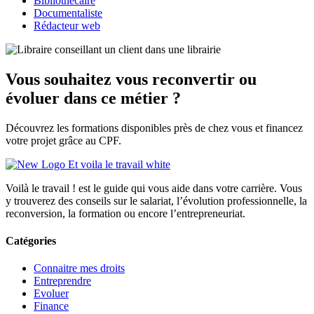
Bibliothécaire
Documentaliste
Rédacteur web
Vous souhaitez vous reconvertir ou
évoluer dans ce métier ?
Découvrez les formations disponibles près de chez vous et financez
votre projet grâce au CPF.
Voilà le travail ! est le guide qui vous aide dans votre carrière. Vous
y trouverez des conseils sur le salariat, l’évolution professionnelle, la
reconversion, la formation ou encore l’entrepreneuriat.
Catégories
Connaitre mes droits
Entreprendre
Evoluer
Finance