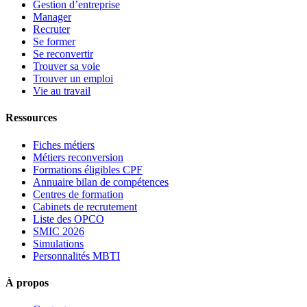
Gestion d’entreprise
Manager
Recruter
Se former
Se reconvertir
Trouver sa voie
Trouver un emploi
Vie au travail
Ressources
Fiches métiers
Métiers reconversion
Formations éligibles CPF
Annuaire bilan de compétences
Centres de formation
Cabinets de recrutement
Liste des OPCO
SMIC 2026
Simulations
Personnalités MBTI
À propos