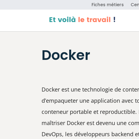
Fiches métiers
Cen
Docker
Docker est une technologie de conte
d’empaqueter une application avec 
conteneur portable et reproductible.
maîtriser Docker est devenu une com
DevOps, les développeurs backend et