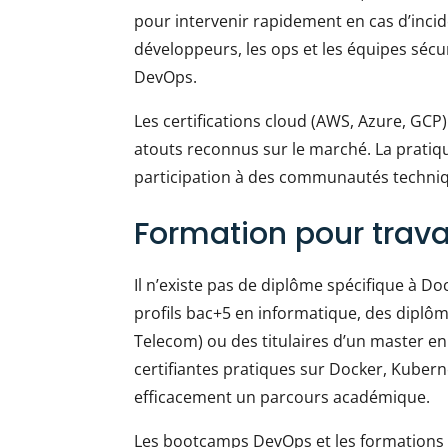
pour intervenir rapidement en cas d’incide
développeurs, les ops et les équipes sécur
DevOps.
Les certifications cloud (AWS, Azure, GCP)
atouts reconnus sur le marché. La pratiq
participation à des communautés technique
Formation pour trava
Il n’existe pas de diplôme spécifique à 
profils bac+5 en informatique, des diplôm
Telecom) ou des titulaires d’un master e
certifiantes pratiques sur Docker, Kuber
efficacement un parcours académique.
Les bootcamps DevOps et les formations 