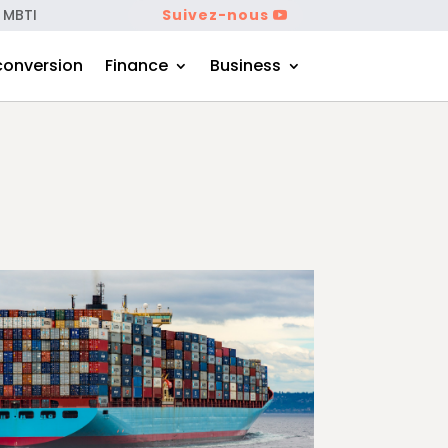
 MBTI
Suivez-nous
conversion
Finance
Business