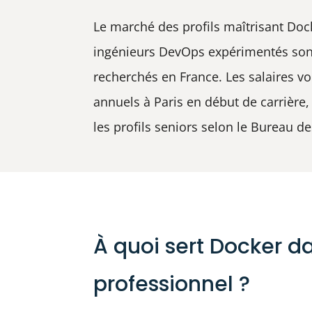
Le marché des profils maîtrisant Dock
ingénieurs DevOps expérimentés sont 
recherchés en France. Les salaires vo
annuels à Paris en début de carrière,
les profils seniors selon le Bureau de
À quoi sert Docker d
professionnel ?