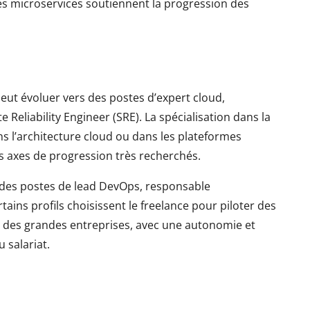
es microservices soutiennent la progression des
ut évoluer vers des postes d’expert cloud,
e Reliability Engineer (SRE). La spécialisation dans la
s l’architecture cloud ou dans les plateformes
s axes de progression très recherchés.
 des postes de lead DevOps, responsable
tains profils choisissent le freelance pour piloter des
des grandes entreprises, avec une autonomie et
 salariat.