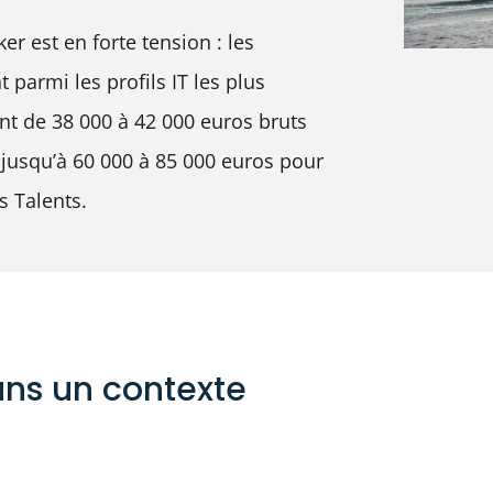
er est en forte tension : les
parmi les profils IT les plus
nt de 38 000 à 42 000 euros bruts
 jusqu’à 60 000 à 85 000 euros pour
s Talents.
ans un contexte