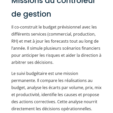
Missions du contrôleur
de gestion
Il co-construit le budget prévisionnel avec les
différents services (commercial, production,
RH) et met à jour les forecasts tout au long de
l’année. Il simule plusieurs scénarios financiers
pour anticiper les risques et aider la direction à
arbitrer ses décisions.
Le suivi budgétaire est une mission
permanente. Il compare les réalisations au
budget, analyse les écarts par volume, prix, mix
et productivité, identifie les causes et propose
des actions correctives. Cette analyse nourrit
directement les décisions opérationnelles.