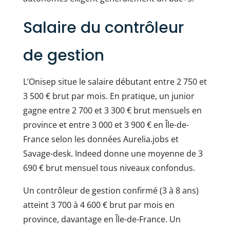
Salaire du contrôleur
de gestion
L’Onisep situe le salaire débutant entre 2 750 et
3 500 € brut par mois. En pratique, un junior
gagne entre 2 700 et 3 300 € brut mensuels en
province et entre 3 000 et 3 900 € en Île-de-
France selon les données Aurelia.jobs et
Savage-desk. Indeed donne une moyenne de 3
690 € brut mensuel tous niveaux confondus.
Un contrôleur de gestion confirmé (3 à 8 ans)
atteint 3 700 à 4 600 € brut par mois en
province, davantage en Île-de-France. Un