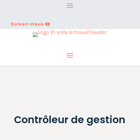
Suivez-nous
Contrôleur de gestion