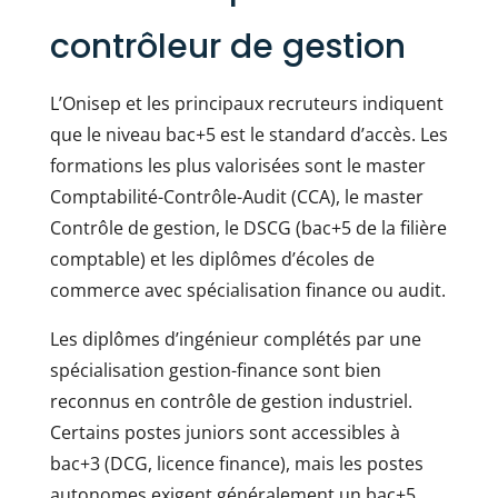
contrôleur de gestion
L’Onisep et les principaux recruteurs indiquent
que le niveau bac+5 est le standard d’accès. Les
formations les plus valorisées sont le master
Comptabilité-Contrôle-Audit (CCA), le master
Contrôle de gestion, le DSCG (bac+5 de la filière
comptable) et les diplômes d’écoles de
commerce avec spécialisation finance ou audit.
Les diplômes d’ingénieur complétés par une
spécialisation gestion-finance sont bien
reconnus en contrôle de gestion industriel.
Certains postes juniors sont accessibles à
bac+3 (DCG, licence finance), mais les postes
autonomes exigent généralement un bac+5.