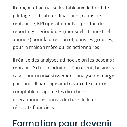
Il conçoit et actualise les tableaux de bord de
pilotage : indicateurs financiers, ratios de
rentabilité, KPI opérationnels. Il produit des
reportings périodiques (mensuels, trimestriels,
annuels) pour la direction et, dans les groupes,
pour la maison mère ou les actionnaires.
Il réalise des analyses ad hoc selon les besoins :
rentabilité d’un produit ou d’un client, business
case pour un investissement, analyse de marge
par canal. Il participe aux travaux de clôture
comptable et appuie les directions
opérationnelles dans la lecture de leurs
résultats financiers.
Formation pour devenir