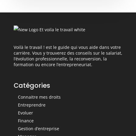
Voilà le travail ! est le guide qui vous aide dans votre
carrière. Vous y trouverez des conseils sur le salariat,
l’évolution professionnelle, la reconversion, la
formation ou encore l’entrepreneuriat.
Catégories
Connaitre mes droits
Entreprendre
Evoluer
Finance
Gestion d’entreprise