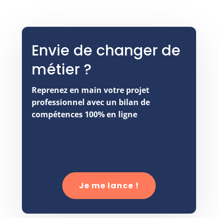
Envie de changer de
métier ?
Reprenez en main votre projet
professionnel avec un bilan de
compétences 100% en ligne
Je me lance !