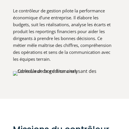
Le contrôleur de gestion pilote la performance
économique d’une entreprise. Il élabore les
budgets, suit les réalisations, analyse les écarts et
produit les reportings financiers pour aider les
dirigeants à prendre les bonnes décisions. Ce
métier mêle maîtrise des chiffres, compréhension
des opérations et sens de la communication avec
les équipes terrain.