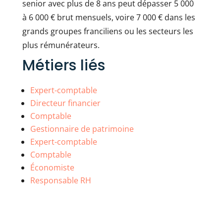
senior avec plus de 8 ans peut dépasser 5 000
à 6 000 € brut mensuels, voire 7 000 € dans les
grands groupes franciliens ou les secteurs les
plus rémunérateurs.
Métiers liés
Expert-comptable
Directeur financier
Comptable
Gestionnaire de patrimoine
Expert-comptable
Comptable
Économiste
Responsable RH