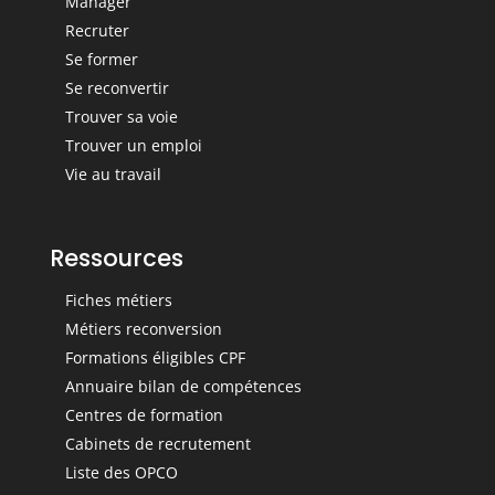
Manager
Recruter
Se former
Se reconvertir
Trouver sa voie
Trouver un emploi
Vie au travail
Ressources
Fiches métiers
Métiers reconversion
Formations éligibles CPF
Annuaire bilan de compétences
Centres de formation
Cabinets de recrutement
Liste des OPCO