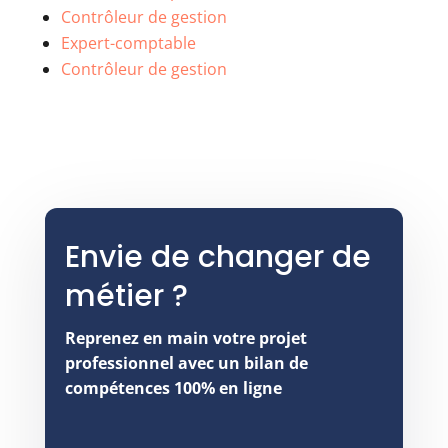
Contrôleur de gestion
Expert-comptable
Contrôleur de gestion
Envie de changer de
métier ?
Reprenez en main votre projet
professionnel avec un bilan de
compétences 100% en ligne