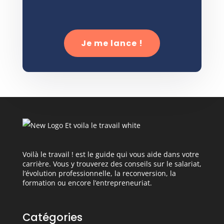
Je me lance !
Voilà le travail ! est le guide qui vous aide dans votre
carrière. Vous y trouverez des conseils sur le salariat,
l’évolution professionnelle, la reconversion, la
formation ou encore l’entrepreneuriat.
Catégories