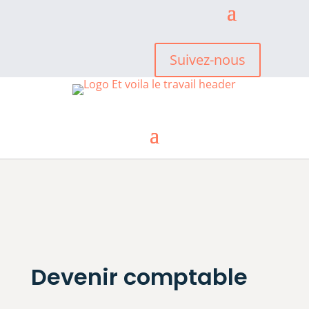
Suivez-nous
Devenir comptable