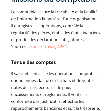
Le comptable assure la traçabilité et la fiabilité
de l’information financière d’une organisation.
Il enregistre les opérations, contrôle la
régularité des pièces, établit les états financiers
et produit les déclarations obligatoires.
Sources :
France Travail
,
APEC
.
Tenue des comptes
Il saisit et centralise les opérations comptables
quotidiennes : factures d’achats et de ventes,
notes de frais, écritures de paie,
encaissements et règlements. Il vérifie la
conformité des justificatifs, effectue les
rapprochements bancaires et suit la trésorerie.