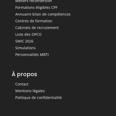
Métiers reconversion
Formations éligibles CPF
Annuaire bilan de compétences
Centres de formation
Cabinets de recrutement
Liste des OPCO
SMIC 2026
Simulations
Personnalités MBTI
À propos
Contact
Mentions légales
Politique de confidentialité