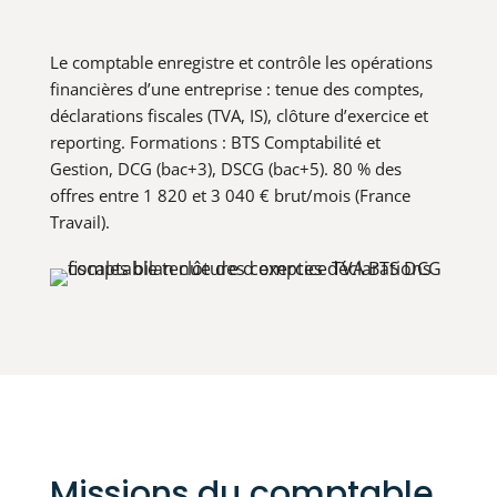
Le comptable enregistre et contrôle les opérations
financières d’une entreprise : tenue des comptes,
déclarations fiscales (TVA, IS), clôture d’exercice et
reporting. Formations : BTS Comptabilité et
Gestion, DCG (bac+3), DSCG (bac+5). 80 % des
offres entre 1 820 et 3 040 € brut/mois (France
Travail).
Missions du comptable