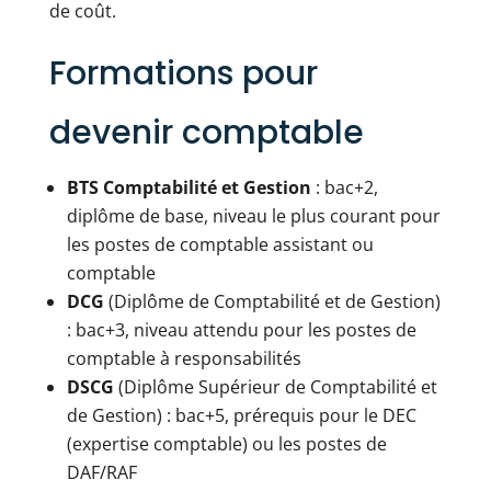
de coût.
Formations pour
devenir comptable
BTS Comptabilité et Gestion
: bac+2,
diplôme de base, niveau le plus courant pour
les postes de comptable assistant ou
comptable
DCG
(Diplôme de Comptabilité et de Gestion)
: bac+3, niveau attendu pour les postes de
comptable à responsabilités
DSCG
(Diplôme Supérieur de Comptabilité et
de Gestion) : bac+5, prérequis pour le DEC
(expertise comptable) ou les postes de
DAF/RAF