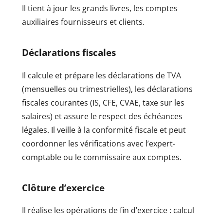
Il tient à jour les grands livres, les comptes
auxiliaires fournisseurs et clients.
Déclarations fiscales
Il calcule et prépare les déclarations de TVA
(mensuelles ou trimestrielles), les déclarations
fiscales courantes (IS, CFE, CVAE, taxe sur les
salaires) et assure le respect des échéances
légales. Il veille à la conformité fiscale et peut
coordonner les vérifications avec l’expert-
comptable ou le commissaire aux comptes.
Clôture d’exercice
Il réalise les opérations de fin d’exercice : calcul