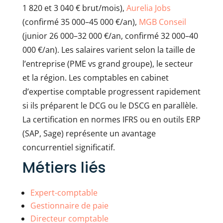
1 820 et 3 040 € brut/mois),
Aurelia Jobs
(confirmé 35 000–45 000 €/an),
MGB Conseil
(junior 26 000–32 000 €/an, confirmé 32 000–40
000 €/an). Les salaires varient selon la taille de
l’entreprise (PME vs grand groupe), le secteur
et la région. Les comptables en cabinet
d’expertise comptable progressent rapidement
si ils préparent le DCG ou le DSCG en parallèle.
La certification en normes IFRS ou en outils ERP
(SAP, Sage) représente un avantage
concurrentiel significatif.
Métiers liés
Expert-comptable
Gestionnaire de paie
Directeur comptable