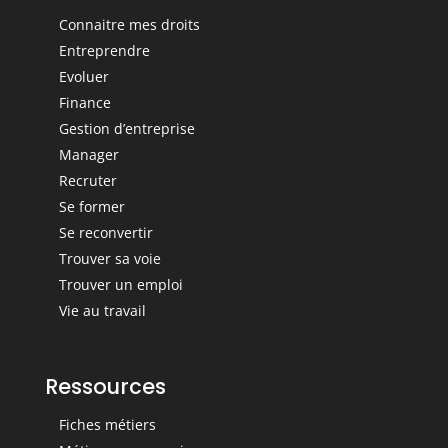
Connaitre mes droits
Entreprendre
Evoluer
Finance
Gestion d’entreprise
Manager
Recruter
Se former
Se reconvertir
Trouver sa voie
Trouver un emploi
Vie au travail
Ressources
Fiches métiers