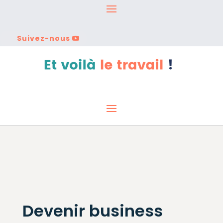
Suivez-nous
Devenir business