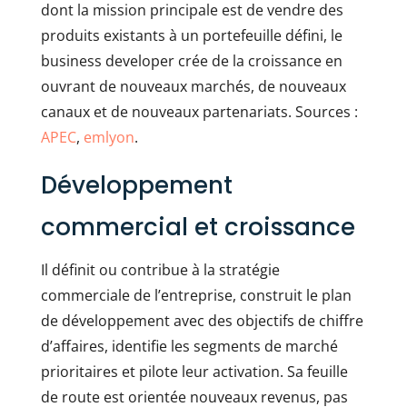
dont la mission principale est de vendre des
produits existants à un portefeuille défini, le
business developer crée de la croissance en
ouvrant de nouveaux marchés, de nouveaux
canaux et de nouveaux partenariats. Sources :
APEC
,
emlyon
.
Développement
commercial et croissance
Il définit ou contribue à la stratégie
commerciale de l’entreprise, construit le plan
de développement avec des objectifs de chiffre
d’affaires, identifie les segments de marché
prioritaires et pilote leur activation. Sa feuille
de route est orientée nouveaux revenus, pas