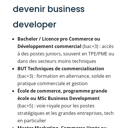
devenir business
developer
Bachelor / Licence pro Commerce ou
Développement commercial
(bac+3) : accès
à des postes juniors, souvent en TPE/PME ou
dans des secteurs moins techniques
BUT Techniques de commercialisation
(bac+3) : formation en alternance, solide en
pratique commerciale et gestion
École de commerce, programme grande
école ou MSc Business Development
(bac+5) : voie royale pour les postes
stratégiques et les grandes entreprises, tech
en particulier
Master Marketing, Commerce-Vente ou