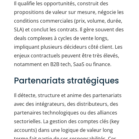
Il qualifie les opportunités, construit des
propositions de valeur sur mesure, négocie les
conditions commerciales (prix, volume, durée,
SLA) et conclut les contrats. Il gère souvent des
deals complexes à cycles de vente longs,
impliquant plusieurs décideurs côté client. Les
enjeux contractuels peuvent être très élevés,
notamment en B2B tech, SaaS ou finance.
Partenariats stratégiques
Il détecte, structure et anime des partenariats
avec des intégrateurs, des distributeurs, des
partenaires technologiques ou des alliances
sectorielles. La gestion des comptes clés (key
accounts) dans une logique de valeur long
terme fait partie de ses responsabilités. Ces