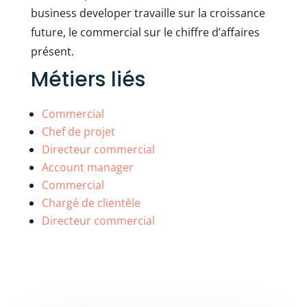
business developer travaille sur la croissance
future, le commercial sur le chiffre d’affaires
présent.
Métiers liés
Commercial
Chef de projet
Directeur commercial
Account manager
Commercial
Chargé de clientèle
Directeur commercial