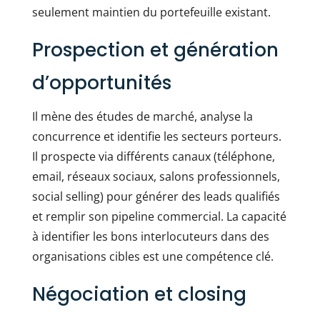
seulement maintien du portefeuille existant.
Prospection et génération
d’opportunités
Il mène des études de marché, analyse la
concurrence et identifie les secteurs porteurs.
Il prospecte via différents canaux (téléphone,
email, réseaux sociaux, salons professionnels,
social selling) pour générer des leads qualifiés
et remplir son pipeline commercial. La capacité
à identifier les bons interlocuteurs dans des
organisations cibles est une compétence clé.
Négociation et closing