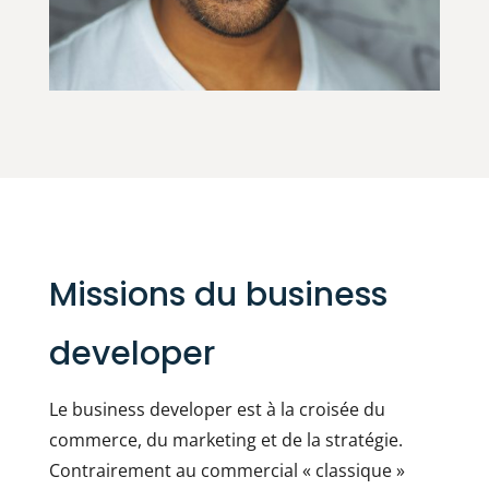
Missions du business
developer
Le business developer est à la croisée du
commerce, du marketing et de la stratégie.
Contrairement au commercial « classique »