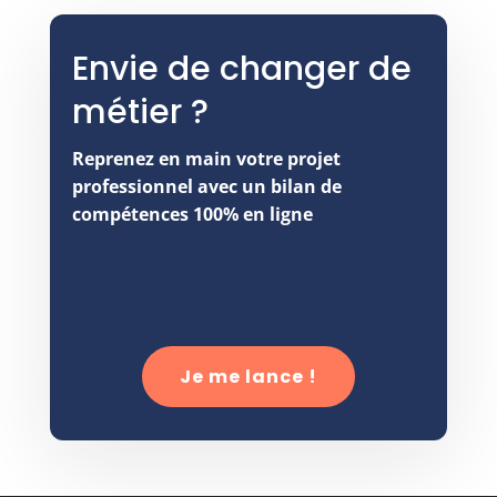
Envie de changer de
métier ?
Reprenez en main votre projet
professionnel avec un bilan de
compétences 100% en ligne
Je me lance !