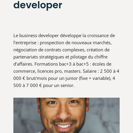
developer
Le business developer développe la croissance de
l’entreprise : prospection de nouveaux marchés,
négociation de contrats complexes, création de
partenariats stratégiques et pilotage du chiffre
d’affaires. Formations bac+3 à bac+5 : écoles de
commerce, licences pro, masters. Salaire : 2 500 à 4
000 € brut/mois pour un junior (fixe + variable), 4
500 à 7 000 € pour un senior.