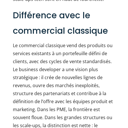
Différence avec le
commercial classique
Le commercial classique vend des produits ou
services existants à un portefeuille défini de
clients, avec des cycles de vente standardisés.
Le business developer a une vision plus
stratégique : il crée de nouvelles lignes de
revenus, ouvre des marchés inexploités,
structure des partenariats et contribue à la
définition de l’offre avec les équipes produit et
marketing. Dans les PME, la frontière est
souvent floue. Dans les grandes structures ou
les scale-ups, la distinction est nette : le