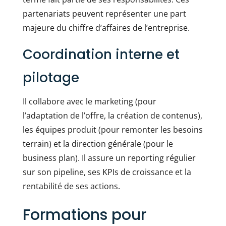
partenariats peuvent représenter une part
majeure du chiffre d’affaires de l’entreprise.
Coordination interne et
pilotage
Il collabore avec le marketing (pour
l’adaptation de l’offre, la création de contenus),
les équipes produit (pour remonter les besoins
terrain) et la direction générale (pour le
business plan). Il assure un reporting régulier
sur son pipeline, ses KPIs de croissance et la
rentabilité de ses actions.
Formations pour