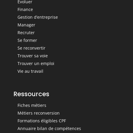
Evoluer
Finance
Gestion d’entreprise
Manager
Recruter
Se former
Se reconvertir
Trouver sa voie
Trouver un emploi
Vie au travail
Ressources
Fiches métiers
Métiers reconversion
Formations éligibles CPF
Annuaire bilan de compétences