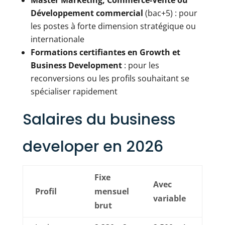
Développement commercial
(bac+5) : pour
les postes à forte dimension stratégique ou
internationale
Formations certifiantes en Growth et
Business Development
: pour les
reconversions ou les profils souhaitant se
spécialiser rapidement
Salaires du business
developer en 2026
Fixe
Avec
Profil
mensuel
variable
brut