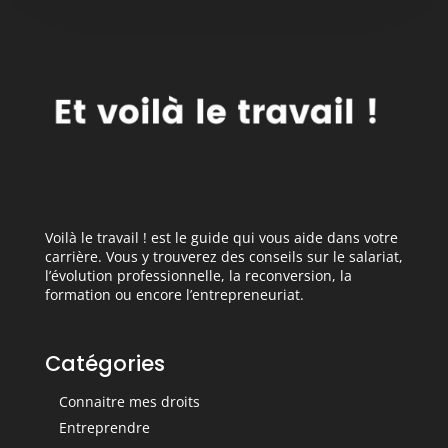
Voilà le travail ! est le guide qui vous aide dans votre
carrière. Vous y trouverez des conseils sur le salariat,
l’évolution professionnelle, la reconversion, la
formation ou encore l’entrepreneuriat.
Catégories
Connaitre mes droits
Entreprendre