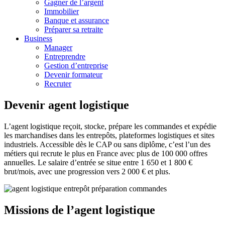
Gagner de l’argent
Immobilier
Banque et assurance
Préparer sa retraite
Business
Manager
Entreprendre
Gestion d’entreprise
Devenir formateur
Recruter
Devenir agent logistique
L’agent logistique reçoit, stocke, prépare les commandes et expédie
les marchandises dans les entrepôts, plateformes logistiques et sites
industriels. Accessible dès le CAP ou sans diplôme, c’est l’un des
métiers qui recrute le plus en France avec plus de 100 000 offres
annuelles. Le salaire d’entrée se situe entre 1 650 et 1 800 €
brut/mois, avec une progression vers 2 000 € et plus.
Missions de l’agent logistique