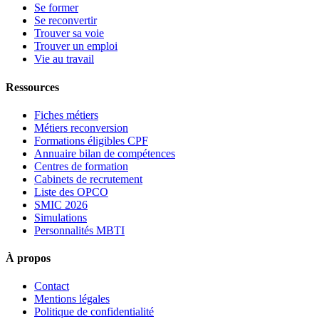
Se former
Se reconvertir
Trouver sa voie
Trouver un emploi
Vie au travail
Ressources
Fiches métiers
Métiers reconversion
Formations éligibles CPF
Annuaire bilan de compétences
Centres de formation
Cabinets de recrutement
Liste des OPCO
SMIC 2026
Simulations
Personnalités MBTI
À propos
Contact
Mentions légales
Politique de confidentialité