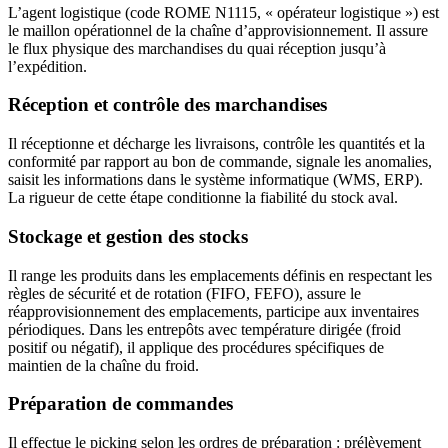
L’agent logistique (code ROME N1115, « opérateur logistique ») est
le maillon opérationnel de la chaîne d’approvisionnement. Il assure
le flux physique des marchandises du quai réception jusqu’à
l’expédition.
Réception et contrôle des marchandises
Il réceptionne et décharge les livraisons, contrôle les quantités et la
conformité par rapport au bon de commande, signale les anomalies,
saisit les informations dans le système informatique (WMS, ERP).
La rigueur de cette étape conditionne la fiabilité du stock aval.
Stockage et gestion des stocks
Il range les produits dans les emplacements définis en respectant les
règles de sécurité et de rotation (FIFO, FEFO), assure le
réapprovisionnement des emplacements, participe aux inventaires
périodiques. Dans les entrepôts avec température dirigée (froid
positif ou négatif), il applique des procédures spécifiques de
maintien de la chaîne du froid.
Préparation de commandes
Il effectue le picking selon les ordres de préparation : prélèvement