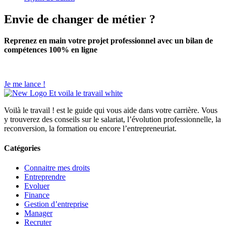
Envie de changer de métier ?
Reprenez en main votre projet professionnel avec un bilan de
compétences 100% en ligne
Je me lance !
Voilà le travail ! est le guide qui vous aide dans votre carrière. Vous
y trouverez des conseils sur le salariat, l’évolution professionnelle, la
reconversion, la formation ou encore l’entrepreneuriat.
Catégories
Connaitre mes droits
Entreprendre
Evoluer
Finance
Gestion d’entreprise
Manager
Recruter