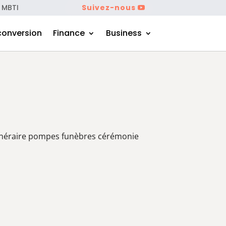
 MBTI
Suivez-nous
conversion
Finance
Business