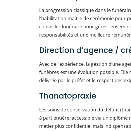
La progression classique dans le funérai
l’habilitation maître de cérémonie pour 
conseiller funéraire pour gérer l’ensemb
responsabilités et une meilleure rémunér
Direction d’agence / cr
Avec de l’expérience, la gestion d’une ag
funèbres est une évolution possible. Elle 
délivrée par le préfet et le respect des e
Thanatopraxie
Les soins de conservation du défunt (tha
à part entière, accessible via un diplôme 
métier plus confidentiel mais indispensab