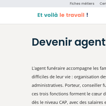
Fiches métiers
Cen
Devenir agent
L’agent funéraire accompagne les fa
difficiles de leur vie : organisation
administratives. Porteur, conseiller 
ces trois fonctions forment le cœur 
dès le niveau CAP, avec des salaires 