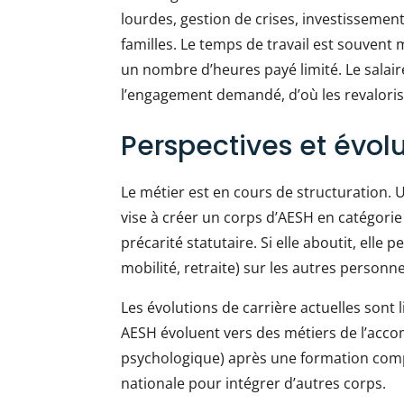
lourdes, gestion de crises, investissement
familles. Le temps de travail est souvent
un nombre d’heures payé limité. Le salaire
l’engagement demandé, d’où les revaloris
Perspectives et évol
Le métier est en cours de structuration.
vise à créer un corps d’AESH en catégorie 
précarité statutaire. Si elle aboutit, elle
mobilité, retraite) sur les autres personne
Les évolutions de carrière actuelles sont 
AESH évoluent vers des métiers de l’acc
psychologique) après une formation comp
nationale pour intégrer d’autres corps.