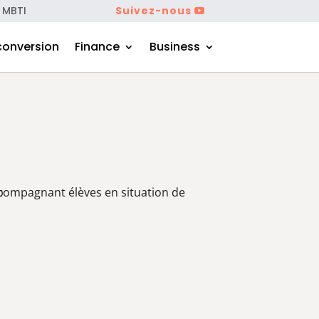
 MBTI
Suivez-nous
conversion
Finance
Business