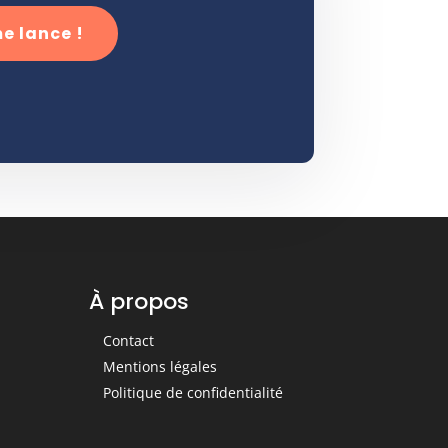
e lance !
À propos
Contact
Mentions légales
Politique de confidentialité