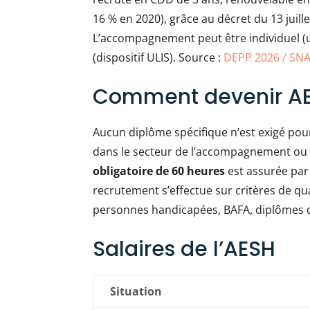
16 % en 2020), grâce au décret du 13 juille
L’accompagnement peut être individuel (un
(dispositif ULIS). Source :
DEPP 2026 / SN
Comment devenir AE
Aucun diplôme spécifique n’est exigé pou
dans le secteur de l’accompagnement ou d
obligatoire de 60 heures
est assurée par 
recrutement s’effectue sur critères de qu
personnes handicapées, BAFA, diplômes du 
Salaires de l’AESH
Situation