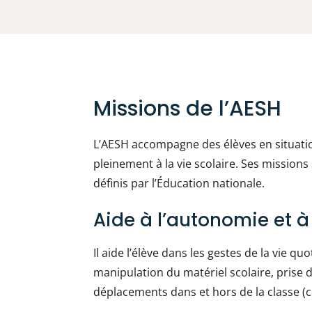
Missions de l’AESH
L’AESH accompagne des élèves en situati
pleinement à la vie scolaire. Ses mission
définis par l’Éducation nationale.
Aide à l’autonomie et à 
Il aide l’élève dans les gestes de la vie qu
manipulation du matériel scolaire, prise d
déplacements dans et hors de la classe (co