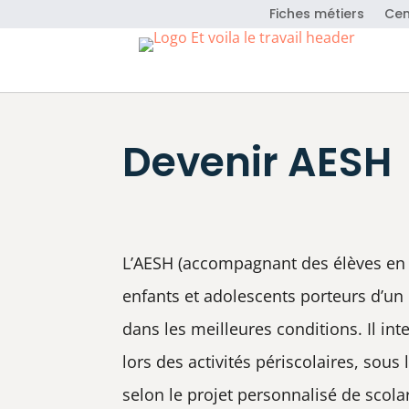
Fiches métiers
Cen
Devenir AESH
L’AESH (accompagnant des élèves en 
enfants et adolescents porteurs d’un 
dans les meilleures conditions. Il int
lors des activités périscolaires, sous
selon le projet personnalisé de scola