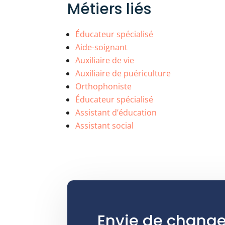
Métiers liés
Éducateur spécialisé
Aide-soignant
Auxiliaire de vie
Auxiliaire de puériculture
Orthophoniste
Éducateur spécialisé
Assistant d’éducation
Assistant social
Envie de change