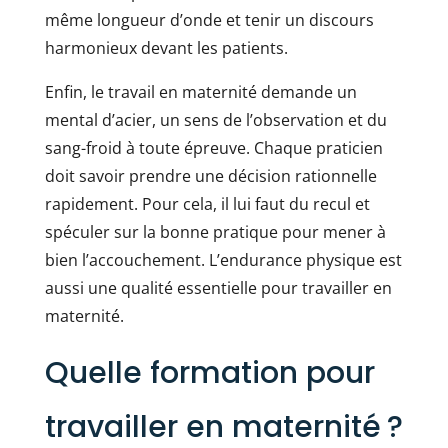
même longueur d’onde et tenir un discours
harmonieux devant les patients.
Enfin, le travail en maternité demande un
mental d’acier, un sens de l’observation et du
sang-froid à toute épreuve. Chaque praticien
doit savoir prendre une décision rationnelle
rapidement. Pour cela, il lui faut du recul et
spéculer sur la bonne pratique pour mener à
bien l’accouchement. L’endurance physique est
aussi une qualité essentielle pour travailler en
maternité.
Quelle formation pour
travailler en maternité ?