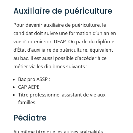
Auxiliaire de puériculture
Pour devenir auxiliaire de puériculture, le
candidat doit suivre une formation d’un an en
vue d’obtenir son DEAP. On parle du diplôme
d’État d’auxiliaire de puériculture, équivalent
au bac. Il est aussi possible d’accéder à ce
métier via les diplômes suivants :
Bac pro ASSP ;
CAP AEPE ;
Titre professionnel assistant de vie aux
familles.
Pédiatre
Au même titre que les autres spécialités