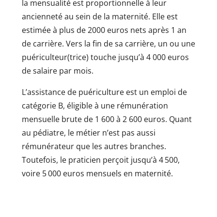
la mensualité est proportionnelle à leur
ancienneté au sein de la maternité. Elle est
estimée à plus de 2000 euros nets après 1 an
de carrière. Vers la fin de sa carrière, un ou une
puériculteur(trice) touche jusqu’à 4 000 euros
de salaire par mois.
L’assistance de puériculture est un emploi de
catégorie B, éligible à une rémunération
mensuelle brute de 1 600 à 2 600 euros. Quant
au pédiatre, le métier n’est pas aussi
rémunérateur que les autres branches.
Toutefois, le praticien perçoit jusqu’à 4 500,
voire 5 000 euros mensuels en maternité.