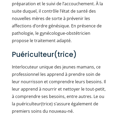
préparation et le suivi de l’accouchement. À la
suite duquel, il contrôle l’état de santé des
nouvelles mères de sorte à prévenir les
affections d’ordre génésique. En présence de
pathologie, le gynécologue-obstétricien
propose le traitement adapté.
Puériculteur(trice)
Interlocuteur unique des jeunes mamans, ce
professionnel les apprend à prendre soin de
leur nourrisson et comprendre leurs besoins. Il
leur apprend à nourrir et nettoyer le tout-petit,
à comprendre ses besoins, entre autres. Le ou
la puériculteur(trice) s’assure également de
premiers soins du nouveau-né.