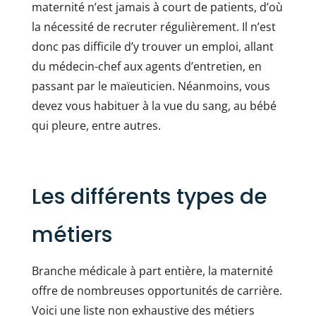
maternité n’est jamais à court de patients, d’où
la nécessité de recruter régulièrement. Il n’est
donc pas difficile d’y trouver un emploi, allant
du médecin-chef aux agents d’entretien, en
passant par le maïeuticien. Néanmoins, vous
devez vous habituer à la vue du sang, au bébé
qui pleure, entre autres.
Les différents types de
métiers
Branche médicale à part entière, la maternité
offre de nombreuses opportunités de carrière.
Voici une liste non exhaustive des métiers