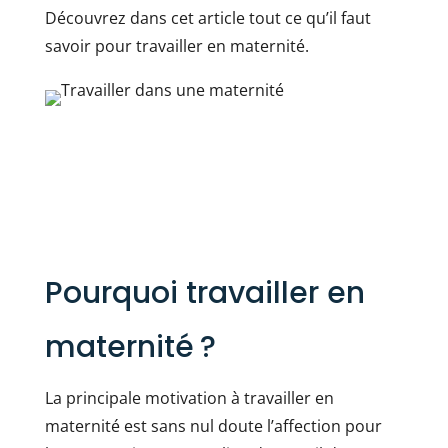
Découvrez dans cet article tout ce qu’il faut
savoir pour travailler en maternité.
Pourquoi travailler en
maternité ?
La principale motivation à travailler en
maternité est sans nul doute l’affection pour