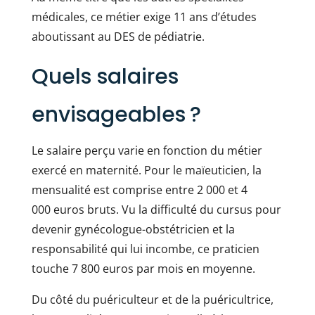
médicales, ce métier exige 11 ans d’études
aboutissant au DES de pédiatrie.
Quels salaires
envisageables ?
Le salaire perçu varie en fonction du métier
exercé en maternité. Pour le maïeuticien, la
mensualité est comprise entre 2 000 et 4
000 euros bruts. Vu la difficulté du cursus pour
devenir gynécologue-obstétricien et la
responsabilité qui lui incombe, ce praticien
touche 7 800 euros par mois en moyenne.
Du côté du puériculteur et de la puéricultrice,