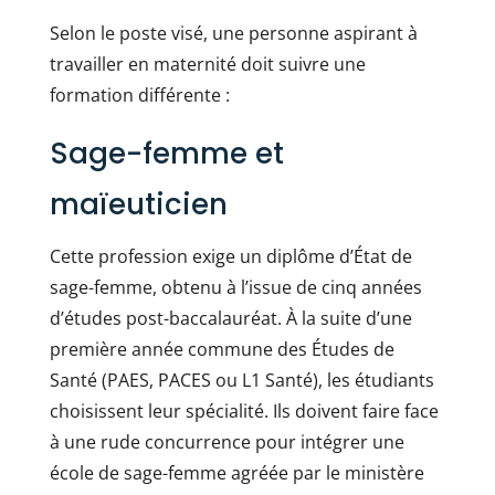
Selon le poste visé, une personne aspirant à
travailler en maternité doit suivre une
formation différente :
Sage-femme et
maïeuticien
Cette profession exige un diplôme d’État de
sage-femme, obtenu à l’issue de cinq années
d’études post-baccalauréat. À la suite d’une
première année commune des Études de
Santé (PAES, PACES ou L1 Santé), les étudiants
choisissent leur spécialité. Ils doivent faire face
à une rude concurrence pour intégrer une
école de sage-femme agréée par le ministère