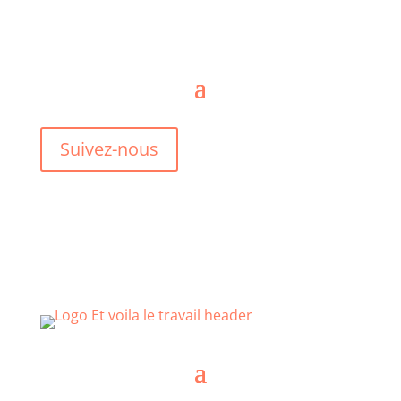
Suivez-nous