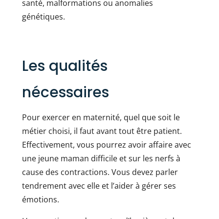
santé, malformations ou anomalies
génétiques.
Les qualités
nécessaires
Pour exercer en maternité, quel que soit le
métier choisi, il faut avant tout être patient.
Effectivement, vous pourrez avoir affaire avec
une jeune maman difficile et sur les nerfs à
cause des contractions. Vous devez parler
tendrement avec elle et l’aider à gérer ses
émotions.