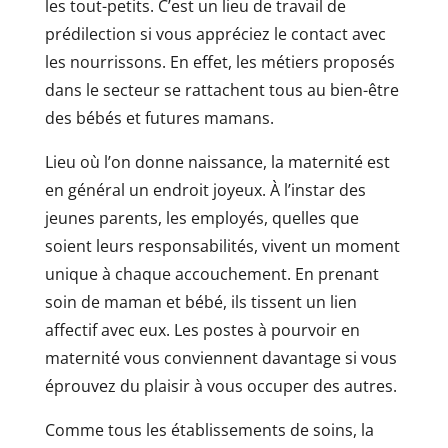
les tout-petits. C’est un lieu de travail de
prédilection si vous appréciez le contact avec
les nourrissons. En effet, les métiers proposés
dans le secteur se rattachent tous au bien-être
des bébés et futures mamans.
Lieu où l’on donne naissance, la maternité est
en général un endroit joyeux. À l’instar des
jeunes parents, les employés, quelles que
soient leurs responsabilités, vivent un moment
unique à chaque accouchement. En prenant
soin de maman et bébé, ils tissent un lien
affectif avec eux. Les postes à pourvoir en
maternité vous conviennent davantage si vous
éprouvez du plaisir à vous occuper des autres.
Comme tous les établissements de soins, la