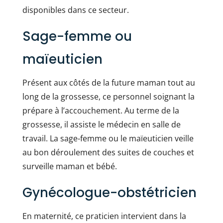
disponibles dans ce secteur.
Sage-femme ou
maïeuticien
Présent aux côtés de la future maman tout au
long de la grossesse, ce personnel soignant la
prépare à l’accouchement. Au terme de la
grossesse, il assiste le médecin en salle de
travail. La sage-femme ou le maïeuticien veille
au bon déroulement des suites de couches et
surveille maman et bébé.
Gynécologue-obstétricien
En maternité, ce praticien intervient dans la