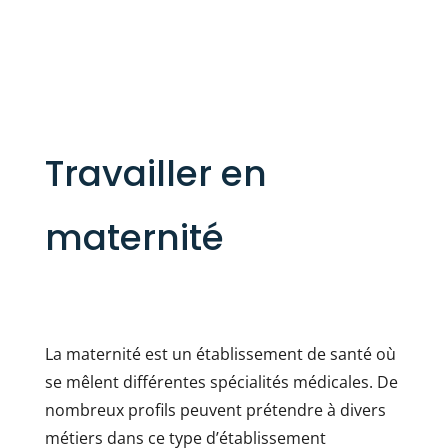
Travailler en
maternité
La maternité est un établissement de santé où
se mêlent différentes spécialités médicales. De
nombreux profils peuvent prétendre à divers
métiers dans ce type d’établissement