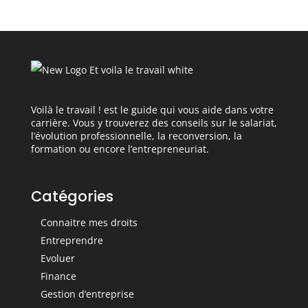
Voilà le travail ! est le guide qui vous aide dans votre
carrière. Vous y trouverez des conseils sur le salariat,
l’évolution professionnelle, la reconversion, la
formation ou encore l’entrepreneuriat.
Catégories
Connaitre mes droits
Entreprendre
Evoluer
Finance
Gestion d’entreprise