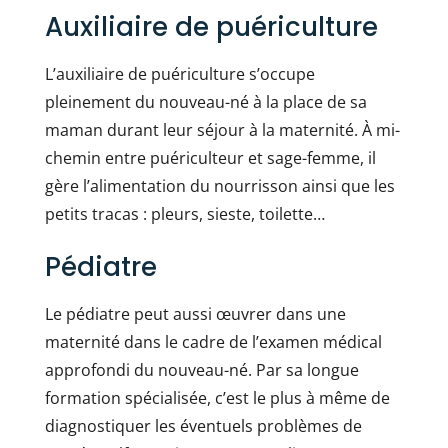
Auxiliaire de puériculture
L’auxiliaire de puériculture s’occupe
pleinement du nouveau-né à la place de sa
maman durant leur séjour à la maternité. À mi-
chemin entre puériculteur et sage-femme, il
gère l’alimentation du nourrisson ainsi que les
petits tracas : pleurs, sieste, toilette…
Pédiatre
Le pédiatre peut aussi œuvrer dans une
maternité dans le cadre de l’examen médical
approfondi du nouveau-né. Par sa longue
formation spécialisée, c’est le plus à même de
diagnostiquer les éventuels problèmes de