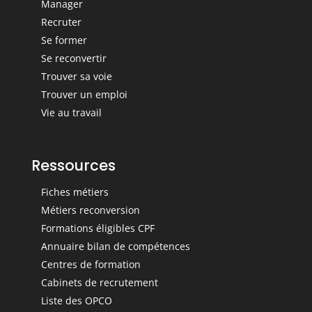
Manager
Recruter
Se former
Se reconvertir
Trouver sa voie
Trouver un emploi
Vie au travail
Ressources
Fiches métiers
Métiers reconversion
Formations éligibles CPF
Annuaire bilan de compétences
Centres de formation
Cabinets de recrutement
Liste des OPCO