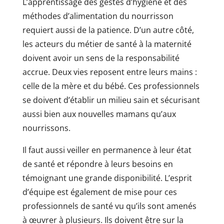
L’apprentissage des gestes d’hygiène et des
méthodes d’alimentation du nourrisson
requiert aussi de la patience. D’un autre côté,
les acteurs du métier de santé à la maternité
doivent avoir un sens de la responsabilité
accrue. Deux vies reposent entre leurs mains :
celle de la mère et du bébé. Ces professionnels
se doivent d’établir un milieu sain et sécurisant
aussi bien aux nouvelles mamans qu’aux
nourrissons.
Il faut aussi veiller en permanence à leur état
de santé et répondre à leurs besoins en
témoignant une grande disponibilité. L’esprit
d’équipe est également de mise pour ces
professionnels de santé vu qu’ils sont amenés
à œuvrer à plusieurs. Ils doivent être sur la