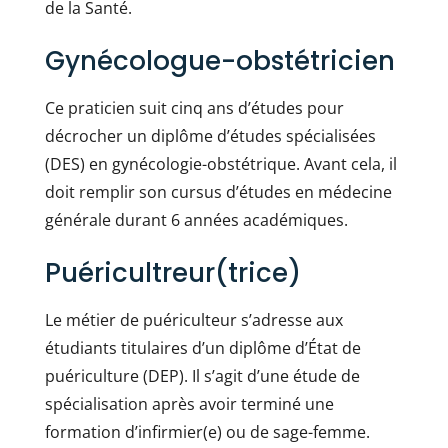
de la Santé.
Gynécologue-obstétricien
Ce praticien suit cinq ans d’études pour
décrocher un diplôme d’études spécialisées
(DES) en gynécologie-obstétrique. Avant cela, il
doit remplir son cursus d’études en médecine
générale durant 6 années académiques.
Puéricultreur(trice)
Le métier de puériculteur s’adresse aux
étudiants titulaires d’un diplôme d’État de
puériculture (DEP). Il s’agit d’une étude de
spécialisation après avoir terminé une
formation d’infirmier(e) ou de sage-femme.