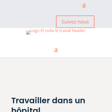
Suivez-nous
Travailler dans un
hôpital