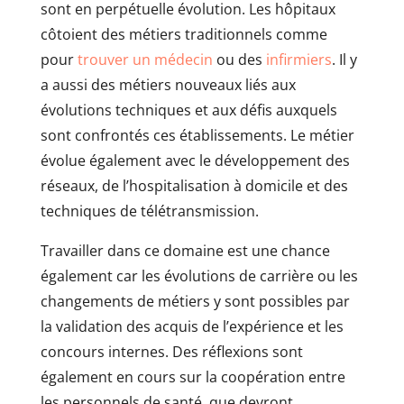
sont en perpétuelle évolution. Les hôpitaux
côtoient des métiers traditionnels comme
pour
trouver un médecin
ou des
infirmiers
. Il y
a aussi des métiers nouveaux liés aux
évolutions techniques et aux défis auxquels
sont confrontés ces établissements. Le métier
évolue également avec le développement des
réseaux, de l’hospitalisation à domicile et des
techniques de télétransmission.
Travailler dans ce domaine est une chance
également car les évolutions de carrière ou les
changements de métiers y sont possibles par
la validation des acquis de l’expérience et les
concours internes. Des réflexions sont
également en cours sur la coopération entre
les personnels de santé, que devront