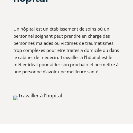
Un hôpital est un établissement de soins où un
personnel soignant peut prendre en charge des
personnes malades ou victimes de traumatismes
trop complexes pour être traités à domicile ou dans
le cabinet de médecin. Travailler à l’hôpital est le
métier idéal pour aider son prochain et permettre à
une personne d’avoir une meilleure santé.