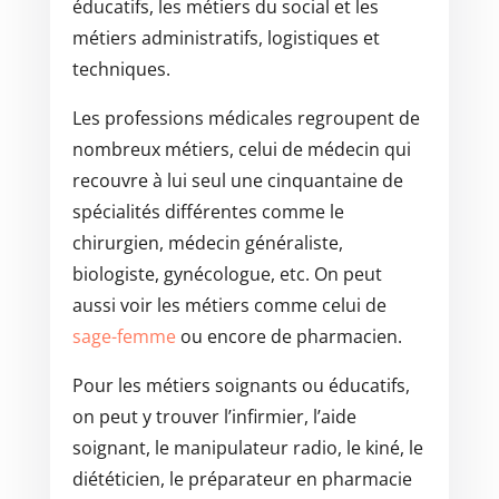
éducatifs, les métiers du social et les
métiers administratifs, logistiques et
techniques.
Les professions médicales regroupent de
nombreux métiers, celui de médecin qui
recouvre à lui seul une cinquantaine de
spécialités différentes comme le
chirurgien, médecin généraliste,
biologiste, gynécologue, etc. On peut
aussi voir les métiers comme celui de
sage-femme
ou encore de pharmacien.
Pour les métiers soignants ou éducatifs,
on peut y trouver l’infirmier, l’aide
soignant, le manipulateur radio, le kiné, le
diététicien, le préparateur en pharmacie