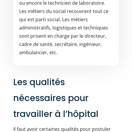
ou encore le technicien de laboratoire.
Les métiers du social recouvrent tout ce
qui est parti social. Les métiers
administratifs, logistiques et techniques
sont prisent en charge par le directeur,
cadre de santé, secrétaire, ingénieur,
ambulancier, etc.
Les qualités
nécessaires pour
travailler à l’hôpital
Il faut avoir certaines qualités pour postuler