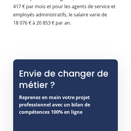
417 € par mois et pour les agents de service et
employés administratifs, le salaire varie de
18 076 € à 20 853 € par an.
Envie de changer de
métier ?
Reprenez en main votre projet
professionnel avec un bilan de
compétences 100% en ligne