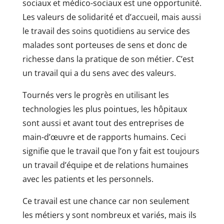
sociaux et médico-sociaux est une opportunité.
Les valeurs de solidarité et d’accueil, mais aussi
le travail des soins quotidiens au service des
malades sont porteuses de sens et donc de
richesse dans la pratique de son métier. C’est
un travail qui a du sens avec des valeurs.
Tournés vers le progrès en utilisant les
technologies les plus pointues, les hôpitaux
sont aussi et avant tout des entreprises de
main-d’œuvre et de rapports humains. Ceci
signifie que le travail que l’on y fait est toujours
un travail d’équipe et de relations humaines
avec les patients et les personnels.
Ce travail est une chance car non seulement
les métiers y sont nombreux et variés, mais ils