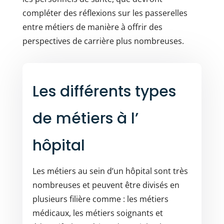
compléter des réflexions sur les passerelles
entre métiers de manière à offrir des
perspectives de carrière plus nombreuses.
Les différents types
de métiers à l’
hôpital
Les métiers au sein d’un hôpital sont très
nombreuses et peuvent être divisés en
plusieurs filière comme : les métiers
médicaux, les métiers soignants et