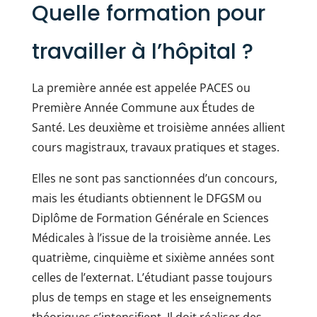
Quelle formation pour
travailler à l’hôpital ?
La première année est appelée PACES ou
Première Année Commune aux Études de
Santé. Les deuxième et troisième années allient
cours magistraux, travaux pratiques et stages.
Elles ne sont pas sanctionnées d’un concours,
mais les étudiants obtiennent le DFGSM ou
Diplôme de Formation Générale en Sciences
Médicales à l’issue de la troisième année. Les
quatrième, cinquième et sixième années sont
celles de l’externat. L’étudiant passe toujours
plus de temps en stage et les enseignements