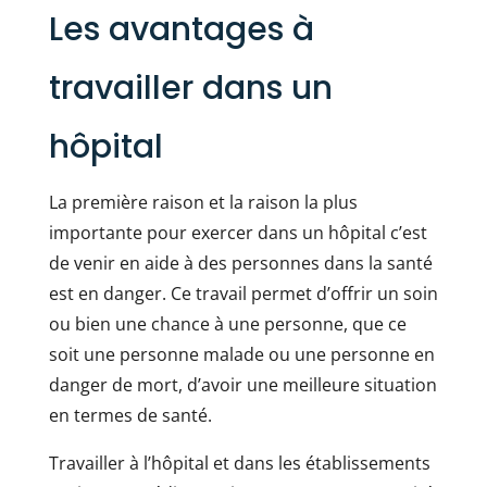
Les avantages à
travailler dans un
hôpital
La première raison et la raison la plus
importante pour exercer dans un hôpital c’est
de venir en aide à des personnes dans la santé
est en danger. Ce travail permet d’offrir un soin
ou bien une chance à une personne, que ce
soit une personne malade ou une personne en
danger de mort, d’avoir une meilleure situation
en termes de santé.
Travailler à l’hôpital et dans les établissements