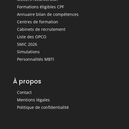
Formations éligibles CPF
Annuaire bilan de compétences
Centres de formation
Cabinets de recrutement
Liste des OPCO
SMIC 2026
Simulations
Personnalités MBTI
À propos
Contact
Mentions légales
Politique de confidentialité