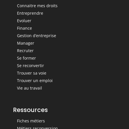
Connaitre mes droits
Entreprendre
Evoluer
Finance
Gestion d’entreprise
Manager
Recruter
Se former
Se reconvertir
Trouver sa voie
Trouver un emploi
Vie au travail
Ressources
Fiches métiers
Métiers reconversion