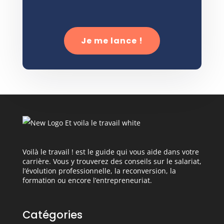
Je me lance !
Voilà le travail ! est le guide qui vous aide dans votre
carrière. Vous y trouverez des conseils sur le salariat,
l’évolution professionnelle, la reconversion, la
formation ou encore l’entrepreneuriat.
Catégories