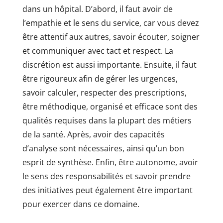
dans un hôpital. D’abord, il faut avoir de
l’empathie et le sens du service, car vous devez
être attentif aux autres, savoir écouter, soigner
et communiquer avec tact et respect. La
discrétion est aussi importante. Ensuite, il faut
être rigoureux afin de gérer les urgences,
savoir calculer, respecter des prescriptions,
être méthodique, organisé et efficace sont des
qualités requises dans la plupart des métiers
de la santé. Après, avoir des capacités
d’analyse sont nécessaires, ainsi qu’un bon
esprit de synthèse. Enfin, être autonome, avoir
le sens des responsabilités et savoir prendre
des initiatives peut également être important
pour exercer dans ce domaine.