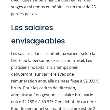
théoriques s’intensifient. Il doit réaliser des
stages à mi-temps en hôpital et un total de 25
gardes par an.
Les salaires
envisageables
Les salaires dans les hôpitaux varient selon la
filière où la personne exerce son travail. Les
praticiens hospitaliers à temps plein
débuteront leur carrière avec une
rémunération annuelle de base fixée à 52 933 €
bruts. Pour les cadres de direction,
administratif ou gestion, le salaire brut varie
entre 44 188 € à 50 343 € en début de carrière.
Pour le personnel soignant, le salaire est de 2