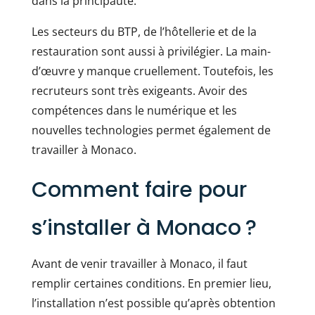
dans la principauté.
Les secteurs du BTP, de l’hôtellerie et de la
restauration sont aussi à privilégier. La main-
d’œuvre y manque cruellement. Toutefois, les
recruteurs sont très exigeants. Avoir des
compétences dans le numérique et les
nouvelles technologies permet également de
travailler à Monaco.
Comment faire pour
s’installer à Monaco ?
Avant de venir travailler à Monaco, il faut
remplir certaines conditions. En premier lieu,
l’installation n’est possible qu’après obtention