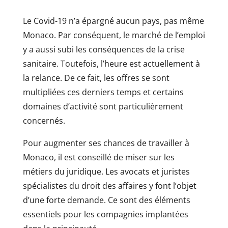
Le Covid-19 n’a épargné aucun pays, pas même
Monaco. Par conséquent, le marché de l’emploi
y a aussi subi les conséquences de la crise
sanitaire. Toutefois, l’heure est actuellement à
la relance. De ce fait, les offres se sont
multipliées ces derniers temps et certains
domaines d’activité sont particulièrement
concernés.
Pour augmenter ses chances de travailler à
Monaco, il est conseillé de miser sur les
métiers du juridique. Les avocats et juristes
spécialistes du droit des affaires y font l’objet
d’une forte demande. Ce sont des éléments
essentiels pour les compagnies implantées