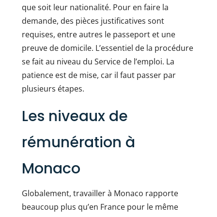
que soit leur nationalité. Pour en faire la
demande, des pièces justificatives sont
requises, entre autres le passeport et une
preuve de domicile. L’essentiel de la procédure
se fait au niveau du Service de l’emploi. La
patience est de mise, car il faut passer par
plusieurs étapes.
Les niveaux de
rémunération à
Monaco
Globalement, travailler à Monaco rapporte
beaucoup plus qu’en France pour le même