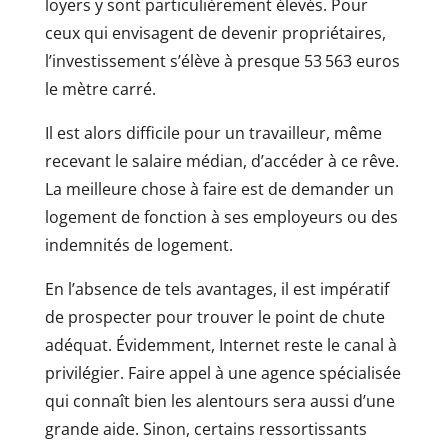
loyers y sont particulièrement élevés. Pour
ceux qui envisagent de devenir propriétaires,
l’investissement s’élève à presque 53 563 euros
le mètre carré.
Il est alors difficile pour un travailleur, même
recevant le salaire médian, d’accéder à ce rêve.
La meilleure chose à faire est de demander un
logement de fonction à ses employeurs ou des
indemnités de logement.
En l’absence de tels avantages, il est impératif
de prospecter pour trouver le point de chute
adéquat. Évidemment, Internet reste le canal à
privilégier. Faire appel à une agence spécialisée
qui connaît bien les alentours sera aussi d’une
grande aide. Sinon, certains ressortissants