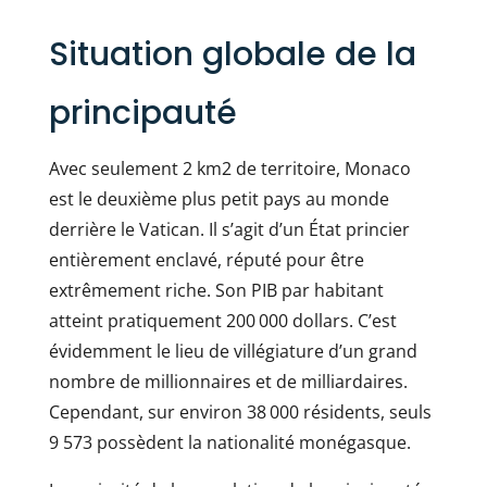
Situation globale de la
principauté
Avec seulement 2 km2 de territoire, Monaco
est le deuxième plus petit pays au monde
derrière le Vatican. Il s’agit d’un État princier
entièrement enclavé, réputé pour être
extrêmement riche. Son PIB par habitant
atteint pratiquement 200 000 dollars. C’est
évidemment le lieu de villégiature d’un grand
nombre de millionnaires et de milliardaires.
Cependant, sur environ 38 000 résidents, seuls
9 573 possèdent la nationalité monégasque.