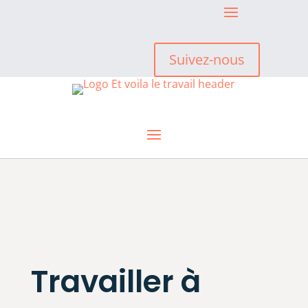
Suivez-nous
Travailler à