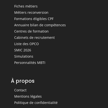
Fiches métiers
Métiers reconversion
Formations éligibles CPF
Annuaire bilan de compétences
Centres de formation
Cabinets de recrutement
Liste des OPCO
SMIC 2026
Simulations
Personnalités MBTI
À propos
Contact
Mentions légales
Politique de confidentialité