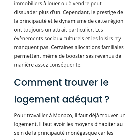
immobiliers à louer ou à vendre peut
dissuader plus d’un. Cependant, le prestige de
la principauté et le dynamisme de cette région
ont toujours un attrait particulier. Les
évènements sociaux culturels et les loisirs n’y
manquent pas. Certaines allocations familiales
permettent même de booster ses revenus de
manière assez conséquente.
Comment trouver le
logement adéquat ?
Pour travailler à Monaco, il faut déjà trouver un
logement. Il faut avoir les moyens d’habiter au
sein de la principauté monégasque car les