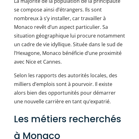
La majorité de la population de la principauté
se compose ainsi d’étrangers. Ils sont
nombreux à s’y installer, car travailler à
Monaco revêt d’un aspect particulier. Sa
situation géographique lui procure notamment
un cadre de vie idyllique. Située dans le sud de
l’Hexagone, Monaco bénéficie d’une proximité
avec Nice et Cannes.
Selon les rapports des autorités locales, des
milliers d’emplois sont à pourvoir. Il existe
alors bien des opportunités pour démarrer
une nouvelle carrière en tant qu’expatrié.
Les métiers recherchés
à Monaco