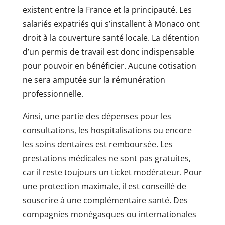
existent entre la France et la principauté. Les
salariés expatriés qui s’installent à Monaco ont
droit à la couverture santé locale. La détention
d’un permis de travail est donc indispensable
pour pouvoir en bénéficier. Aucune cotisation
ne sera amputée sur la rémunération
professionnelle.
Ainsi, une partie des dépenses pour les
consultations, les hospitalisations ou encore
les soins dentaires est remboursée. Les
prestations médicales ne sont pas gratuites,
car il reste toujours un ticket modérateur. Pour
une protection maximale, il est conseillé de
souscrire à une complémentaire santé. Des
compagnies monégasques ou internationales