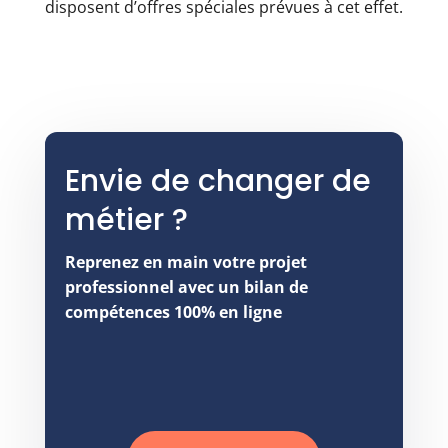
disposent d’offres spéciales prévues à cet effet.
Envie de changer de
métier ?
Reprenez en main votre projet
professionnel avec un bilan de
compétences 100% en ligne