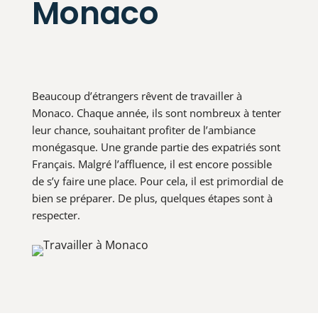
Monaco
Beaucoup d’étrangers rêvent de travailler à
Monaco. Chaque année, ils sont nombreux à tenter
leur chance, souhaitant profiter de l’ambiance
monégasque. Une grande partie des expatriés sont
Français. Malgré l’affluence, il est encore possible
de s’y faire une place. Pour cela, il est primordial de
bien se préparer. De plus, quelques étapes sont à
respecter.