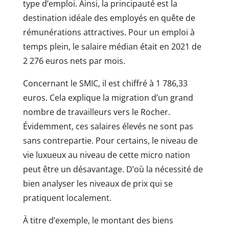
type d’emploi. Ainsi, la principauté est la
destination idéale des employés en quête de
rémunérations attractives. Pour un emploi à
temps plein, le salaire médian était en 2021 de
2 276 euros nets par mois.
Concernant le SMIC, il est chiffré à 1 786,33
euros. Cela explique la migration d’un grand
nombre de travailleurs vers le Rocher.
Évidemment, ces salaires élevés ne sont pas
sans contrepartie. Pour certains, le niveau de
vie luxueux au niveau de cette micro nation
peut être un désavantage. D’où la nécessité de
bien analyser les niveaux de prix qui se
pratiquent localement.
À titre d’exemple, le montant des biens