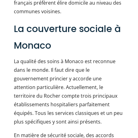
français préfèrent élire domicile au niveau des
communes voisines.
La couverture sociale à
Monaco
La qualité des soins à Monaco est reconnue
dans le monde. Il faut dire que le
gouvernement princier y accorde une
attention particulière. Actuellement, le
territoire du Rocher compte trois principaux
établissements hospitaliers parfaitement
équipés. Tous les services classiques et un peu
plus spécifiques y sont ainsi présents.
En matière de sécurité sociale, des accords