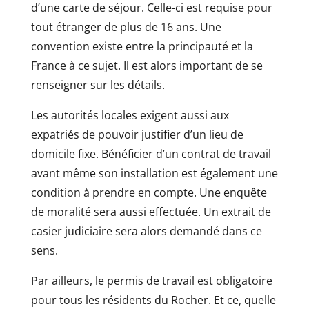
d’une carte de séjour. Celle-ci est requise pour
tout étranger de plus de 16 ans. Une
convention existe entre la principauté et la
France à ce sujet. Il est alors important de se
renseigner sur les détails.
Les autorités locales exigent aussi aux
expatriés de pouvoir justifier d’un lieu de
domicile fixe. Bénéficier d’un contrat de travail
avant même son installation est également une
condition à prendre en compte. Une enquête
de moralité sera aussi effectuée. Un extrait de
casier judiciaire sera alors demandé dans ce
sens.
Par ailleurs, le permis de travail est obligatoire
pour tous les résidents du Rocher. Et ce, quelle