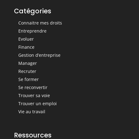
Catégories
Connaitre mes droits
Entreprendre
Evoluer
Finance
Gestion d’entreprise
Manager
Recruter
Se former
Se reconvertir
Trouver sa voie
Trouver un emploi
Vie au travail
Ressources