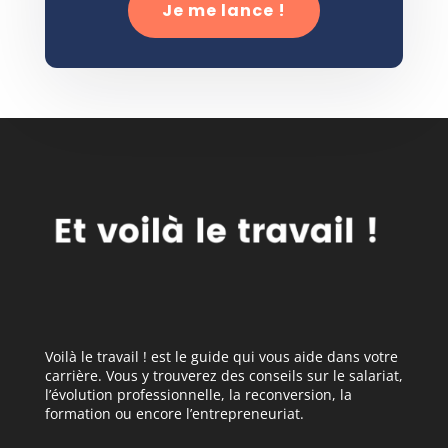
Je me lance !
Voilà le travail ! est le guide qui vous aide dans votre
carrière. Vous y trouverez des conseils sur le salariat,
l’évolution professionnelle, la reconversion, la
formation ou encore l’entrepreneuriat.