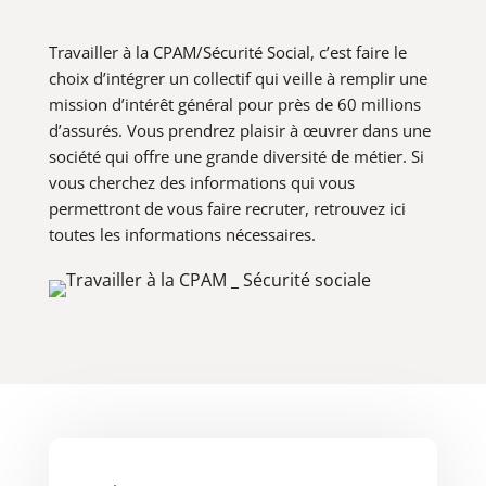
Travailler à la CPAM/Sécurité Social, c’est faire le
choix d’intégrer un collectif qui veille à remplir une
mission d’intérêt général pour près de 60 millions
d’assurés. Vous prendrez plaisir à œuvrer dans une
société qui offre une grande diversité de métier. Si
vous cherchez des informations qui vous
permettront de vous faire recruter, retrouvez ici
toutes les informations nécessaires.