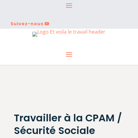
Suivez-nous
Travailler à la CPAM /
Sécurité Sociale