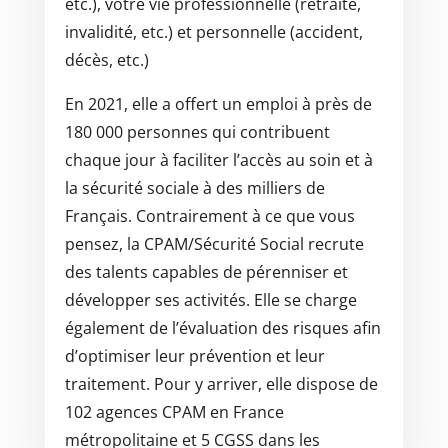
etc.), votre vie professionnelle (retraite,
invalidité, etc.) et personnelle (accident,
décès, etc.)
En 2021, elle a offert un emploi à près de
180 000 personnes qui contribuent
chaque jour à faciliter l’accès au soin et à
la sécurité sociale à des milliers de
Français. Contrairement à ce que vous
pensez, la CPAM/Sécurité Social recrute
des talents capables de pérenniser et
développer ses activités. Elle se charge
également de l’évaluation des risques afin
d’optimiser leur prévention et leur
traitement. Pour y arriver, elle dispose de
102 agences CPAM en France
métropolitaine et 5 CGSS dans les