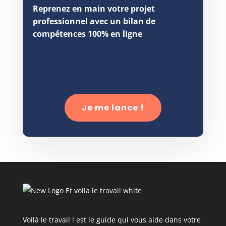
Reprenez en main votre projet
professionnel avec un bilan de
compétences 100% en ligne
Je me lance !
Voilà le travail ! est le guide qui vous aide dans votre