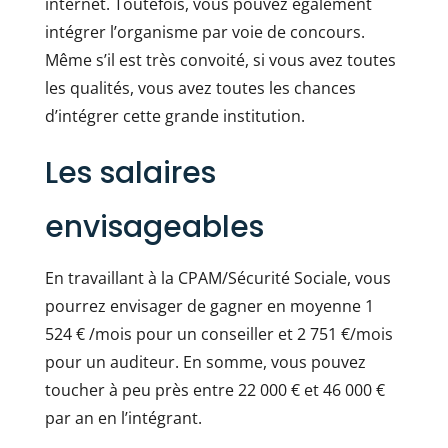
internet. Toutefois, vous pouvez également
intégrer l’organisme par voie de concours.
Même s’il est très convoité, si vous avez toutes
les qualités, vous avez toutes les chances
d’intégrer cette grande institution.
Les salaires
envisageables
En travaillant à la CPAM/Sécurité Sociale, vous
pourrez envisager de gagner en moyenne 1
524 € /mois pour un conseiller et 2 751 €/mois
pour un auditeur. En somme, vous pouvez
toucher à peu près entre 22 000 € et 46 000 €
par an en l’intégrant.