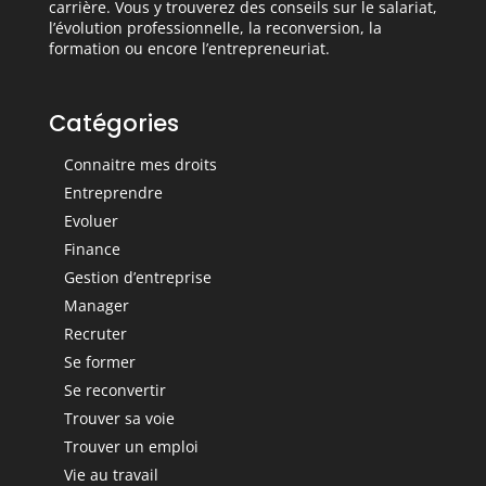
carrière. Vous y trouverez des conseils sur le salariat,
l’évolution professionnelle, la reconversion, la
formation ou encore l’entrepreneuriat.
Catégories
Connaitre mes droits
Entreprendre
Evoluer
Finance
Gestion d’entreprise
Manager
Recruter
Se former
Se reconvertir
Trouver sa voie
Trouver un emploi
Vie au travail