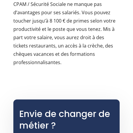
CPAM / Sécurité Sociale ne manque pas
d’avantages pour ses salariés. Vous pouvez
toucher jusqu’à 8 100 € de primes selon votre
productivité et le poste que vous tenez. Mis à
part votre salaire, vous aurez droit à des
tickets restaurants, un accès à la crèche, des
chèques vacances et des formations
professionnalisantes.
Envie de changer de
métier ?