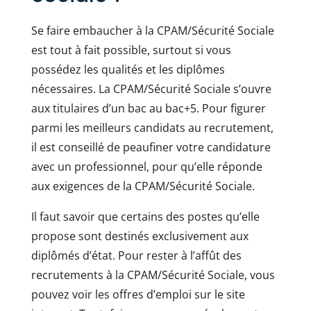
Se faire embaucher à la CPAM/Sécurité Sociale
est tout à fait possible, surtout si vous
possédez les qualités et les diplômes
nécessaires. La CPAM/Sécurité Sociale s’ouvre
aux titulaires d’un bac au bac+5. Pour figurer
parmi les meilleurs candidats au recrutement,
il est conseillé de peaufiner votre candidature
avec un professionnel, pour qu’elle réponde
aux exigences de la CPAM/Sécurité Sociale.
Il faut savoir que certains des postes qu’elle
propose sont destinés exclusivement aux
diplômés d’état. Pour rester à l’affût des
recrutements à la CPAM/Sécurité Sociale, vous
pouvez voir les offres d’emploi sur le site