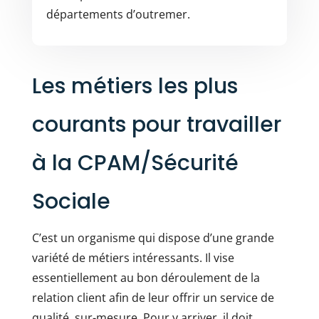
départements d’outremer.
Les métiers les plus
courants pour travailler
à la CPAM/Sécurité
Sociale
C’est un organisme qui dispose d’une grande
variété de métiers intéressants. Il vise
essentiellement au bon déroulement de la
relation client afin de leur offrir un service de
qualité, sur-mesure. Pour y arriver, il doit