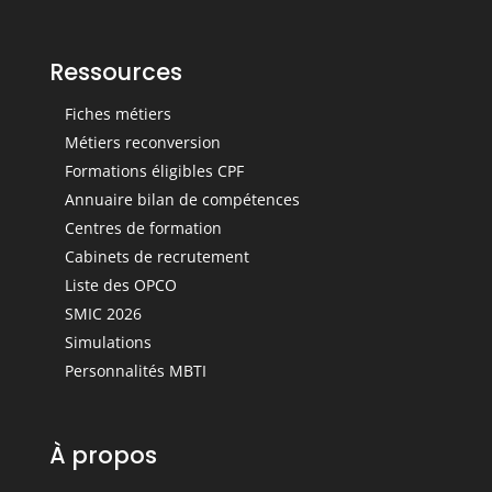
Ressources
Fiches métiers
Métiers reconversion
Formations éligibles CPF
Annuaire bilan de compétences
Centres de formation
Cabinets de recrutement
Liste des OPCO
SMIC 2026
Simulations
Personnalités MBTI
À propos