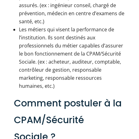
assurés. (ex : ingénieur conseil, chargé de
prévention, médecin en centre d’examens de
santé, etc.)
Les métiers qui visent la performance de
l’institution. Ils sont destinés aux
professionnels du métier capables d’assurer
le bon fonctionnement de la CPAM/Sécurité
Sociale. (ex : acheteur, auditeur, comptable,
contrôleur de gestion, responsable
marketing, responsable ressources
humaines, etc.)
Comment postuler à la
CPAM/Sécurité
Sociale ?