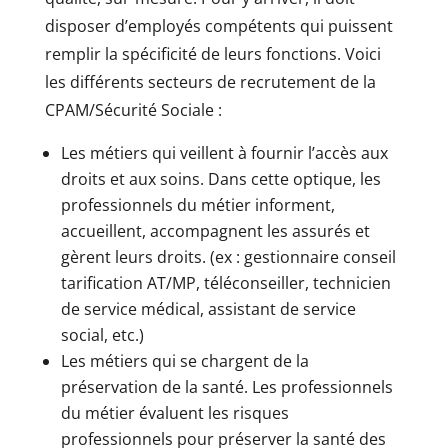
disposer d’employés compétents qui puissent
remplir la spécificité de leurs fonctions. Voici
les différents secteurs de recrutement de la
CPAM/Sécurité Sociale :
Les métiers qui veillent à fournir l’accès aux
droits et aux soins. Dans cette optique, les
professionnels du métier informent,
accueillent, accompagnent les assurés et
gèrent leurs droits. (ex : gestionnaire conseil
tarification AT/MP, téléconseiller, technicien
de service médical, assistant de service
social, etc.)
Les métiers qui se chargent de la
préservation de la santé. Les professionnels
du métier évaluent les risques
professionnels pour préserver la santé des