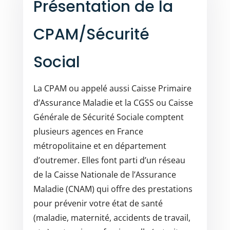
Présentation de la
CPAM/Sécurité
Social
La CPAM ou appelé aussi Caisse Primaire
d’Assurance Maladie et la CGSS ou Caisse
Générale de Sécurité Sociale comptent
plusieurs agences en France
métropolitaine et en département
d’outremer. Elles font parti d’un réseau
de la Caisse Nationale de l’Assurance
Maladie (CNAM) qui offre des prestations
pour prévenir votre état de santé
(maladie, maternité, accidents de travail,