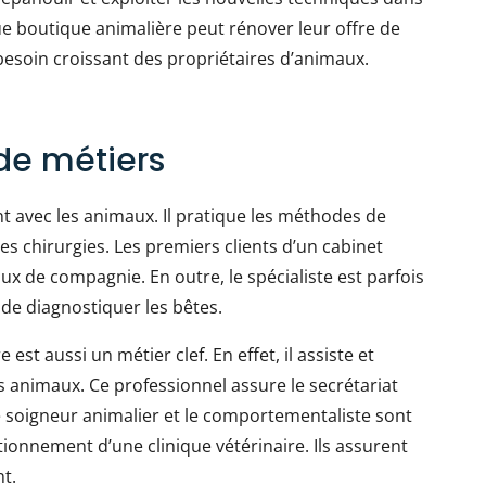
e boutique animalière peut rénover leur offre de
 besoin croissant des propriétaires d’animaux.
de métiers
nt avec les animaux. Il pratique les méthodes de
s chirurgies. Les premiers clients d’un cabinet
ux de compagnie. En outre, le spécialiste est parfois
de diagnostiquer les bêtes.
 est aussi un métier clef. En effet, il assiste et
s animaux. Ce professionnel assure le secrétariat
le soigneur animalier et le comportementaliste sont
ionnement d’une clinique vétérinaire. Ils assurent
nt.