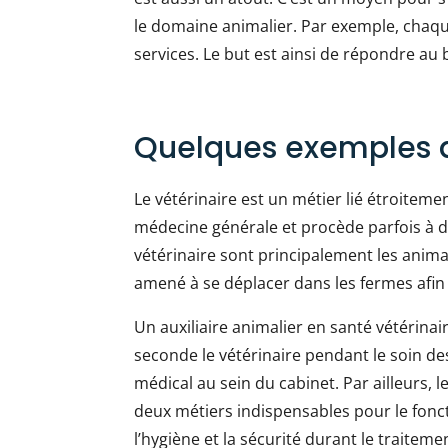
le domaine animalier. Par exemple, chaqu
services. Le but est ainsi de répondre au
Quelques exemples 
Le vétérinaire est un métier lié étroiteme
médecine générale et procède parfois à de
vétérinaire sont principalement les anima
amené à se déplacer dans les fermes afin 
Un auxiliaire animalier en santé vétérinaire
seconde le vétérinaire pendant le soin de
médical au sein du cabinet. Par ailleurs, 
deux métiers indispensables pour le fonct
l’hygiène et la sécurité durant le traiteme