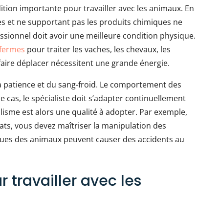
tion importante pour travailler avec les animaux. En
ues et ne supportant pas les produits chimiques ne
ssionnel doit avoir une meilleure condition physique.
fermes
pour traiter les vaches, les chevaux, les
 faire déplacer nécessitent une grande énergie.
la patience et du sang-froid. Le comportement des
 cas, le spécialiste doit s’adapter continuellement
lisme est alors une qualité à adopter. Par exemple,
hats, vous devez maîtriser la manipulation des
ques des animaux peuvent causer des accidents au
 travailler avec les