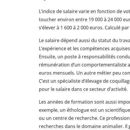
L’indice de salaire varie en fonction de v
toucher environ entre 19 000 à 24 000 eu
s’élever à 1 600 à 2 000 euros. Calculé par
Le salaire dépend aussi du statut du tra
L’expérience et les compétences acquises 
Ensuite, un poste à responsabilités cond
rémunération d’un comportementaliste an
euros mensuels. Un autre métier peu connu
C’est un spécialiste d’élevage de coquill
pour le salaire dans ce secteur d’activité.
Les années de formation sont aussi impo
exemple, un éthologue est un scientifique
ou un centre de recherche. Ce profession
recherches dans le domaine animalier. Il