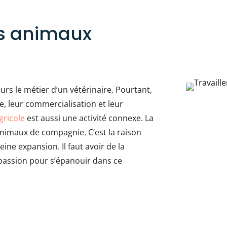
es animaux
urs le métier d’un vétérinaire. Pourtant,
, leur commercialisation et leur
gricole
est aussi une activité connexe. La
 animaux de compagnie. C’est la raison
eine expansion. Il faut avoir de la
 passion pour s’épanouir dans ce