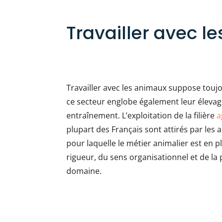
Travailler avec l
Travailler avec les animaux suppose toujo
ce secteur englobe également leur élevage
entraînement. L’exploitation de la filière
a
plupart des Français sont attirés par les
pour laquelle le métier animalier est en pl
rigueur, du sens organisationnel et de la
domaine.