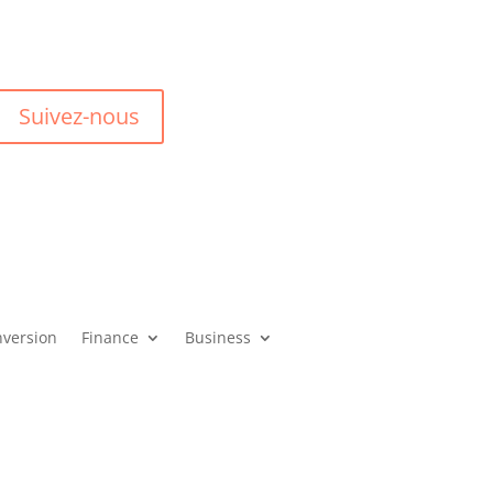
Suivez-nous
version
Finance
Business