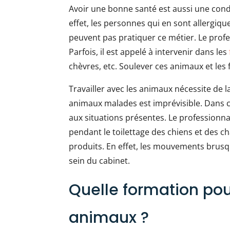
Avoir une bonne santé est aussi une condi
effet, les personnes qui en sont allergiq
peuvent pas pratiquer ce métier. Le profe
Parfois, il est appelé à intervenir dans les
chèvres, etc. Soulever ces animaux et les
Travailler avec les animaux nécessite de 
animaux malades est imprévisible. Dans ce
aux situations présentes. Le professionna
pendant le toilettage des chiens et des c
produits. En effet, les mouvements brus
sein du cabinet.
Quelle formation pour
animaux ?