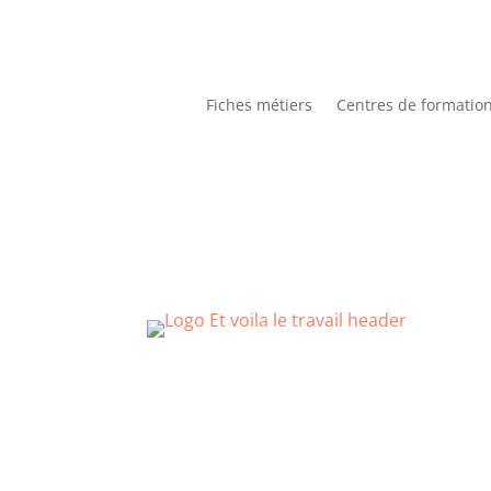
Fiches métiers
Centres de formatio