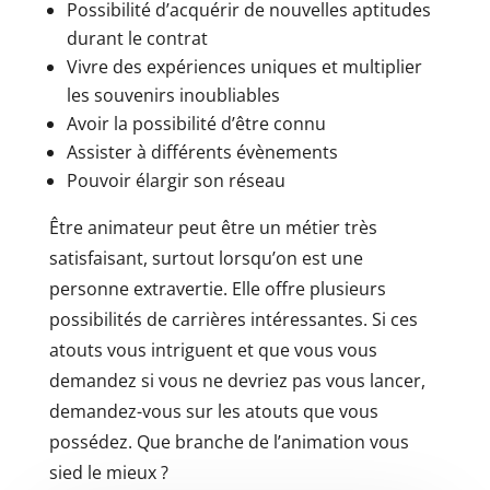
Possibilité d’acquérir de nouvelles aptitudes
durant le contrat
Vivre des expériences uniques et multiplier
les souvenirs inoubliables
Avoir la possibilité d’être connu
Assister à différents évènements
Pouvoir élargir son réseau
Être animateur peut être un métier très
satisfaisant, surtout lorsqu’on est une
personne extravertie. Elle offre plusieurs
possibilités de carrières intéressantes. Si ces
atouts vous intriguent et que vous vous
demandez si vous ne devriez pas vous lancer,
demandez-vous sur les atouts que vous
possédez. Que branche de l’animation vous
sied le mieux ?