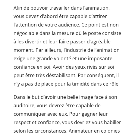
Afin de pouvoir travailler dans l’animation,
vous devez d’abord être capable d’attirer
l’attention de votre audience. Ce point est non
négociable dans la mesure où le poste consiste
à les divertir et leur faire passer d’agréable
moment. Par ailleurs, l’industrie de l’animation
exige une grande volonté et une imposante
confiance en soi. Avoir des yeux rivés sur soi
peut être très déstabilisant. Par conséquent, il
n’y a pas de place pour la timidité dans ce rôle.
Dans le but d’avoir une belle image face à son
auditoire, vous devrez être capable de
communiquer avec eux. Pour gagner leur
respect et confiance, vous devriez vous habiller
selon les circonstances. Animateur en colonies