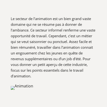
Le secteur de l’animation est un bien grand vaste
domaine qui ne se résume pas à donner de
l’ambiance. Ce secteur informel renferme une vaste
opportunité de travail. Cependant, c’est un métier
qui se veut saisonnier ou ponctuel. Assez facile et
bien rémunéré, travailler dans l’animation connait
un engouement chez les jeunes en quête de
revenus supplémentaires ou d’un job d’été. Pour
vous donner un petit aperçu de cette industrie,
focus sur les points essentiels dans le travail
d’animation.