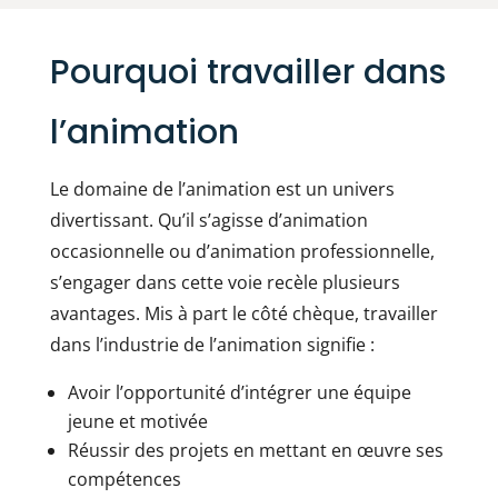
Pourquoi travailler dans
l’animation
Le domaine de l’animation est un univers
divertissant. Qu’il s’agisse d’animation
occasionnelle ou d’animation professionnelle,
s’engager dans cette voie recèle plusieurs
avantages. Mis à part le côté chèque, travailler
dans l’industrie de l’animation signifie :
Avoir l’opportunité d’intégrer une équipe
jeune et motivée
Réussir des projets en mettant en œuvre ses
compétences