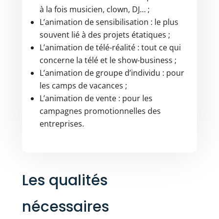
à la fois musicien, clown, DJ… ;
L’animation de sensibilisation : le plus
souvent lié à des projets étatiques ;
L’animation de télé-réalité : tout ce qui
concerne la télé et le show-business ;
L’animation de groupe d’individu : pour
les camps de vacances ;
L’animation de vente : pour les
campagnes promotionnelles des
entreprises.
Les qualités
nécessaires