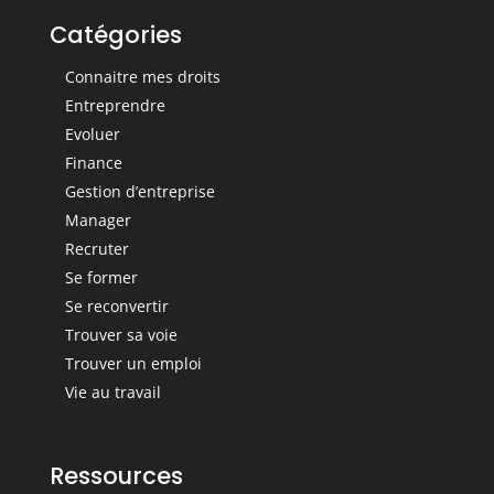
Catégories
Connaitre mes droits
Entreprendre
Evoluer
Finance
Gestion d’entreprise
Manager
Recruter
Se former
Se reconvertir
Trouver sa voie
Trouver un emploi
Vie au travail
Ressources