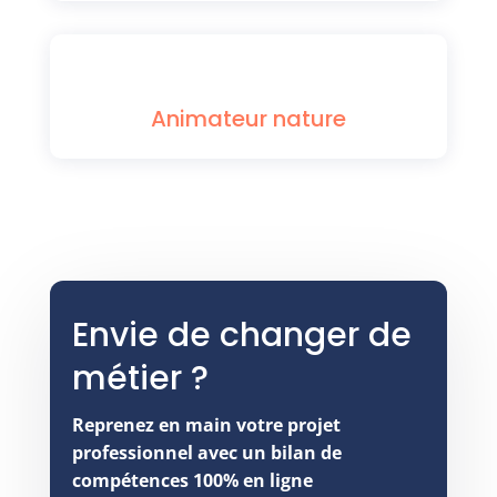
Animateur nature
Envie de changer de
métier ?
Reprenez en main votre projet
professionnel avec un bilan de
compétences 100% en ligne