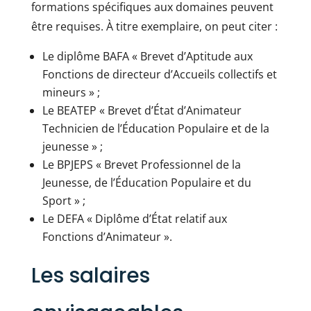
formations spécifiques aux domaines peuvent
être requises. À titre exemplaire, on peut citer :
Le diplôme BAFA « Brevet d’Aptitude aux
Fonctions de directeur d’Accueils collectifs et
mineurs » ;
Le BEATEP « Brevet d’État d’Animateur
Technicien de l’Éducation Populaire et de la
jeunesse » ;
Le BPJEPS « Brevet Professionnel de la
Jeunesse, de l’Éducation Populaire et du
Sport » ;
Le DEFA « Diplôme d’État relatif aux
Fonctions d’Animateur ».
Les salaires