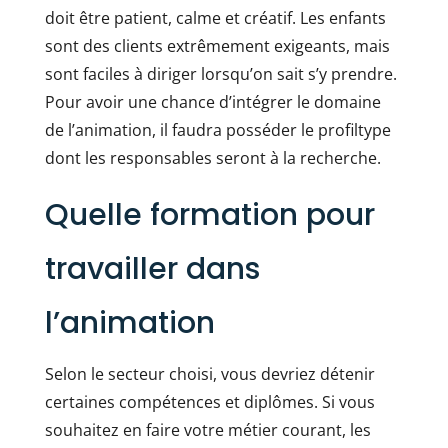
doit être patient, calme et créatif. Les enfants
sont des clients extrêmement exigeants, mais
sont faciles à diriger lorsqu’on sait s’y prendre.
Pour avoir une chance d’intégrer le domaine
de l’animation, il faudra posséder le profiltype
dont les responsables seront à la recherche.
Quelle formation pour
travailler dans
l’animation
Selon le secteur choisi, vous devriez détenir
certaines compétences et diplômes. Si vous
souhaitez en faire votre métier courant, les