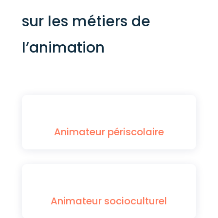
sur les métiers de
l’animation
Animateur périscolaire
Animateur socioculturel