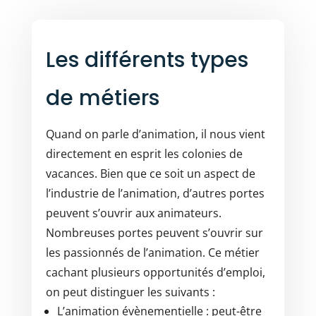
Les différents types
de métiers
Quand on parle d’animation, il nous vient
directement en esprit les colonies de
vacances. Bien que ce soit un aspect de
l’industrie de l’animation, d’autres portes
peuvent s’ouvrir aux animateurs.
Nombreuses portes peuvent s’ouvrir sur
les passionnés de l’animation. Ce métier
cachant plusieurs opportunités d’emploi,
on peut distinguer les suivants :
L’animation évènementielle : peut-être