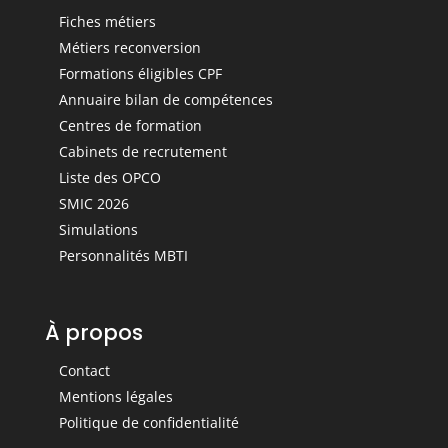
Fiches métiers
Métiers reconversion
Formations éligibles CPF
Annuaire bilan de compétences
Centres de formation
Cabinets de recrutement
Liste des OPCO
SMIC 2026
Simulations
Personnalités MBTI
À propos
Contact
Mentions légales
Politique de confidentialité