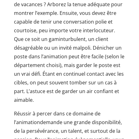
de vacances ? Arborez la tenue adéquate pour
montrer l’exemple. Ensuite, vous devez être
capable de tenir une conversation polie et
courtoise, peu importe votre interlocuteur.
Que ce soit un gaminturbulent, un client
désagréable ou un invité malpoli. Dénicher un
poste dans l’animation peut être facile (selon le
département choisi), mais garder le poste est
un vrai défi. Étant en continuel contact avec les
cibles, on peut souvent tomber sur un cas à
part. L’astuce est de garder un air confiant et
aimable.
Réussir à percer dans ce domaine de
l’animationdemande une grande disponibilité,
de la persévérance, un talent, et surtout de la