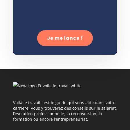
Je me lance !
Voilà le travail ! est le guide qui vous aide dans votre
carrière. Vous y trouverez des conseils sur le salariat,
l’évolution professionnelle, la reconversion, la
formation ou encore l’entrepreneuriat.