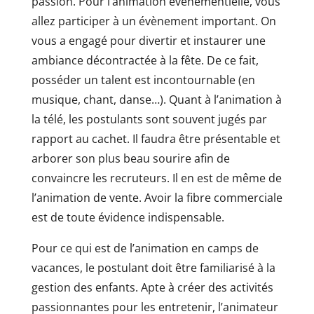
passion. Pour l’animation évènementielle, vous
allez participer à un évènement important. On
vous a engagé pour divertir et instaurer une
ambiance décontractée à la fête. De ce fait,
posséder un talent est incontournable (en
musique, chant, danse…). Quant à l’animation à
la télé, les postulants sont souvent jugés par
rapport au cachet. Il faudra être présentable et
arborer son plus beau sourire afin de
convaincre les recruteurs. Il en est de même de
l’animation de vente. Avoir la fibre commerciale
est de toute évidence indispensable.
Pour ce qui est de l’animation en camps de
vacances, le postulant doit être familiarisé à la
gestion des enfants. Apte à créer des activités
passionnantes pour les entretenir, l’animateur