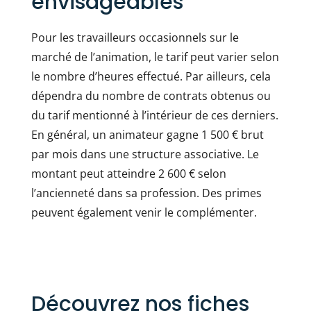
envisageables
Pour les travailleurs occasionnels sur le
marché de l’animation, le tarif peut varier selon
le nombre d’heures effectué. Par ailleurs, cela
dépendra du nombre de contrats obtenus ou
du tarif mentionné à l’intérieur de ces derniers.
En général, un animateur gagne 1 500 € brut
par mois dans une structure associative. Le
montant peut atteindre 2 600 € selon
l’ancienneté dans sa profession. Des primes
peuvent également venir le complémenter.
Découvrez nos fiches