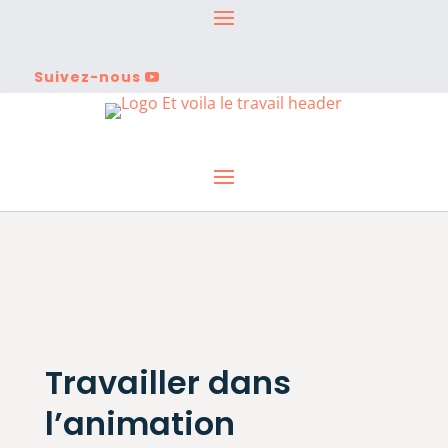
Suivez-nous
Travailler dans
l’animation