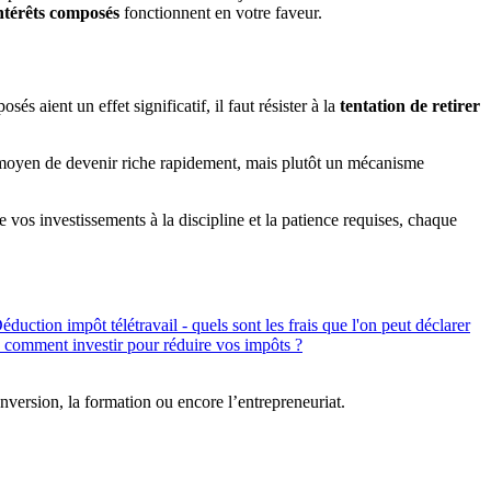
ntérêts composés
fonctionnent en votre faveur.
 aient un effet significatif, il faut résister à la
tentation de retirer
 moyen de devenir riche rapidement, mais plutôt un mécanisme
 vos investissements à la discipline et la patience requises, chaque
: comment investir pour réduire vos impôts ?
conversion, la formation ou encore l’entrepreneuriat.