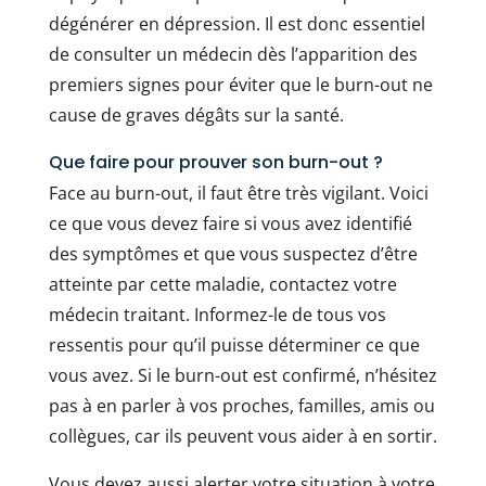
dégénérer en dépression. Il est donc essentiel
de consulter un médecin dès l’apparition des
premiers signes pour éviter que le burn-out ne
cause de graves dégâts sur la santé.
Que faire pour prouver son burn-out ?
Face au burn-out, il faut être très vigilant. Voici
ce que vous devez faire si vous avez identifié
des symptômes et que vous suspectez d’être
atteinte par cette maladie, contactez votre
médecin traitant. Informez-le de tous vos
ressentis pour qu’il puisse déterminer ce que
vous avez. Si le burn-out est confirmé, n’hésitez
pas à en parler à vos proches, familles, amis ou
collègues, car ils peuvent vous aider à en sortir.
Vous devez aussi alerter votre situation à votre