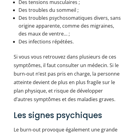
Des tensions musculaires ;
Des troubles du sommeil ;
Des troubles psychosomatiques divers, sans
origine apparente, comme des migraines,
des maux de ventre… ;
Des infections répétées.
Si vous vous retrouvez dans plusieurs de ces
symptômes, il faut consulter un médecin. Si le
burn-out n’est pas pris en charge, la personne
atteinte devient de plus en plus fragile sur le
plan physique, et risque de développer
d’autres symptômes et des maladies graves.
Les signes psychiques
Le burn-out provoque également une grande