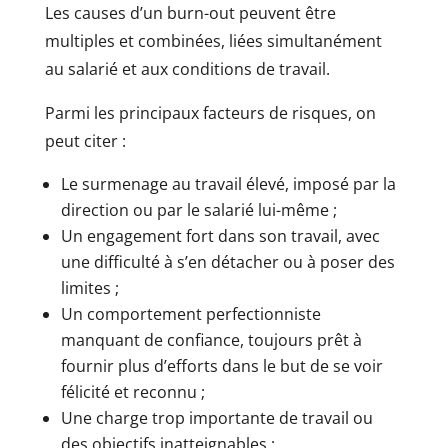
Les causes d’un burn-out peuvent être
multiples et combinées, liées simultanément
au salarié et aux conditions de travail.
Parmi les principaux facteurs de risques, on
peut citer :
Le surmenage au travail élevé, imposé par la
direction ou par le salarié lui-même ;
Un engagement fort dans son travail, avec
une difficulté à s’en détacher ou à poser des
limites ;
Un comportement perfectionniste
manquant de confiance, toujours prêt à
fournir plus d’efforts dans le but de se voir
félicité et reconnu ;
Une charge trop importante de travail ou
des objectifs inatteignables ;