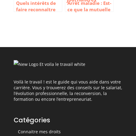
Quels intérêts de
Arrêt maladie : Est-
faire reconnaître
ce que la mutuelle
une maladie
complète les
professionnelle
indemnités
journalières
Voilà le travail ! est le guide qui vous aide dans votre
carrière. Vous y trouverez des conseils sur le salariat,
l’évolution professionnelle, la reconversion, la
formation ou encore l’entrepreneuriat.
Catégories
Connaitre mes droits