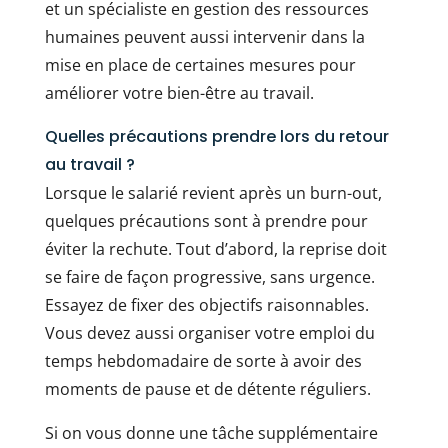
et un spécialiste en gestion des ressources
humaines peuvent aussi intervenir dans la
mise en place de certaines mesures pour
améliorer votre bien-être au travail.
Quelles précautions prendre lors du retour
au travail ?
Lorsque le salarié revient après un burn-out,
quelques précautions sont à prendre pour
éviter la rechute. Tout d’abord, la reprise doit
se faire de façon progressive, sans urgence.
Essayez de fixer des objectifs raisonnables.
Vous devez aussi organiser votre emploi du
temps hebdomadaire de sorte à avoir des
moments de pause et de détente réguliers.
Si on vous donne une tâche supplémentaire