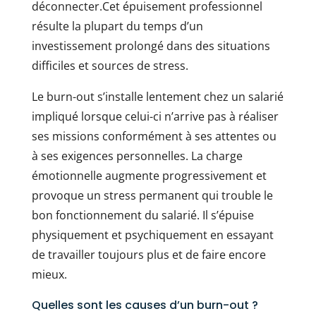
déconnecter.Cet épuisement professionnel
résulte la plupart du temps d’un
investissement prolongé dans des situations
difficiles et sources de stress.
Le burn-out s’installe lentement chez un salarié
impliqué lorsque celui-ci n’arrive pas à réaliser
ses missions conformément à ses attentes ou
à ses exigences personnelles. La charge
émotionnelle augmente progressivement et
provoque un stress permanent qui trouble le
bon fonctionnement du salarié. Il s’épuise
physiquement et psychiquement en essayant
de travailler toujours plus et de faire encore
mieux.
Quelles sont les causes d’un burn-out ?