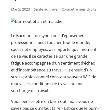
Mai 5, 2023
|
Santé au travail
,
Connaitre mes droits
Le Burn-out, ou syndrome d’épuisement
professionnel peut toucher tout le monde,
cadres et employés, à n’importe quel moment
de sa vie. Il se caractérise par une grande
fatigue accompagnée d’un sentiment d’échec
et d’incompétence au travail. Il s’ensuit d’un
stress professionnel constant souvent lié à de
mauvaises conditions de travail ou une
surcharge de travail.
Vous pensez être en burn-out, mais vous ne
savez pas ce qu’il faut faire ? Est-ce que le burn-