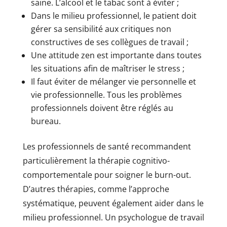
saine. L’alcool et le tabac sont à éviter ;
Dans le milieu professionnel, le patient doit
gérer sa sensibilité aux critiques non
constructives de ses collègues de travail ;
Une attitude zen est importante dans toutes
les situations afin de maîtriser le stress ;
Il faut éviter de mélanger vie personnelle et
vie professionnelle. Tous les problèmes
professionnels doivent être réglés au
bureau.
Les professionnels de santé recommandent
particulièrement la thérapie cognitivo-
comportementale pour soigner le burn-out.
D’autres thérapies, comme l’approche
systématique, peuvent également aider dans le
milieu professionnel. Un psychologue de travail