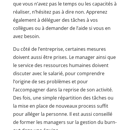
que vous n’avez pas le temps ou les capacités à
réaliser, n’hésitez pas à dire non. Apprenez
également à déléguer des tâches à vos
collègues ou à demander de l’aide si vous en
avez besoin.
Du côté de l’entreprise, certaines mesures
doivent aussi être prises. Le manager ainsi que
le service des ressources humaines doivent
discuter avec le salarié, pour comprendre
l’origine de ses problèmes et pour
l’accompagner dans la reprise de son activité.
Des fois, une simple répartition des tâches ou
la mise en place de nouveaux process suffit
pour alléger la personne. Il est aussi conseillé
de former les managers sur la gestion du burn-