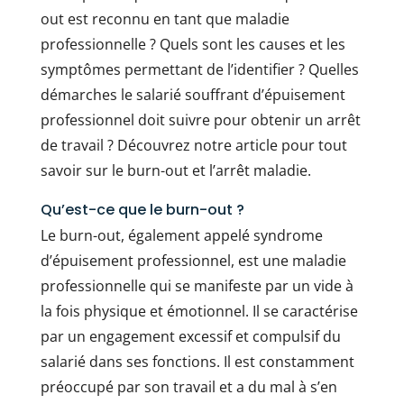
out est reconnu en tant que maladie
professionnelle ? Quels sont les causes et les
symptômes permettant de l’identifier ? Quelles
démarches le salarié souffrant d’épuisement
professionnel doit suivre pour obtenir un arrêt
de travail ? Découvrez notre article pour tout
savoir sur le burn-out et l’arrêt maladie.
Qu’est-ce que le burn-out ?
Le burn-out, également appelé syndrome
d’épuisement professionnel, est une maladie
professionnelle qui se manifeste par un vide à
la fois physique et émotionnel. Il se caractérise
par un engagement excessif et compulsif du
salarié dans ses fonctions. Il est constamment
préoccupé par son travail et a du mal à s’en