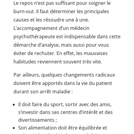
Le repos n’est pas suffisant pour soigner le
burn-out. Il faut déterminer les principales
causes et les résoudre une à une.
L’accompagnement d’un médecin
psychothérapeute est indispensable dans cette
démarche d’analyse, mais aussi pour vous
éviter de rechuter. En effet, les mauvaises
habitudes reviennent souvent très vite.
Par ailleurs, quelques changements radicaux
doivent être apportés dans la vie du patient
durant son arrêt maladie :
Il doit faire du sport, sortir avec des amis,
s’investir dans ses centres d’intérêt et des
divertissements ;
Son alimentation doit être équilibrée et