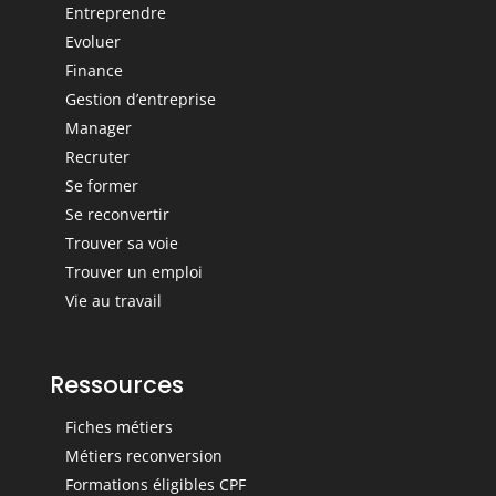
Entreprendre
Evoluer
Finance
Gestion d’entreprise
Manager
Recruter
Se former
Se reconvertir
Trouver sa voie
Trouver un emploi
Vie au travail
Ressources
Fiches métiers
Métiers reconversion
Formations éligibles CPF