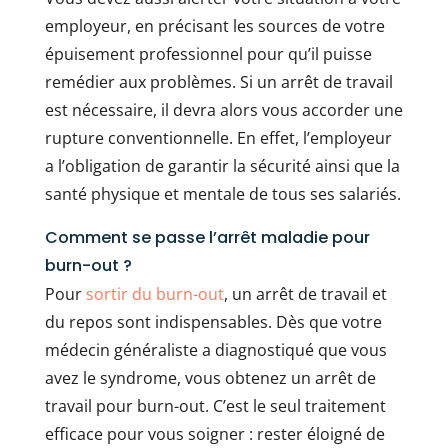
employeur, en précisant les sources de votre
épuisement professionnel pour qu’il puisse
remédier aux problèmes. Si un arrêt de travail
est nécessaire, il devra alors vous accorder une
rupture conventionnelle. En effet, l’employeur
a l’obligation de garantir la sécurité ainsi que la
santé physique et mentale de tous ses salariés.
Comment se passe l’arrêt maladie pour
burn-out ?
Pour
sortir du burn-out
, un arrêt de travail et
du repos sont indispensables. Dès que votre
médecin généraliste a diagnostiqué que vous
avez le syndrome, vous obtenez un arrêt de
travail pour burn-out. C’est le seul traitement
efficace pour vous soigner : rester éloigné de