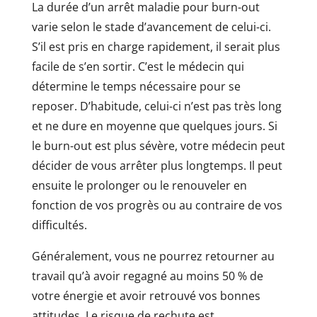
La durée d’un arrêt maladie pour burn-out
varie selon le stade d’avancement de celui-ci.
S’il est pris en charge rapidement, il serait plus
facile de s’en sortir. C’est le médecin qui
détermine le temps nécessaire pour se
reposer. D’habitude, celui-ci n’est pas très long
et ne dure en moyenne que quelques jours. Si
le burn-out est plus sévère, votre médecin peut
décider de vous arrêter plus longtemps. Il peut
ensuite le prolonger ou le renouveler en
fonction de vos progrès ou au contraire de vos
difficultés.
Généralement, vous ne pourrez retourner au
travail qu’à avoir regagné au moins 50 % de
votre énergie et avoir retrouvé vos bonnes
attitudes. Le risque de rechute est