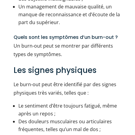
Un management de mauvaise qualité, un
manque de reconnaissance et d’écoute de la
part du supérieur.
Quels sont les symptômes d’un burn-out ?
Un burn-out peut se montrer par différents
types de symptômes.
Les signes physiques
Le burn-out peut être identifié par des signes
physiques très variés, telles que :
Le sentiment d’être toujours fatigué, même
après un repos ;
Des douleurs musculaires ou articulaires
fréquentes, telles qu’un mal de dos ;