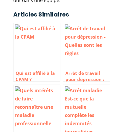
out dans une équipe.
Articles Similaires
Qui est affilié à la
Arrêt de travail
CPAM ?
pour dépression :
Quelles sont les
règles ?