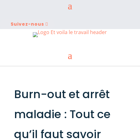
Suivez-nous
Burn-out et arrêt
maladie : Tout ce
qu’il faut savoir