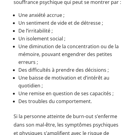
souffrance psychique qui peut se montrer par :
Une anxiété accrue ;
Un sentiment de vide et de détresse ;
De l’irritabilité ;
Un isolement social ;
Une diminution de la concentration ou de la
mémoire, pouvant engendrer des petites
erreurs ;
Des difficultés à prendre des décisions ;
Une baisse de motivation et d’intérêt au
quotidien ;
Une remise en question de ses capacités ;
Des troubles du comportement.
Si la personne atteinte de burn-out s’enferme
dans son mal-être, les symptômes psychiques
et physiques s’amplifient avec le risque de