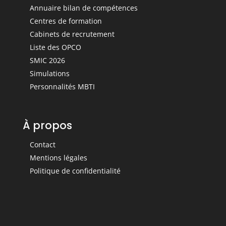
Annuaire bilan de compétences
Centres de formation
Cabinets de recrutement
Liste des OPCO
SMIC 2026
Simulations
Personnalités MBTI
À propos
Contact
Mentions légales
Politique de confidentialité