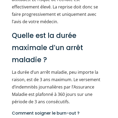
effectivement élevé. La reprise doit donc se
faire progressivement et uniquement avec
l’avis de votre médecin.
Quelle est la durée
maximale d’un arrêt
maladie ?
La durée d’un arrêt maladie, peu importe la
raison, est de 3 ans maximum. Le versement
d’indemnités journalières par l’Assurance
Maladie est plafonné à 360 jours sur une
période de 3 ans consécutifs.
Comment soigner le burn-out ?