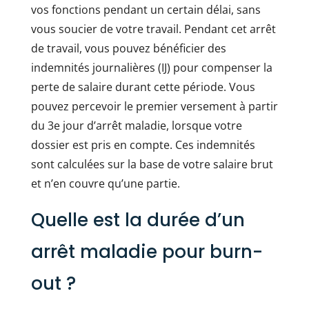
vos fonctions pendant un certain délai, sans
vous soucier de votre travail. Pendant cet arrêt
de travail, vous pouvez bénéficier des
indemnités journalières (IJ) pour compenser la
perte de salaire durant cette période. Vous
pouvez percevoir le premier versement à partir
du 3e jour d’arrêt maladie, lorsque votre
dossier est pris en compte. Ces indemnités
sont calculées sur la base de votre salaire brut
et n’en couvre qu’une partie.
Quelle est la durée d’un
arrêt maladie pour burn-
out ?