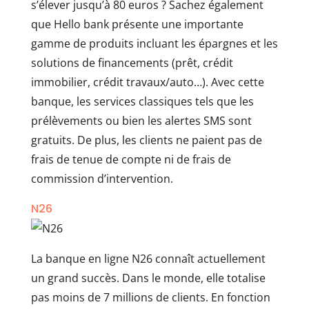
s’élever jusqu’à 80 euros ? Sachez également
que Hello bank présente une importante
gamme de produits incluant les épargnes et les
solutions de financements (prêt, crédit
immobilier, crédit travaux/auto…). Avec cette
banque, les services classiques tels que les
prélèvements ou bien les alertes SMS sont
gratuits. De plus, les clients ne paient pas de
frais de tenue de compte ni de frais de
commission d’intervention.
N26
La banque en ligne N26 connaît actuellement
un grand succès. Dans le monde, elle totalise
pas moins de 7 millions de clients. En fonction