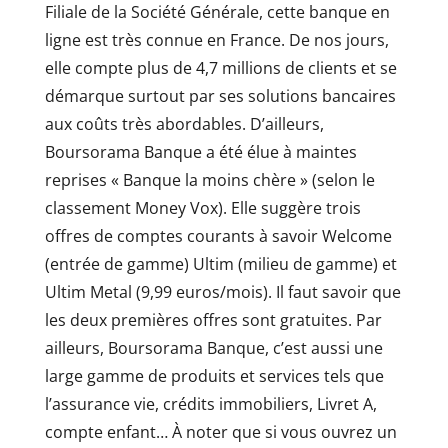
Filiale de la Société Générale, cette banque en
ligne est très connue en France. De nos jours,
elle compte plus de 4,7 millions de clients et se
démarque surtout par ses solutions bancaires
aux coûts très abordables. D’ailleurs,
Boursorama Banque a été élue à maintes
reprises « Banque la moins chère » (selon le
classement Money Vox). Elle suggère trois
offres de comptes courants à savoir Welcome
(entrée de gamme) Ultim (milieu de gamme) et
Ultim Metal (9,99 euros/mois). Il faut savoir que
les deux premières offres sont gratuites. Par
ailleurs, Boursorama Banque, c’est aussi une
large gamme de produits et services tels que
l’assurance vie, crédits immobiliers, Livret A,
compte enfant… À noter que si vous ouvrez un