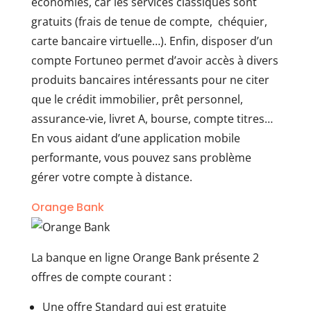
économies, car les services classiques sont
gratuits (frais de tenue de compte, chéquier,
carte bancaire virtuelle…). Enfin, disposer d’un
compte Fortuneo permet d’avoir accès à divers
produits bancaires intéressants pour ne citer
que le crédit immobilier, prêt personnel,
assurance-vie, livret A, bourse, compte titres…
En vous aidant d’une application mobile
performante, vous pouvez sans problème
gérer votre compte à distance.
Orange Bank
La banque en ligne Orange Bank présente 2
offres de compte courant :
Une offre Standard qui est gratuite