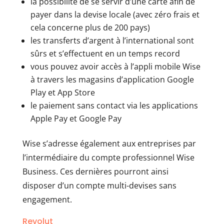
la possibilité de se servir d’une carte afin de
payer dans la devise locale (avec zéro frais et
cela concerne plus de 200 pays)
les transferts d’argent à l’international sont
sûrs et s’effectuent en un temps record
vous pouvez avoir accès à l’appli mobile Wise
à travers les magasins d’application Google
Play et App Store
le paiement sans contact via les applications
Apple Pay et Google Pay
Wise s’adresse également aux entreprises par
l’intermédiaire du compte professionnel Wise
Business. Ces dernières pourront ainsi
disposer d’un compte multi-devises sans
engagement.
Revolut