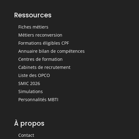
Ressources
Fiches métiers
Métiers reconversion
Formations éligibles CPF
Annuaire bilan de compétences
Centres de formation
Cabinets de recrutement
Liste des OPCO
SMIC 2026
Simulations
Personnalités MBTI
À propos
Contact