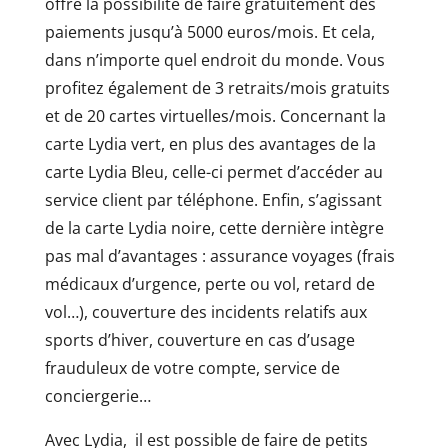
offre la possibilité de faire gratuitement des
paiements jusqu’à 5000 euros/mois. Et cela,
dans n’importe quel endroit du monde. Vous
profitez également de 3 retraits/mois gratuits
et de 20 cartes virtuelles/mois. Concernant la
carte Lydia vert, en plus des avantages de la
carte Lydia Bleu, celle-ci permet d’accéder au
service client par téléphone. Enfin, s’agissant
de la carte Lydia noire, cette dernière intègre
pas mal d’avantages : assurance voyages (frais
médicaux d’urgence, perte ou vol, retard de
vol…), couverture des incidents relatifs aux
sports d’hiver, couverture en cas d’usage
frauduleux de votre compte, service de
conciergerie…
Avec Lydia, il est possible de faire de petits