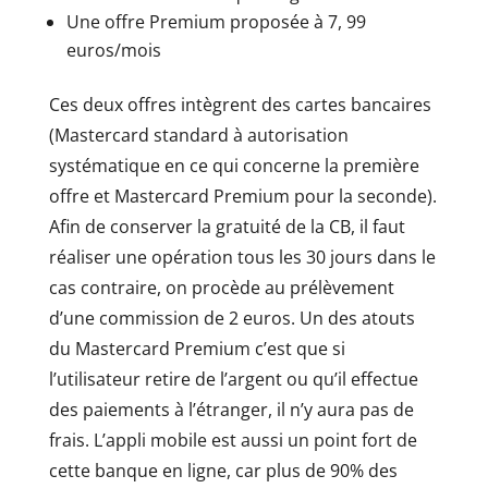
Une offre Premium proposée à 7, 99
euros/mois
Ces deux offres intègrent des cartes bancaires
(Mastercard standard à autorisation
systématique en ce qui concerne la première
offre et Mastercard Premium pour la seconde).
Afin de conserver la gratuité de la CB, il faut
réaliser une opération tous les 30 jours dans le
cas contraire, on procède au prélèvement
d’une commission de 2 euros. Un des atouts
du Mastercard Premium c’est que si
l’utilisateur retire de l’argent ou qu’il effectue
des paiements à l’étranger, il n’y aura pas de
frais. L’appli mobile est aussi un point fort de
cette banque en ligne, car plus de 90% des