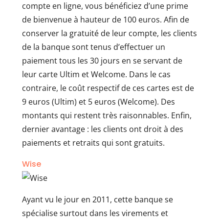
compte en ligne, vous bénéficiez d’une prime
de bienvenue à hauteur de 100 euros. Afin de
conserver la gratuité de leur compte, les clients
de la banque sont tenus d’effectuer un
paiement tous les 30 jours en se servant de
leur carte Ultim et Welcome. Dans le cas
contraire, le coût respectif de ces cartes est de
9 euros (Ultim) et 5 euros (Welcome). Des
montants qui restent très raisonnables. Enfin,
dernier avantage : les clients ont droit à des
paiements et retraits qui sont gratuits.
Wise
Ayant vu le jour en 2011, cette banque se
spécialise surtout dans les virements et