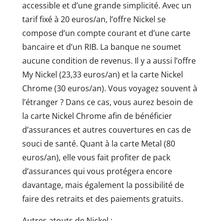
accessible et d’une grande simplicité. Avec un
tarif fixé à 20 euros/an, l’offre Nickel se
compose d’un compte courant et d’une carte
bancaire et d’un RIB. La banque ne soumet
aucune condition de revenus. Il y a aussi l’offre
My Nickel (23,33 euros/an) et la carte Nickel
Chrome (30 euros/an). Vous voyagez souvent à
l’étranger ? Dans ce cas, vous aurez besoin de
la carte Nickel Chrome afin de bénéficier
d’assurances et autres couvertures en cas de
souci de santé. Quant à la carte Metal (80
euros/an), elle vous fait profiter de pack
d’assurances qui vous protégera encore
davantage, mais également la possibilité de
faire des retraits et des paiements gratuits.
Autres atouts de Nickel :