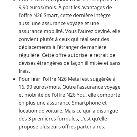
9,90 euros/mois. À part les avantages de
l’offre N26 Smart, cette dernière intègre
aussi une assurance voyage et une
assurance mobilité. Vous l’aurez deviné, elle
convient plutôt à ceux qui réalisent des
déplacements à l’étranger de manière
régulière. Cette offre autorise le retrait de
devises étrangères de façon illimitée et sans
frais.
Pour finir, l’offre N26 Metal est suggérée à
16, 90 euros/mois. Outre l’assurance voyage
et mobilité de l’offre N26 You, elle comporte
en plus une assurance Smartphone et
location de voiture. Mais ce qui la distingue
des 3 premières formules, c’est qu’elle
propose plusieurs offres partenaires.