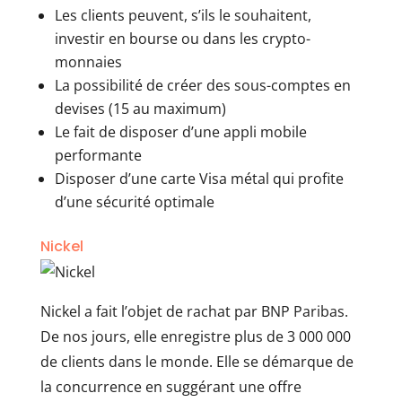
Les clients peuvent, s’ils le souhaitent,
investir en bourse ou dans les crypto-
monnaies
La possibilité de créer des sous-comptes en
devises (15 au maximum)
Le fait de disposer d’une appli mobile
performante
Disposer d’une carte Visa métal qui profite
d’une sécurité optimale
Nickel
Nickel a fait l’objet de rachat par BNP Paribas.
De nos jours, elle enregistre plus de 3 000 000
de clients dans le monde. Elle se démarque de
la concurrence en suggérant une offre