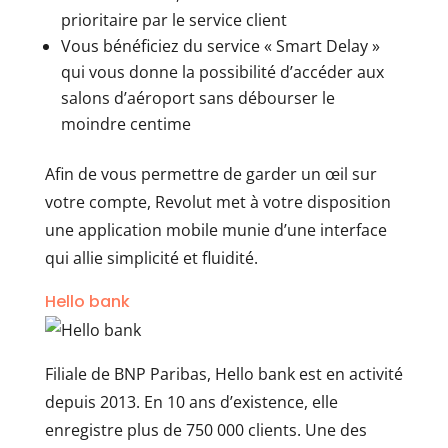
prioritaire par le service client
Vous bénéficiez du service « Smart Delay »
qui vous donne la possibilité d’accéder aux
salons d’aéroport sans débourser le
moindre centime
Afin de vous permettre de garder un œil sur
votre compte, Revolut met à votre disposition
une application mobile munie d’une interface
qui allie simplicité et fluidité.
Hello bank
Filiale de BNP Paribas, Hello bank est en activité
depuis 2013. En 10 ans d’existence, elle
enregistre plus de 750 000 clients. Une des