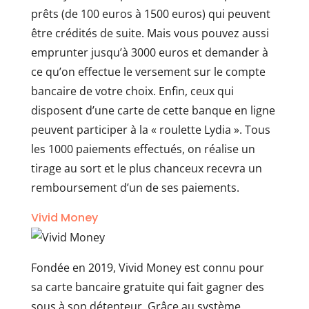
prêts (de 100 euros à 1500 euros) qui peuvent
être crédités de suite. Mais vous pouvez aussi
emprunter jusqu’à 3000 euros et demander à
ce qu’on effectue le versement sur le compte
bancaire de votre choix. Enfin, ceux qui
disposent d’une carte de cette banque en ligne
peuvent participer à la « roulette Lydia ». Tous
les 1000 paiements effectués, on réalise un
tirage au sort et le plus chanceux recevra un
remboursement d’un de ses paiements.
Vivid Money
Fondée en 2019, Vivid Money est connu pour
sa carte bancaire gratuite qui fait gagner des
sous à son détenteur. Grâce au système