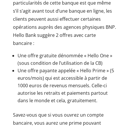
particularités de cette banque est que même
s’il s’agit avant tout d’une banque en ligne, les
clients peuvent aussi effectuer certaines
opérations auprès des agences physiques BNP.
Hello Bank suggère 2 offres avec carte
bancaire :
Une offre gratuite dénommée « Hello One »
(sous condition de l’utilisation de la CB)
Une offre payante appelée « Hello Prime » (5
euros/mois) qui est accessible à partir de
1000 euros de revenus mensuels. Celle-ci
autorise les retraits et paiements partout
dans le monde et cela, gratuitement.
Savez-vous que si vous ouvrez un compte
bancaire, vous aurez une prime pouvant