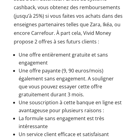
cashback, vous obtenez des remboursements
(jusqu’à 25%) si vous faites vos achats dans des
enseignes partenaires telles que Zara, Ikéa, ou
encore Carrefour. À part cela, Vivid Money
propose 2 offres à ses futurs clients :
Une offre entièrement gratuite et sans
engagement
Une offre payante (9, 90 euros/mois)
également sans engagement. A souligner
que vous pouvez essayer cette offre
gratuitement durant 3 mois.
Une souscription à cette banque en ligne est
avantageuse pour plusieurs raisons :
La formule sans engagement est très
intéressante
Un service client efficace et satisfaisant