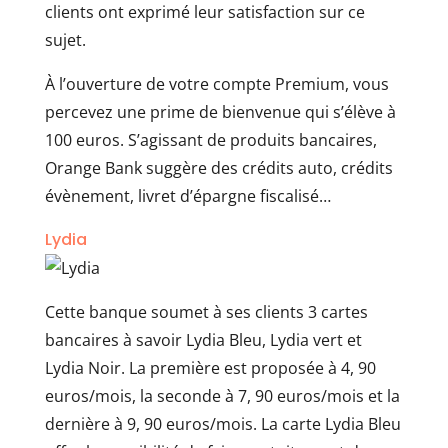
clients ont exprimé leur satisfaction sur ce
sujet.
À l’ouverture de votre compte Premium, vous
percevez une prime de bienvenue qui s’élève à
100 euros. S’agissant de produits bancaires,
Orange Bank suggère des crédits auto, crédits
évènement, livret d’épargne fiscalisé…
Lydia
Cette banque soumet à ses clients 3 cartes
bancaires à savoir Lydia Bleu, Lydia vert et
Lydia Noir. La première est proposée à 4, 90
euros/mois, la seconde à 7, 90 euros/mois et la
dernière à 9, 90 euros/mois. La carte Lydia Bleu