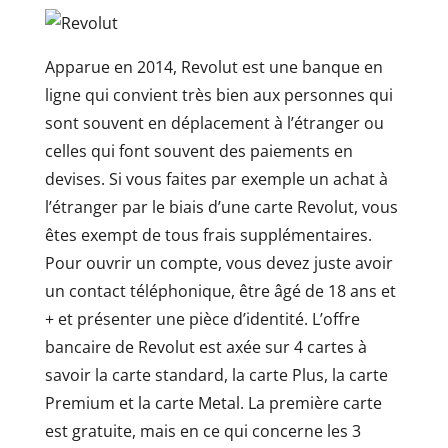
Apparue en 2014, Revolut est une banque en
ligne qui convient très bien aux personnes qui
sont souvent en déplacement à l’étranger ou
celles qui font souvent des paiements en
devises. Si vous faites par exemple un achat à
l’étranger par le biais d’une carte Revolut, vous
êtes exempt de tous frais supplémentaires.
Pour ouvrir un compte, vous devez juste avoir
un contact téléphonique, être âgé de 18 ans et
+ et présenter une pièce d’identité. L’offre
bancaire de Revolut est axée sur 4 cartes à
savoir la carte standard, la carte Plus, la carte
Premium et la carte Metal. La première carte
est gratuite, mais en ce qui concerne les 3