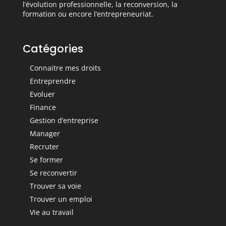
l’évolution professionnelle, la reconversion, la
formation ou encore l’entrepreneuriat.
Catégories
Connaitre mes droits
Entreprendre
Evoluer
Finance
Gestion d’entreprise
Manager
Recruter
Se former
Se reconvertir
Trouver sa voie
Trouver un emploi
Vie au travail