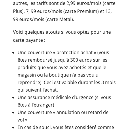
autres, les tarifs sont de 2,99 euros/mois (carte
Plus), 7, 99 euros/mois (carte Premium) et 13,
99 euros/mois (carte Metal).
Voici quelques atouts si vous optez pour une
carte payante :
Une couverture « protection achat » (vous
êtes remboursé jusqu’à 300 euros sur les
produits que vous avez achetés et que le
magasin ou la boutique n’a pas voulu
reprendre). Ceci est valable durant les 3 mois
qui suivent l’achat.
Une assurance médicale d’urgence (si vous
êtes à l’étranger)
Une couverture « annulation ou retard de
vol »
En cas de souci, vous êtes considéré comme