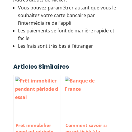
Vous pouvez paramétrer autant que vous le
souhaitez votre carte bancaire par
l’intermédiaire de l’appli
Les paiements se font de manière rapide et
facile
Les frais sont très bas à l’étranger
Articles Similaires
Prêt immobilier
Comment savoir si
pendant période
on est fiché à la