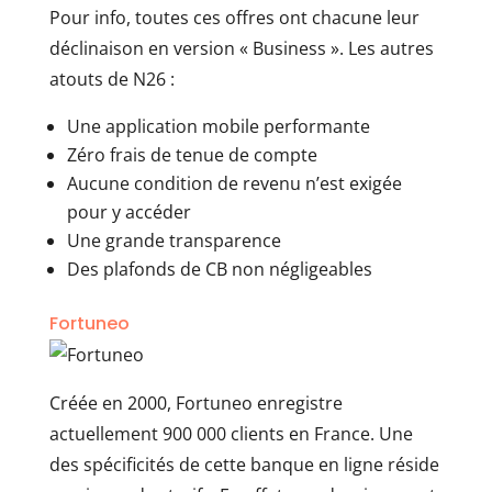
Pour info, toutes ces offres ont chacune leur
déclinaison en version « Business ». Les autres
atouts de N26 :
Une application mobile performante
Zéro frais de tenue de compte
Aucune condition de revenu n’est exigée
pour y accéder
Une grande transparence
Des plafonds de CB non négligeables
Fortuneo
Créée en 2000, Fortuneo enregistre
actuellement 900 000 clients en France. Une
des spécificités de cette banque en ligne réside