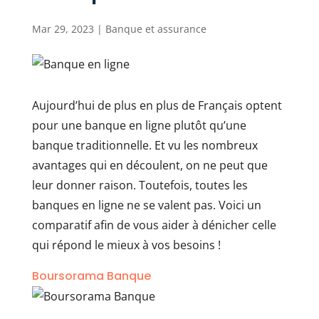
Mar 29, 2023
|
Banque et assurance
Aujourd’hui de plus en plus de Français optent
pour une banque en ligne plutôt qu’une
banque traditionnelle. Et vu les nombreux
avantages qui en découlent, on ne peut que
leur donner raison. Toutefois, toutes les
banques en ligne ne se valent pas. Voici un
comparatif afin de vous aider à dénicher celle
qui répond le mieux à vos besoins !
Boursorama Banque