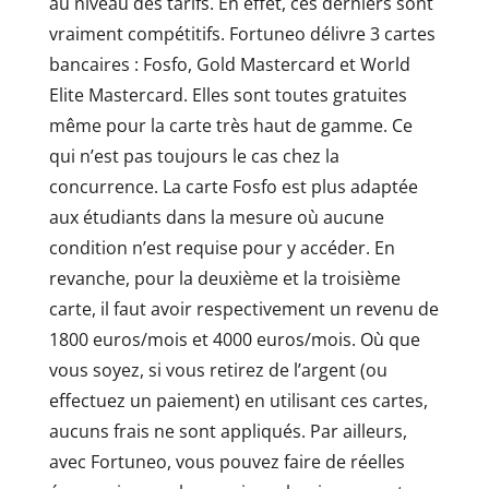
au niveau des tarifs. En effet, ces derniers sont
vraiment compétitifs. Fortuneo délivre 3 cartes
bancaires : Fosfo, Gold Mastercard et World
Elite Mastercard. Elles sont toutes gratuites
même pour la carte très haut de gamme. Ce
qui n’est pas toujours le cas chez la
concurrence. La carte Fosfo est plus adaptée
aux étudiants dans la mesure où aucune
condition n’est requise pour y accéder. En
revanche, pour la deuxième et la troisième
carte, il faut avoir respectivement un revenu de
1800 euros/mois et 4000 euros/mois. Où que
vous soyez, si vous retirez de l’argent (ou
effectuez un paiement) en utilisant ces cartes,
aucuns frais ne sont appliqués. Par ailleurs,
avec Fortuneo, vous pouvez faire de réelles