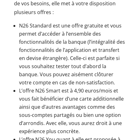
de vos besoins, elle met à votre disposition
plusieurs offres :
N26 Standard est une offre gratuite et vous
permet d’accéder à l’ensemble des
fonctionnalités de la banque (l’intégralité des
fonctionnalités de l’application et transfert
en devise étrangère). Celle-ci est parfaite si
vous souhaitez tester tout d’abord la
banque. Vous pouvez aisément clôturer
votre compte en cas de non-satisfaction.
L’offre N26 Smart est à 4,90 euros/mois et
vous fait bénéficier d’une carte additionnelle
ainsi que d’autres avantages comme des
sous-comptes partagés ou bien une option
d’arrondis. Avec elle, vous aurez droit à une
expérience plus concrète.
L’offre N26 You quant à elle est proposée à