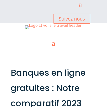
Suivez-nous
Banques en ligne
gratuites : Notre
comparatif 2023