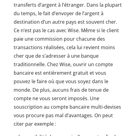
transferts d’argent à l’étranger. Dans la plupart
du temps, le fait d’envoyer de l’argent à
destination d’un autre pays est souvent cher.
Ce n’est pas le cas avec Wise. Même si le client
paie une commission pour chacune des
transactions réalisées, cela lui revient moins
cher que de s’adresser à une banque
traditionnelle. Chez Wise, ouvrir un compte
bancaire est entièrement gratuit et vous
pouvez le faire où que vous soyez dans le
monde. De plus, aucuns frais de tenue de
compte ne vous seront imposés. Une
souscription au compte bancaire multi-devises
vous procure pas mal d’avantages. On peut
citer par exemple :