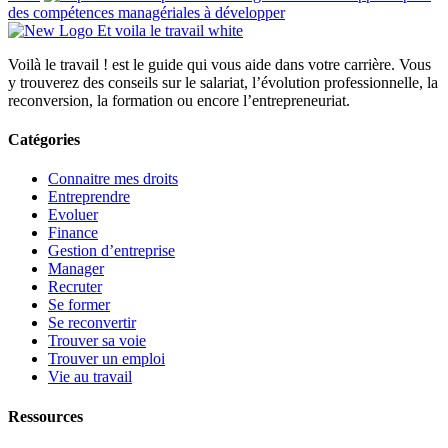
des compétences managériales à développer
Voilà le travail ! est le guide qui vous aide dans votre carrière. Vous
y trouverez des conseils sur le salariat, l’évolution professionnelle, la
reconversion, la formation ou encore l’entrepreneuriat.
Catégories
Connaitre mes droits
Entreprendre
Evoluer
Finance
Gestion d’entreprise
Manager
Recruter
Se former
Se reconvertir
Trouver sa voie
Trouver un emploi
Vie au travail
Ressources