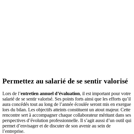
Permettez au salarié de se sentir valorisé
Lors de l’
entretien annuel d’évaluation
, il est important pour votre
salarié de se sentir valorisé. Ses points forts ainsi que les efforts qu’il
aura concédés tout au long de l’année écoulée seront mis en exergue
lors du bilan. Les objectifs atteints constituent un atout majeur. Cette
rencontre sert à accompagner chaque collaborateur méritant dans ses
perspectives d’évolution professionnelle. Il s’agit aussi d’un outil qui
permet d’envisager et de discuter de son avenir au sein de
l’entreprise.