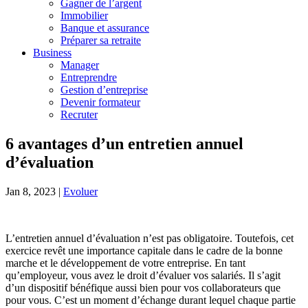
Gagner de l’argent
Immobilier
Banque et assurance
Préparer sa retraite
Business
Manager
Entreprendre
Gestion d’entreprise
Devenir formateur
Recruter
6 avantages d’un entretien annuel
d’évaluation
Jan 8, 2023
|
Evoluer
L’entretien annuel d’évaluation n’est pas obligatoire. Toutefois, cet
exercice revêt une importance capitale dans le cadre de la bonne
marche et le développement de votre entreprise. En tant
qu’employeur, vous avez le droit d’évaluer vos salariés. Il s’agit
d’un dispositif bénéfique aussi bien pour vos collaborateurs que
pour vous. C’est un moment d’échange durant lequel chaque partie