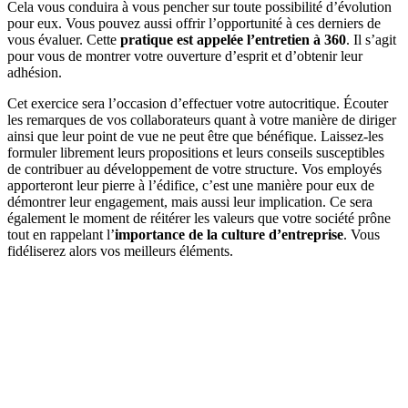
Cela vous conduira à vous pencher sur toute possibilité d’évolution
pour eux. Vous pouvez aussi offrir l’opportunité à ces derniers de
vous évaluer. Cette
pratique est appelée l’entretien à 360
. Il s’agit
pour vous de montrer votre ouverture d’esprit et d’obtenir leur
adhésion.
Cet exercice sera l’occasion d’effectuer votre autocritique. Écouter
les remarques de vos collaborateurs quant à votre manière de diriger
ainsi que leur point de vue ne peut être que bénéfique. Laissez-les
formuler librement leurs propositions et leurs conseils susceptibles
de contribuer au développement de votre structure. Vos employés
apporteront leur pierre à l’édifice, c’est une manière pour eux de
démontrer leur engagement, mais aussi leur implication. Ce sera
également le moment de réitérer les valeurs que votre société prône
tout en rappelant l’
importance de la culture d’entreprise
. Vous
fidéliserez alors vos meilleurs éléments.