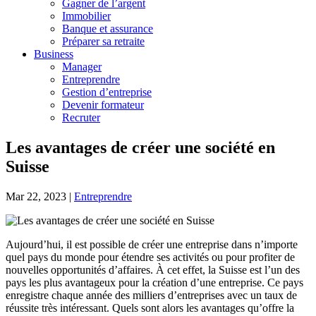
Gagner de l’argent
Immobilier
Banque et assurance
Préparer sa retraite
Business
Manager
Entreprendre
Gestion d’entreprise
Devenir formateur
Recruter
Les avantages de créer une société en
Suisse
Mar 22, 2023
|
Entreprendre
Aujourd’hui, il est possible de créer une entreprise dans n’importe
quel pays du monde pour étendre ses activités ou pour profiter de
nouvelles opportunités d’affaires. À cet effet, la Suisse est l’un des
pays les plus avantageux pour la création d’une entreprise. Ce pays
enregistre chaque année des milliers d’entreprises avec un taux de
réussite très intéressant. Quels sont alors les avantages qu’offre la