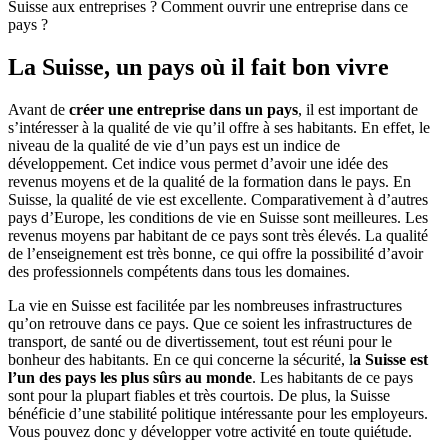
Suisse aux entreprises ? Comment ouvrir une entreprise dans ce
pays ?
La Suisse, un pays où il fait bon vivre
Avant de
créer une entreprise dans un pays
, il est important de
s’intéresser à la qualité de vie qu’il offre à ses habitants. En effet, le
niveau de la qualité de vie d’un pays est un indice de
développement. Cet indice vous permet d’avoir une idée des
revenus moyens et de la qualité de la formation dans le pays. En
Suisse, la qualité de vie est excellente. Comparativement à d’autres
pays d’Europe, les conditions de vie en Suisse sont meilleures. Les
revenus moyens par habitant de ce pays sont très élevés. La qualité
de l’enseignement est très bonne, ce qui offre la possibilité d’avoir
des professionnels compétents dans tous les domaines.
La vie en Suisse est facilitée par les nombreuses infrastructures
qu’on retrouve dans ce pays. Que ce soient les infrastructures de
transport, de santé ou de divertissement, tout est réuni pour le
bonheur des habitants. En ce qui concerne la sécurité, l
a Suisse est
l’un des pays les plus sûrs au monde
. Les habitants de ce pays
sont pour la plupart fiables et très courtois. De plus, la Suisse
bénéficie d’une stabilité politique intéressante pour les employeurs.
Vous pouvez donc y développer votre activité en toute quiétude.