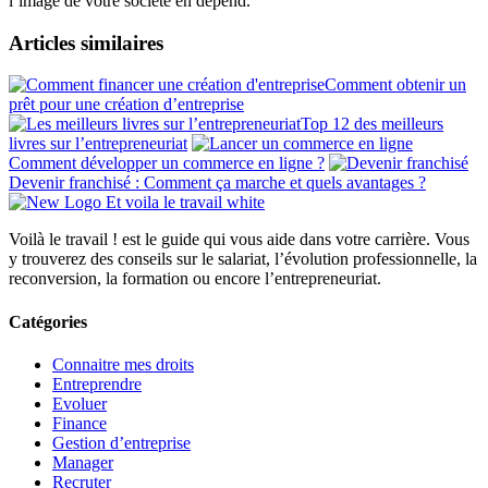
l’image de votre société en dépend.
Articles similaires
Comment obtenir un
prêt pour une création d’entreprise
Top 12 des meilleurs
livres sur l’entrepreneuriat
Comment développer un commerce en ligne ?
Devenir franchisé : Comment ça marche et quels avantages ?
Voilà le travail ! est le guide qui vous aide dans votre carrière. Vous
y trouverez des conseils sur le salariat, l’évolution professionnelle, la
reconversion, la formation ou encore l’entrepreneuriat.
Catégories
Connaitre mes droits
Entreprendre
Evoluer
Finance
Gestion d’entreprise
Manager
Recruter