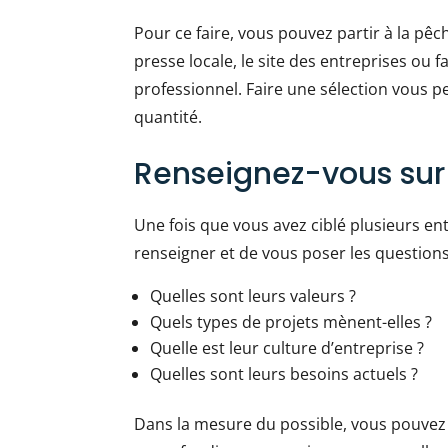
Pour ce faire, vous pouvez partir à la pêc
presse locale, le site des entreprises ou 
professionnel. Faire une sélection vous pe
quantité.
Renseignez-vous sur 
Une fois que vous avez ciblé plusieurs en
renseigner et de vous poser les questions
Quelles sont leurs valeurs ?
Quels types de projets mènent-elles ?
Quelle est leur culture d’entreprise ?
Quelles sont leurs besoins actuels ?
Dans la mesure du possible, vous pouvez