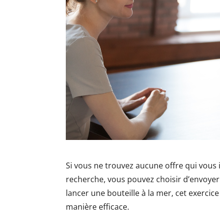
Si vous ne trouvez aucune offre qui vous
recherche, vous pouvez choisir d’envoy
lancer une bouteille à la mer, cet exercice 
manière efficace.