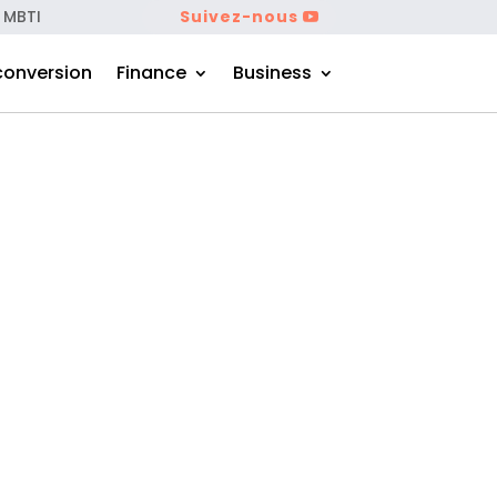
 MBTI
Suivez-nous
conversion
Finance
Business