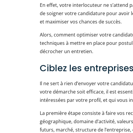
En effet, votre interlocuteur ne s’attend p
de soigner votre candidature pour avoir l
et maximiser vos chances de succès.
Alors, comment optimiser votre candidat
techniques à mettre en place pour postule
décrocher un entretien.
Ciblez les entreprise
Il ne sert à rien d’envoyer votre candidat
votre démarche soit efficace, il est essent
intéressées par votre profil, et qui vous i
La première étape consiste à faire vos rec
géographique, domaine d’activité, valeur
futurs, marché, structure de l’entreprise, 