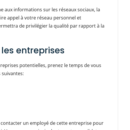
he aux informations sur les réseaux sociaux, la
faire appel à votre réseau personnel et
rmettra de privilégier la qualité par rapport à la
les entreprises
treprises potentielles, prenez le temps de vous
 suivantes:
 contacter un employé de cette entreprise pour