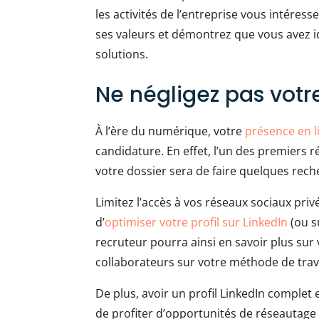
les activités de l’entreprise vous intére
ses valeurs et démontrez que vous avez i
solutions.
Ne négligez pas votr
À l’ère du numérique, votre
présence en l
candidature. En effet, l’un des premiers 
votre dossier sera de faire quelques rech
Limitez l’accès à vos réseaux sociaux priv
d’
optimiser votre profil sur LinkedIn
(ou s
recruteur pourra ainsi en savoir plus sur v
collaborateurs sur votre méthode de trava
De plus, avoir un profil LinkedIn complet 
de profiter d’opportunités de réseautage