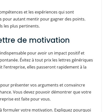
ompétences et les expériences qui sont
ans pour autant mentir pour gagner des points.
s les plus pertinents.
ettre de motivation
indispensable pour avoir un impact positif et
pontanée. Évitez à tout prix les lettres génériques
t l’entreprise, elles passeront rapidement à la
t pour présenter vos arguments et convaincre
chance. Vous devez pouvoir démontrer que votre
ntreprise est faite pour vous.
à formuler votre motivation. Expliquez pourquoi