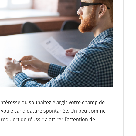
 intéresse ou souhaitez élargir votre champ de
er votre candidature spontanée. Un peu comme
requiert de réussir à attirer l’attention de