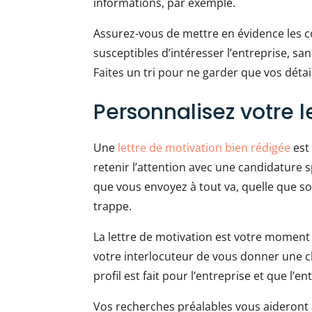
informations, par exemple.
Assurez-vous de mettre en évidence les c
susceptibles d’intéresser l’entreprise, s
Faites un tri pour ne garder que vos détail
Personnalisez votre l
Une
lettre de motivation bien rédigée
est 
retenir l’attention avec une candidature s
que vous envoyez à tout va, quelle que soi
trappe.
La lettre de motivation est votre momen
votre interlocuteur de vous donner une 
profil est fait pour l’entreprise et que l’e
Vos recherches préalables vous aideront 