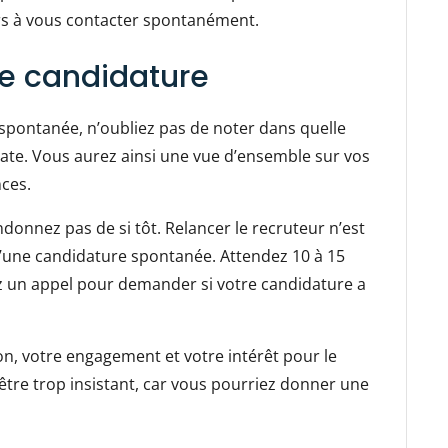
urs à vous contacter spontanément.
tre candidature
spontanée, n’oubliez pas de noter dans quelle
date. Vous aurez ainsi une vue d’ensemble sur vos
nces.
donnez pas de si tôt. Relancer le recruteur n’est
d’une candidature spontanée. Attendez 10 à 15
 un appel pour demander si votre candidature a
n, votre engagement et votre intérêt pour le
’être trop insistant, car vous pourriez donner une