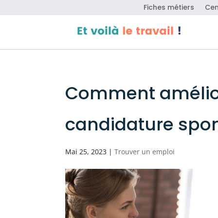
Fiches métiers
Cen
Comment améliore
candidature spo
Mai 25, 2023
|
Trouver un emploi