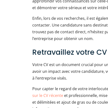
approfondir vos connaissances sur celle-
et démontrer votre sérieux et votre intérê
Enfin, lors de vos recherches, il est éga
contacter. Une candidature sans destinat
trouvez pas de contact direct, n’hésitez 
l’entreprise pour obtenir un nom.
Retravaillez votre CV
Votre CV est un document crucial pour un
avoir un impact avec votre candidature, v
à l’entreprise visés.
Pour capter le regard de votre interlocut
sur le CV récente
et professionnelle, mise
et délimitées et ajout de gras ou de coul