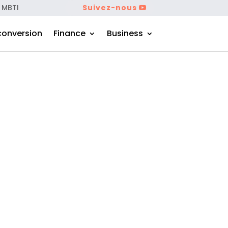
 MBTI
Suivez-nous
conversion
Finance
Business