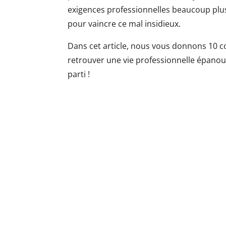
exigences professionnelles beaucoup plu
pour vaincre ce mal insidieux.
Dans cet article, nous vous donnons 10 co
retrouver une vie professionnelle épanoui
parti !