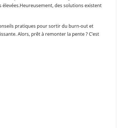
s élevées.Heureusement, des solutions existent
nseils pratiques pour sortir du burn-out et
ssante. Alors, prêt à remonter la pente ? C’est