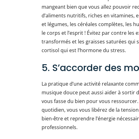
mangeant bien que vous allez pouvoir rec
d’aliments nutritifs, riches en vitamines, 
et légumes, les céréales complètes, les hu
le corps et l’esprit ! Évitez par contre les 
transformés et les graisses saturées qui 
cortisol qui est l’hormone du stress.
5. S’accorder des m
La pratique d’une activité relaxante comme
musique douce peut aussi aider à sortir du
vous fasse du bien pour vous ressourcer
quotidien, vous vous libérez de la tensio
bien-être et reprendre l’énergie nécessai
professionnels.