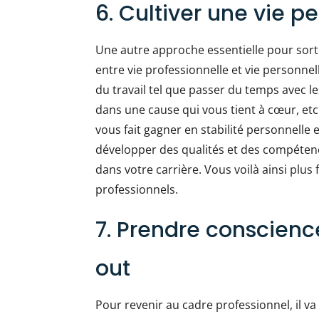
6. Cultiver une vie p
Une autre approche essentielle pour sorti
entre vie professionnelle et vie personnel
du travail tel que passer du temps avec le
dans une cause qui vous tient à cœur, et
vous fait gagner en stabilité personnelle
développer des qualités et des compéten
dans votre carrière. Vous voilà ainsi plus 
professionnels.
7. Prendre conscien
out
Pour revenir au cadre professionnel, il va 