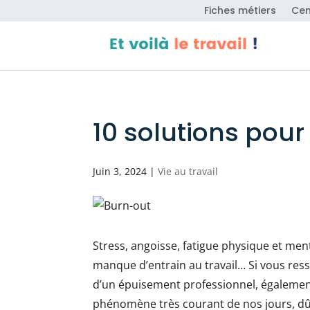
Fiches métiers
Cen
10 solutions pour
Juin 3, 2024
|
Vie au travail
Stress, angoisse, fatigue physique et ment
manque d’entrain au travail… Si vous res
d’un épuisement professionnel, égalemen
phénomène très courant de nos jours, dû 