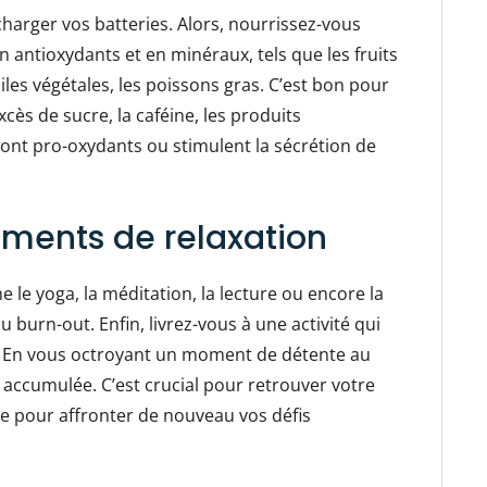
harger vos batteries. Alors, nourrissez-vous
en antioxydants et en minéraux, tels que les fruits
iles végétales, les poissons gras. C’est bon pour
excès de sucre, la caféine, les produits
sont pro-oxydants ou stimulent la sécrétion de
oments de relaxation
 le yoga, la méditation, la lecture ou encore la
 burn-out. Enfin, livrez-vous à une activité qui
. En vous octroyant un moment de détente au
n accumulée. C’est crucial pour retrouver votre
re pour affronter de nouveau vos défis