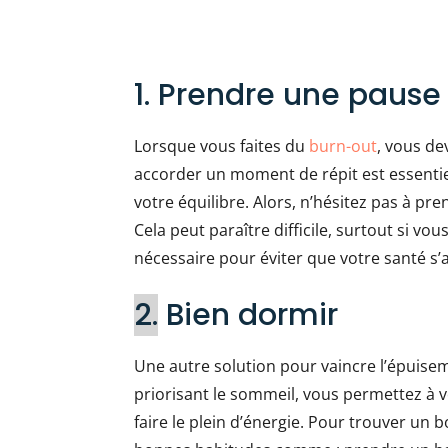
1. Prendre une pause
Lorsque vous faites du
burn-out
, vous de
accorder un moment de répit est essentie
votre équilibre. Alors, n’hésitez pas à p
Cela peut paraître difficile, surtout si vo
nécessaire pour éviter que votre santé s’
2.
Bien dormir
Une autre solution pour vaincre l’épuisem
priorisant le sommeil, vous permettez à v
faire le plein d’énergie. Pour trouver un 